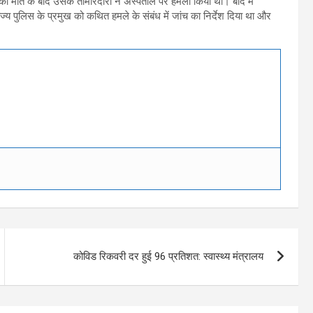
ी मौत के बाद उसके तीमारदारों ने अस्पताल पर हमला किया था। बाद में
ज्य पुलिस के प्रमुख को कथित हमले के संबंध में जांच का निर्देश दिया था और
कोविड रिकवरी दर हुई 96 प्रतिशत: स्वास्थ्य मंत्रालय