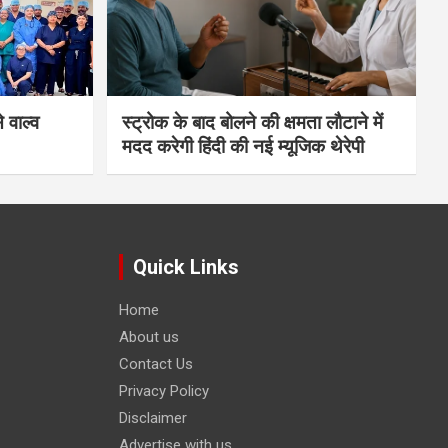
 वाल्व
स्ट्रोक के बाद बोलने की क्षमता लौटाने में
मदद करेगी हिंदी की नई म्यूजिक थेरेपी
Quick Links
Home
About us
Contact Us
Privacy Policy
Disclaimer
Advertise with us