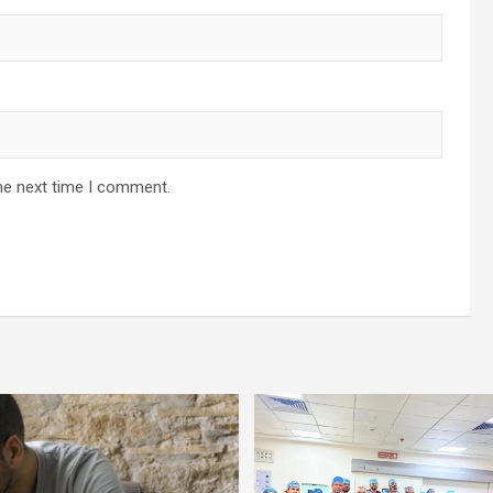
he next time I comment.