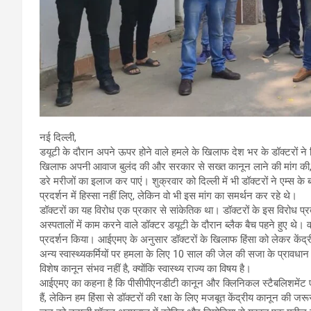
नई दिल्ली,
डयूटी के दौरान अपने ऊपर होने वाले हमले के खिलाफ देश भर के डॉक्टरों ने व
खिलाफ अपनी आवाज बुलंद की और सरकार से सख्त कानून लाने की मांग की, त
डरे मरीजों का इलाज कर पाएं। शुक्रवार को दिल्ली में भी डॉक्टरों ने एम्स के 
प्रदर्शन में हिस्सा नहीं लिए, लेकिन वो भी इस मांग का समर्थन कर रहे थे।
डॉक्टरों का यह विरोध एक प्रकार से सांकेतिक था। डॉक्टरों के इस विरोध प
अस्पतालों में काम करने वाले डॉक्टर डयूटी के दौरान ब्लैक बैच पहने हुए थे। 
प्रदर्शन किया। आईएमए के अनुसार डॉक्टरों के खिलाफ हिंसा को लेकर केंद्
अन्य स्वास्थ्यकर्मियों पर हमला के लिए 10 साल की जेल की सजा के प्रावधा
विशेष कानून संभव नहीं है, क्योंकि स्वास्थ्य राज्य का विषय है।
आईएमए का कहना है कि पीसीपीएनडीटी कानून और क्लिनिकल स्टैबलिशमेंट एक्ट जैस
हैं, लेकिन हम हिंसा से डॉक्टरों की रक्षा के लिए मजबूत केंद्रीय कानून की 