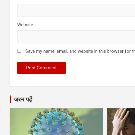
Website
Save my name, email, and website in this browser for t
जरुर पढ़ें