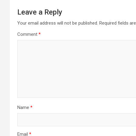
Leave a Reply
Your email address will not be published.
Required fields a
Comment
*
Name
*
Email
*