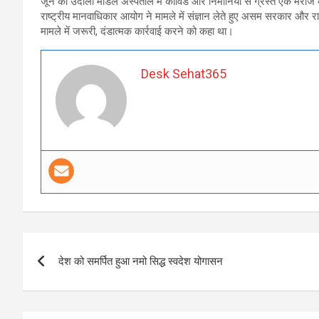
जून को उदाली मॉडल अस्पताल में कोविड और निमोनिया से ग्रस्त एक मरीज क
राष्ट्रीय मानवाधिकार आयोग ने मामले में संज्ञान लेते हुए असम सरकार और रा
मामले में जरूरी, दंडात्मक कार्रवाई करने को कहा था।
Desk Sehat365
Post
देश को समर्पित हुआ नमो सिद्ध स्वदेश योगासन
navigation