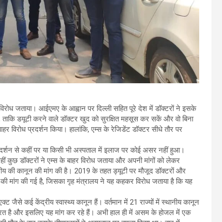
िरोध जताया। आईएमए के आह्वान पर दिल्ली सहित पूरे देश में डॉक्टरों ने इसके
ाकि डयूटी करने वाले डॉक्टर खुद को सुरक्षित महसूस कर सकें और वो बिना
बाहर विरोध प्रदर्शन किया। हालांकि, एम्स के रेजिडेंट डॉक्टर सीधे तौर पर
्रदर्शन से कहीं पर या किसी भी अस्पताल में इलाज पर कोई असर नहीं हुआ।
वहीं कुछ डॉक्टरों ने एम्स के बाहर विरोध जताया और अपनी मांगों को लेकर
रीय की कानून की मांग की है। 2019 के तहत ड्यूटी पर मौजूद डॉक्टरों और
न की मांग की गई है, जिसका गृह मंत्रालय ने यह कहकर विरोध जताया है कि यह
े कई केंद्रीय स्वास्थ्य कानून हैं। वर्तमान में 21 राज्यों में स्थानीय कानून
जरूरत है और इसलिए यह मांग कर रहे हैं। अभी हाल ही में असम के होजल में एक