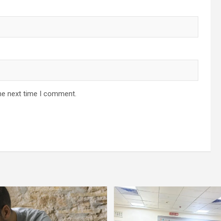
he next time I comment.