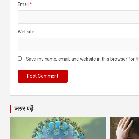
Email
*
Website
Save my name, email, and website in this browser for t
जरुर पढ़ें