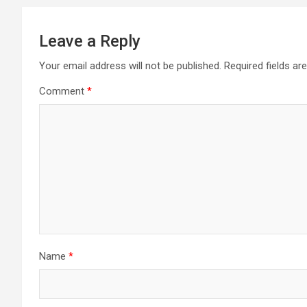
Leave a Reply
Your email address will not be published.
Required fields a
Comment
*
Name
*