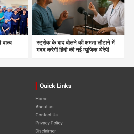
 वाल्व
स्ट्रोक के बाद बोलने की क्षमता लौटाने में
मदद करेगी हिंदी की नई म्यूजिक थेरेपी
Quick Links
Home
About us
Contact Us
Privacy Policy
Disclaimer