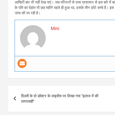
आखिरी बार भी नहीं देख पाएं। जब परिजनों से एम्स प्रशासन से इस बारे में बा
के पति का देहांत भी छह महीने पहले ही हुआ था, उसके तीन छोटे बच्चे हैं। इस
जांच की जा रही है।
Mini
Post
दिल्ली के दो डॉक्टर के लाइसेंस पर लिखा गया “इलाज में की
navigation
लापरवाही”