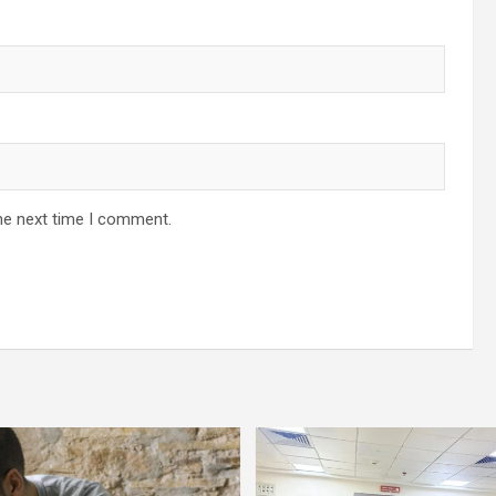
he next time I comment.