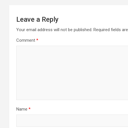
Leave a Reply
Your email address will not be published.
Required fields a
Comment
*
Name
*