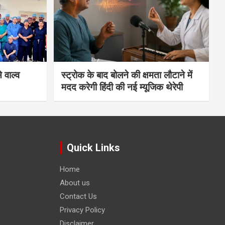
 वाल्व
स्ट्रोक के बाद बोलने की क्षमता लौटाने में
मदद करेगी हिंदी की नई म्यूजिक थेरेपी
Quick Links
Home
About us
Contact Us
Privacy Policy
Disclaimer