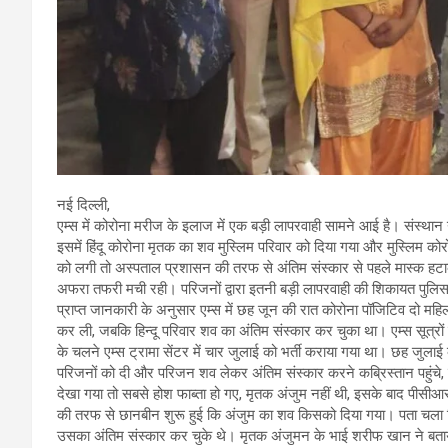
नई दिल्ली,
एम्स में कोरोना मरीज के इलाज में एक बड़ी लापरवाही सामने आई है। संस्था
इसमें हिंदू कोरोना मृतक का शव मुस्लिम परिवार को दिया गया और मुस्लिम क
को लगी तो अस्पताल प्रशासन की तरफ से अंतिम संस्कार से पहले मास्क
अफरा तफरी मची रही। परिजनों द्वारा इतनी बड़ी लापरवाही की शिकायत पुलिस
प्राप्त जानकारी के अनुसार एम्स में छह जून की रात कोरोना पॉजिटिव दो म
कर ली, जबकि हिन्दू परिवार शव का अंतिम संस्कार कर चुका था। एम्स सूत्रो
के चलने एम्स ट्रामा सेंटर में चार जुलाई को भर्ती कराया गया था। छह जुला
परिजनों को दी और परिजन शव लेकर अंतिम संस्कार करने कब्रिस्तान पहुंचे, ल
देखा गया तो सबसे होश फाब्ता हो गए, मृतक अंजुम नहीं थी, इसके बाद पीसी
की तरफ से छानबीन शुरू हुई कि अंजुम का शव किसको दिया गया। पता चला कि 
उसका अंतिम संस्कार कर चुके थे। मृतक अंजुमन के भाई शरीफ खान ने बताया