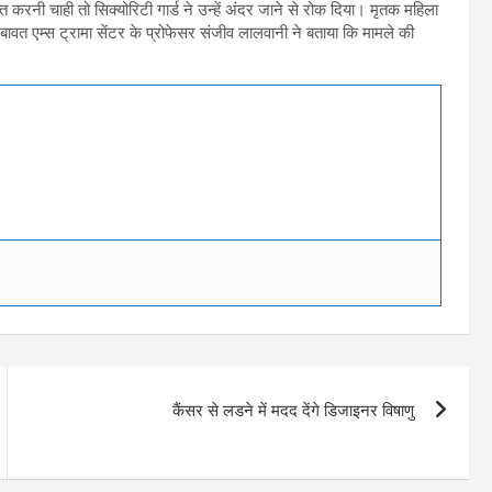
त करनी चाही तो सिक्योरिटी गार्ड ने उन्हें अंदर जाने से रोक दिया। मृतक महिला
 बावत एम्स ट्रामा सेंटर के प्रोफेसर संजीव लालवानी ने बताया कि मामले की
कैंसर से लडने में मदद देंगे डिजाइनर विषाणु