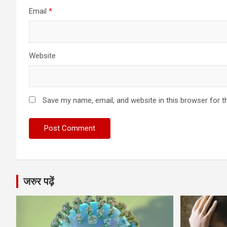
Email
*
Website
Save my name, email, and website in this browser for t
जरुर पढ़ें