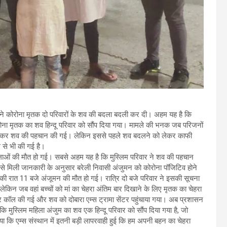
न ने कोरोना मृतक दो परिवारों के शव की बदला बदली कर दी। अहम यह है कि
ोरोना मृतक का शव हिन्दू परिवार को सौंप दिया गया। मामले की भनक जब परिजनों
 हटाकर शव की पहचान की गई। लेकिन इससे पहले शव बदलने को लेकर काफी
 से भी की गई है।
हिलाओं की मौत हो गई। सबसे अहम यह है कि मुस्लिम परिवार ने शव की पहचान
ं से मिली जानकारी के अनुसार बरेली निवासी अंजुमन को कोरोना पॉजिटिव होने
ई की रात 11 बजे अंजूमन की मौत हो गई। रात्रि दो बजे परिवार ने इसकी सूचना
ेकिन जब वहां बच्चों को मां का चेहरा अंतिम बार दिखाने के लिए मृतक का चेहरा
आर कॉल की गई और शव को दोबारा एम्स ट्रामा सेंटर पहुंचाया गया। अब प्रशासन
मुस्लिम महिला अंजुम का शव एक हिन्दू परिवार को सौंप दिया गया है, जो
 कि एम्स संस्थान में इतनी बड़ी लापरवाही हुई कि हम अपनी बहन का चेहरा