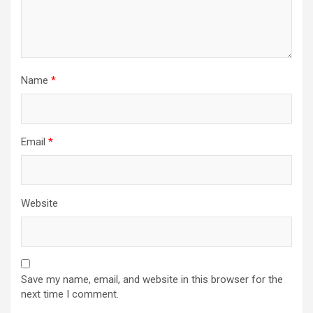
Name
*
Email
*
Website
Save my name, email, and website in this browser for the
next time I comment.