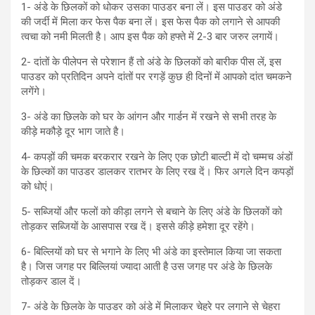
1- अंडे के छिलकों को धोकर उसका पाउडर बना लें। इस पाउडर को अंडे
की जर्दी में मिला कर फेस पैक बना लें। इस फेस पैक को लगाने से आपकी
त्वचा को नमी मिलती है। आप इस पैक को हफ्ते में 2-3 बार जरुर लगायें।
2- दांतों के पीलेपन से परेशान हैं तो अंडे के छिलकों को बारीक पीस लें, इस
पाउडर को प्रतिदिन अपने दांतों पर रगड़ें कुछ ही दिनों में आपको दांत चमकने
लगेंगे।
3- अंडे का छिलके को घर के आंगन और गार्डन में रखने से सभी तरह के
कीड़े मकौड़े दूर भाग जाते है।
4- कपड़ों की चमक बरकरार रखने के लिए एक छोटी बाल्टी में दो चम्मच अंडों
के छिल्कों का पाउडर डालकर रातभर के लिए रख दें। फिर अगले दिन कपड़ों
को धोएं।
5- सब्जियों और फलों को कीड़ा लगने से बचाने के लिए अंडे के छिलकों को
तोड़कर सब्जियों के आसपास रख दें। इससे कीड़े हमेशा दूर रहेंगे।
6- बिल्लियों को घर से भगाने के लिए भी अंडे का इस्तेमाल किया जा सकता
है। जिस जगह पर बिल्लियां ज्यादा आती है उस जगह पर अंडे के छिलके
तोड़कर डाल दें।
7- अंडे के छिलके के पाउडर को अंडे में मिलाकर चेहरे पर लगाने से चेहरा