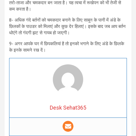
तरो-ताजा और चमकदार बन जाता है। यह त्वचा में रूखेपन को भी तेजी से
कम करता है।
8- अधिक गंदे बर्तनों को चमकदार बनाने के लिए साबुन के पानी में अंडे के
छिलकों के पाउडर को मिलाएं और कुछ देर हिलाएं। इसके बाद जब आप बर्तन
धोएंगे तो गंदगी झट से गायब हो जाएगी।
9- अगर आपके घर में छिपकलियां है तो इनको भगाने के लिए अंडे के छिलके
के इनके सामने रख दें।
Desk Sehat365