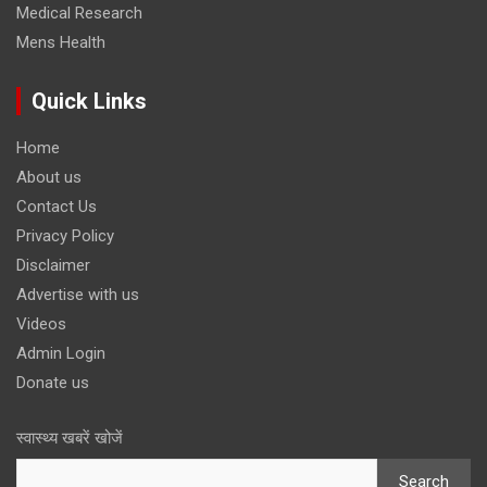
Medical Research
Mens Health
Quick Links
Home
About us
Contact Us
Privacy Policy
Disclaimer
Advertise with us
Videos
Admin Login
Donate us
स्वास्थ्य खबरें खोजें
Search