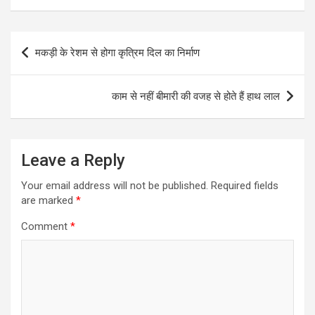
Post
मकड़ी के रेशम से होगा कृत्रिम दिल का निर्माण
navigation
काम से नहीं बीमारी की वजह से होते हैं हाथ लाल
Leave a Reply
Your email address will not be published.
Required fields
are marked
*
Comment
*