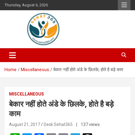
Skip
Thursday, August 6, 2026
to
content
Your's Complete Health Guide
Sehat365
Home
Miscellaneous
बेकार नहीं होते अंडे के छिलके, होते है बड़े काम
MISCELLANEOUS
बेकार नहीं होते अंडे के छिलके, होते है बड़े
काम
August 21, 2017
Desk Sehat365
| 137 views