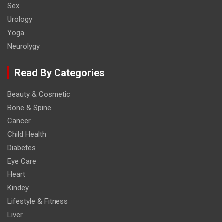
Sex
Urology
Yoga
Neurolygy
Read By Categories
Beauty & Cosmetic
Bone & Spine
Cancer
Child Health
Diabetes
Eye Care
Heart
Kindey
Lifestyle & Fitness
Liver