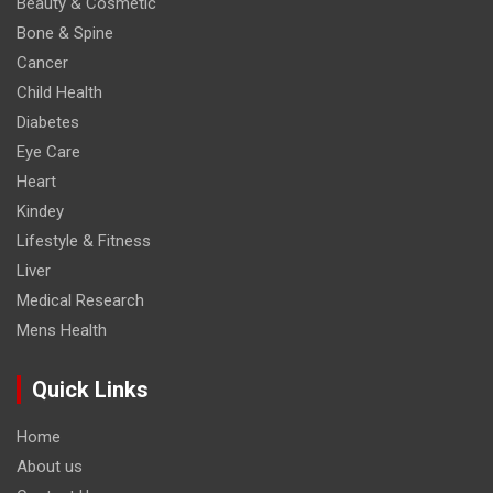
Beauty & Cosmetic
Bone & Spine
Cancer
Child Health
Diabetes
Eye Care
Heart
Kindey
Lifestyle & Fitness
Liver
Medical Research
Mens Health
Quick Links
Home
About us