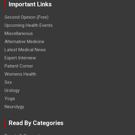
Important Links
Second Opinion (Free)
Upcoming Health Events
Miscellaneous
Alternative Medicine
Latest Medical News
Expert Interview
Patient Corner
Womens Health
Sex
Urology
Yoga
Neurolygy
Read By Categories