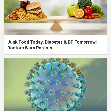
Junk Food Today, Diabetes & BP Tomorrow:
Doctors Warn Parents