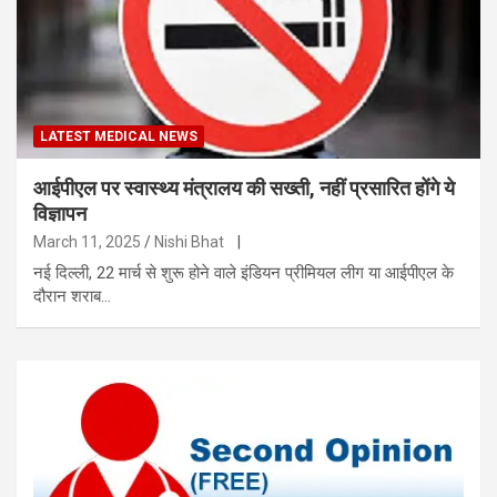
LATEST MEDICAL NEWS
आईपीएल पर स्वास्थ्य मंत्रालय की सख्ती, नहीं प्रसारित होंगे ये
विज्ञापन
March 11, 2025
Nishi Bhat
|
नई दिल्ली, 22 मार्च से शुरू होने वाले इंडियन प्रीमियल लीग या आईपीएल के
दौरान शराब…