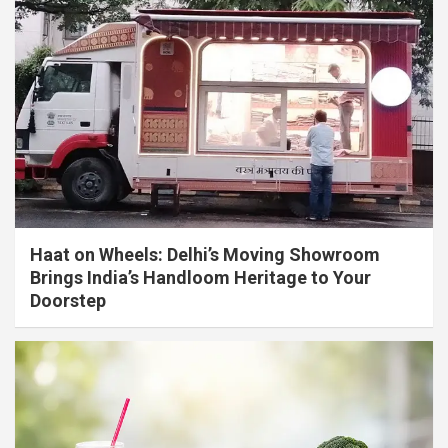
Haat on Wheels: Delhi’s Moving Showroom
Brings India’s Handloom Heritage to Your
Doorstep