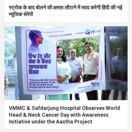
स्ट्रोक के बाद बोलने की क्षमता लौटाने में मदद करेगी हिंदी की नई
म्यूजिक थेरेपी
VMMC & Safdarjung Hospital Observes World
Head & Neck Cancer Day with Awareness
Initiative under the Aastha Project