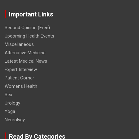
Important Links
Second Opinion (Free)
Upcoming Health Events
Miscellaneous
Alternative Medicine
Latest Medical News
Expert Interview
Patient Corner
Womens Health
Sex
Urology
Yoga
Neurolygy
Read By Categories