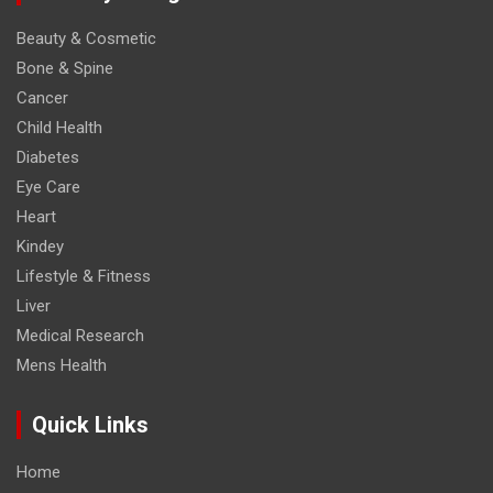
Beauty & Cosmetic
Bone & Spine
Cancer
Child Health
Diabetes
Eye Care
Heart
Kindey
Lifestyle & Fitness
Liver
Medical Research
Mens Health
Quick Links
Home