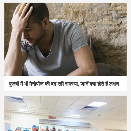
पुरूषों में भी मेनोपॉज की बढ़ रही समस्या, जानें क्या होते हैं लक्षण