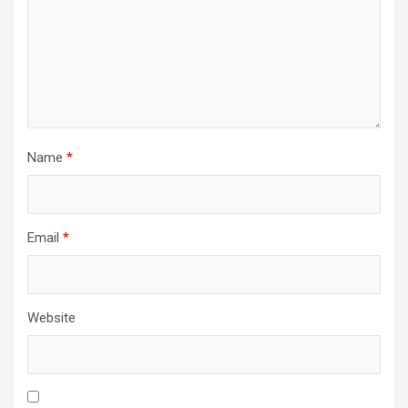
Name
*
Email
*
Website