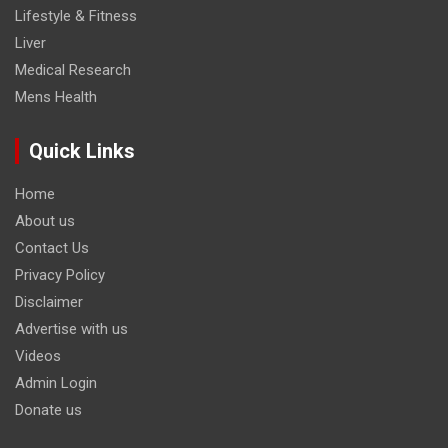
Lifestyle & Fitness
Liver
Medical Research
Mens Health
Quick Links
Home
About us
Contact Us
Privacy Policy
Disclaimer
Advertise with us
Videos
Admin Login
Donate us