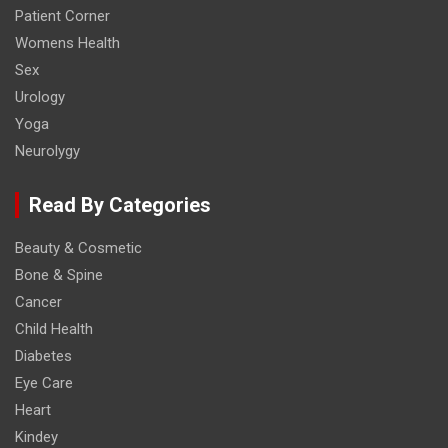
Patient Corner
Womens Health
Sex
Urology
Yoga
Neurolygy
Read By Categories
Beauty & Cosmetic
Bone & Spine
Cancer
Child Health
Diabetes
Eye Care
Heart
Kindey