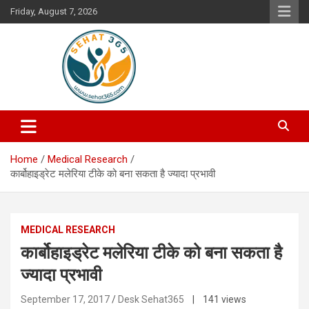
Skip
Friday, August 7, 2026
to
content
Your's Complete Health Guide
Sehat365
Home
Medical Research
कार्बोहाइड्रेट मलेरिया टीके को बना सकता है ज्यादा प्रभावी
MEDICAL RESEARCH
कार्बोहाइड्रेट मलेरिया टीके को बना सकता है
ज्यादा प्रभावी
September 17, 2017
Desk Sehat365
| 141 views