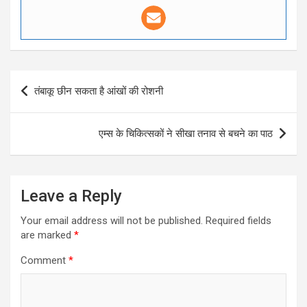
Post
तंबाकू छीन सकता है आंखों की रोशनी
navigation
एम्स के चिकित्सकों ने सीखा तनाव से बचने का पाठ
Leave a Reply
Your email address will not be published.
Required fields
are marked
*
Comment
*