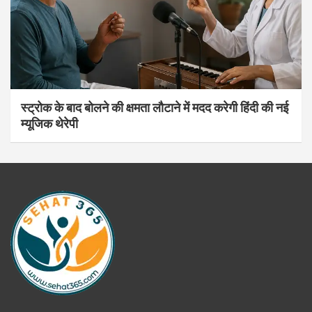
स्ट्रोक के बाद बोलने की क्षमता लौटाने में मदद करेगी हिंदी की नई
म्यूजिक थेरेपी