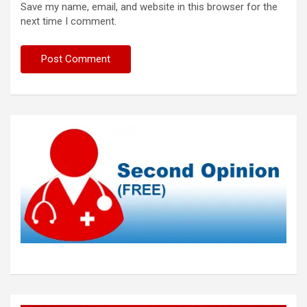
Save my name, email, and website in this browser for the
next time I comment.