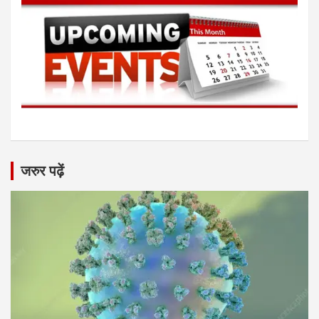
जरुर पढ़ें