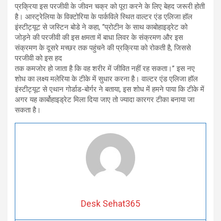
प्रक्रिया इस परजीवी के जीवन चक्र को पूरा करने के लिए बेहद जरूरी होती
है। आस्ट्रेलिया के विक्टोरिया के पार्कविले स्थित वाल्टर एंड एलिजा हॉल
इंस्टीट्यूट से जस्टिन बोडे ने कहा, ‘‘प्रोटीन के साथ काबोहाइड्रेट को
जोड़ने की परजीवी की इस क्षमता में बाधा लिवर के संक्रमण और इस
संक्रमण के दूसरे मच्छर तक पहुंचने की प्रक्रिया को रोकती है, जिससे
परजीवी को इस हद
तक कमजोर हो जाता है कि वह शरीर में जीवित नहीं रह सकता।’’ इस नए
शोध का लक्ष्य मलेरिया के टीके में सुधार करना है। वाल्टर एंड एलिजा हॉल
इंस्टीट्यूट से एथान गोर्डाड-बोर्गर ने बताया, इस शोध में हमने पाया कि टीके में
अगर यह कार्बोहाइड्रेट मिला दिया जाए तो ज्यादा कारगर टीका बनाया जा
सकता है।
Desk Sehat365