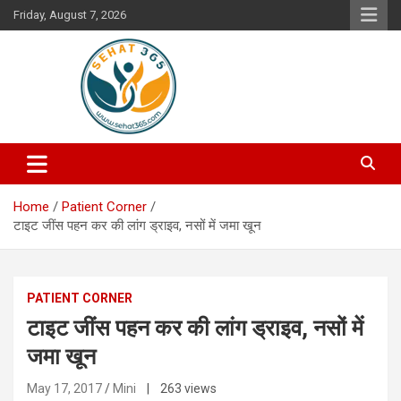
Skip
Friday, August 7, 2026
to
content
Your's Complete Health Guide
Sehat365
Home
Patient Corner
टाइट जींस पहन कर की लांग ड्राइव, नसों में जमा खून
PATIENT CORNER
टाइट जींस पहन कर की लांग ड्राइव, नसों में
जमा खून
May 17, 2017
Mini
| 263 views