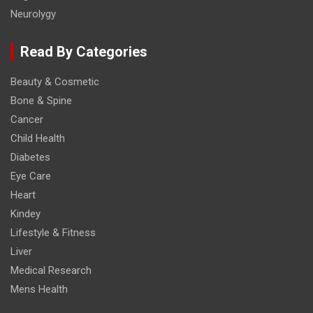
Neurolygy
Read By Categories
Beauty & Cosmetic
Bone & Spine
Cancer
Child Health
Diabetes
Eye Care
Heart
Kindey
Lifestyle & Fitness
Liver
Medical Research
Mens Health