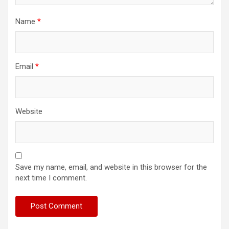
Name
*
Email
*
Website
Save my name, email, and website in this browser for the
next time I comment.