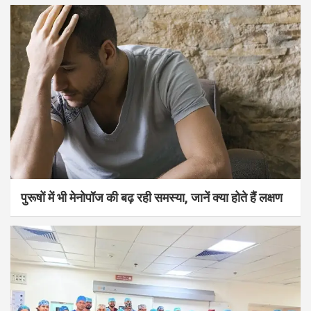
पुरूषों में भी मेनोपॉज की बढ़ रही समस्या, जानें क्या होते हैं लक्षण