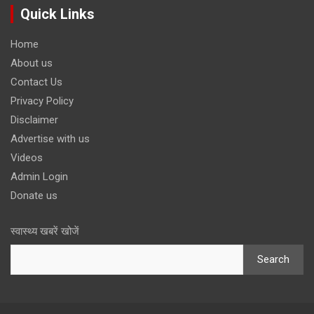
Quick Links
Home
About us
Contact Us
Privacy Policy
Disclaimer
Advertise with us
Videos
Admin Login
Donate us
स्वास्थ्य खबरें खोजें
Search