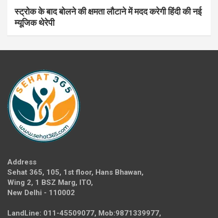
स्ट्रोक के बाद बोलने की क्षमता लौटाने में मदद करेगी हिंदी की नई
म्यूजिक थेरेपी
Address
Sehat 365, 105, 1st floor, Hans Bhawan,
Wing 2, 1 BSZ Marg, ITO,
New Delhi - 110002
LandLine: 011-45509077, Mob:9871339977,