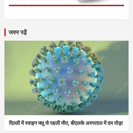
जरुर पढ़ें
दिल्ली में स्वाइन फ्लू से पहली मौत, बीएलके अस्पताल में दम तोड़ा