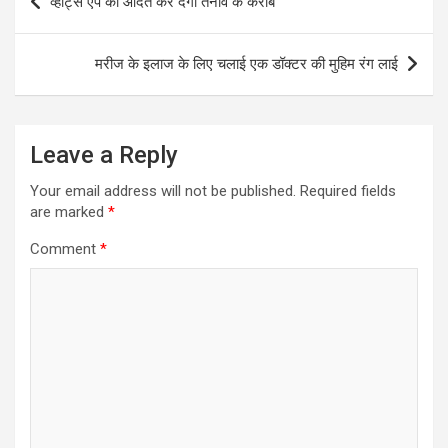
व्हाट्स एप की आदत कर देगी तनाव के करीब
navigation
मरीज के इलाज के लिए चलाई एक डॉक्टर की मुहिम रंग लाई
Leave a Reply
Your email address will not be published.
Required fields
are marked
*
Comment
*