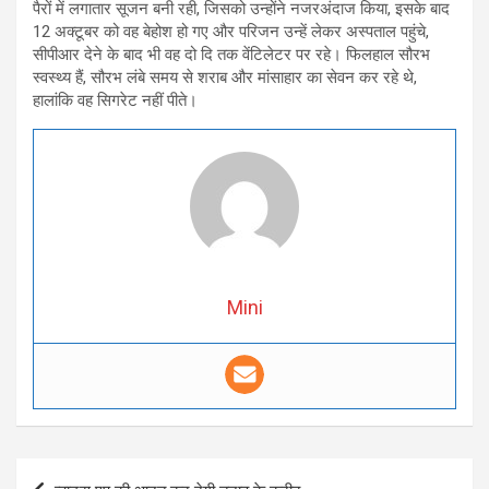
पैरों में लगातार सूजन बनी रही, जिसको उन्होंने नजरअंदाज किया, इसके बाद
12 अक्टूबर को वह बेहोश हो गए और परिजन उन्हें लेकर अस्पताल पहुंचे,
सीपीआर देने के बाद भी वह दो दि तक वेंटिलेटर पर रहे। फिलहाल सौरभ
स्वस्थ्य हैं, सौरभ लंबे समय से शराब और मांसाहार का सेवन कर रहे थे,
हालांकि वह सिगरेट नहीं पीते।
Mini
Post