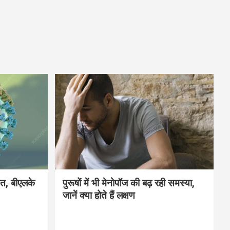
मौत, बीएलके
पुरूषों में भी मेनोपॉज की बढ़ रही समस्या,
जानें क्या होते हैं लक्षण