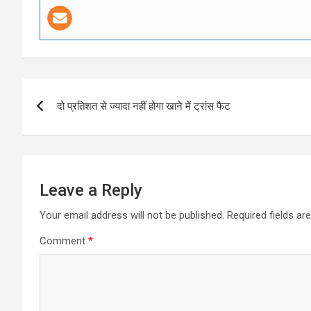
Post
दो प्रतिशत से ज्यादा नहीं होगा खाने में ट्रांस फैट
navigation
Leave a Reply
Your email address will not be published.
Required fields a
Comment
*