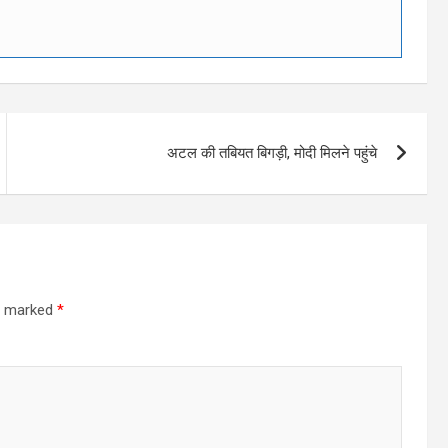
अटल की तबियत बिगड़ी, मोदी मिलने पहुंचे
re marked
*