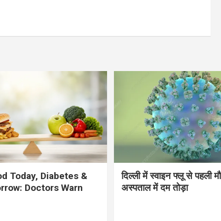
d Today, Diabetes &
दिल्ली में स्वाइन फ्लू से पहली 
rrow: Doctors Warn
अस्पताल में दम तोड़ा