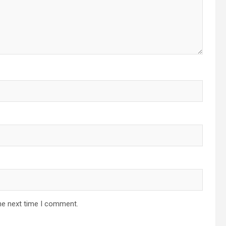
he next time I comment.