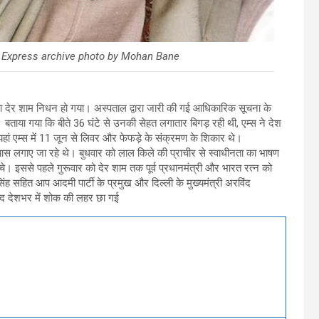
. Express archive photo by Mohan Bane
 का देर शाम निधन हो गया। अस्पताल द्वारा जारी की गई आधिकारिक सूचना के
 बताया गया कि बीते 36 घंटे से उनकी सेहत लगातार बिगड़ रही थी, एम्स ने देश
का यहां एम्स में 11 जून से लिवर और फेफड़े के संक्रमण के शिकार थे।
ास लगाए जा रहे थे। बुधवार को लाल किले की प्राचीर से स्वाधीनता का भाषण
पहुंचे। इससे पहले गुरूवार को देर शाम तक पूर्व प्रधानमंत्री और भारत रत्न को
िंह सहित आप आदमी पार्टी के प्रमुख और दिल्ली के मुख्यमंत्री अरविंद
 बाद देशभर में शोक की लहर छा गई