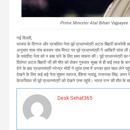
Prime Minister Atal Bihari Vajpayee
नई दिल्ली,
भाजपा के दिग्गज और प्रचलित नेता पूर्व प्रधानमंत्री अटल बिहारी बाजपेयी
अनुसार शाम पांच बजकर पांच मिनट पर पूर्व प्रधानमंत्री ने आखिरी सांस ली।
के पसंदीदा नेता को न बचा पाने के लिए क्षमा याचना की। पूर्व प्रधानमंत्री 
दिवंगत अटल बिहारी जी की मौत को लेकर गुरूवार सुबह से ही कई तरह के कय
देने के बाद प्रधानमंत्री नरेन्द्र मोदी ने तुरंत एम्स में उनका हाल चाल लेने 
देखने के लिए कई बड़े नेता सुषमा स्वराज, वैंकेया नायडू, राजनाथ सिंह, अमर स
केजरीवाल भी पूर्व प्रधानमंत्री को देखने एम्स पहुंचे। भारत रत्न की मौत के
Desk Sehat365