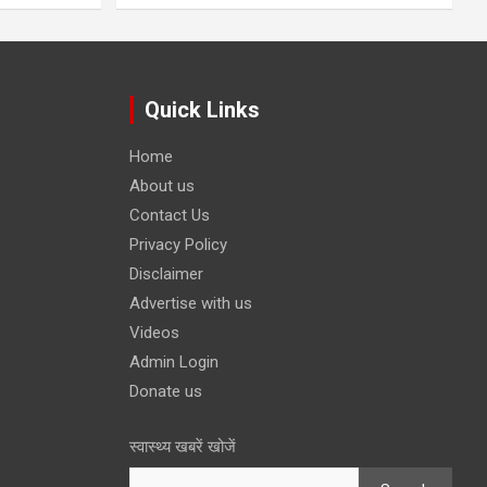
Quick Links
Home
About us
Contact Us
Privacy Policy
Disclaimer
Advertise with us
Videos
Admin Login
Donate us
स्वास्थ्य खबरें खोजें