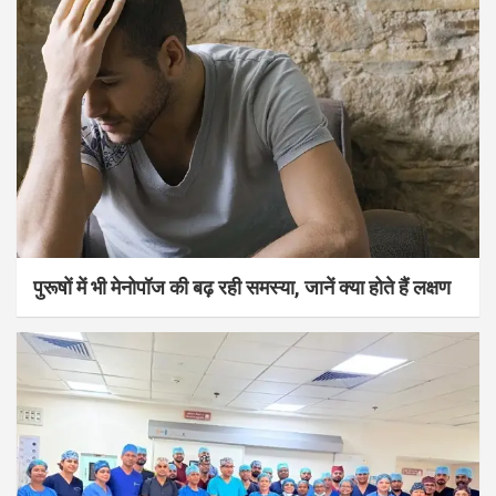
पुरूषों में भी मेनोपॉज की बढ़ रही समस्या, जानें क्या होते हैं लक्षण