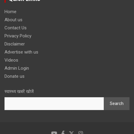
Home
About us
Contact Us
Privacy Policy
Disclaimer
Advertise with us
Videos
Admin Login
Donate us
स्वास्थ्य खबरें खोजें
Search