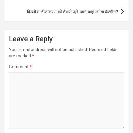
दिल्ली में टीकाकरण की तैयारी पूरी, जानें कहां लगेगा वैक्सीन?
Leave a Reply
Your email address will not be published.
Required fields
are marked
*
Comment
*