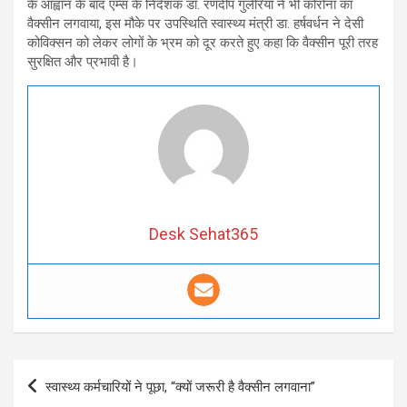
के आह्वान के बाद एम्स के निदेशक डॉ. रणदीप गुलेरिया ने भी कोरोना का
वैक्सीन लगवाया, इस मौके पर उपस्थिति स्वास्थ्य मंत्री डा. हर्षवर्धन ने देसी
कोविक्सन को लेकर लोगों के भ्रम को दूर करते हुए कहा कि वैक्सीन पूरी तरह
सुरक्षित और प्रभावी है।
Desk Sehat365
Post
स्वास्थ्य कर्मचारियों ने पूछा, “क्यों जरूरी है वैक्सीन लगवाना”
navigation