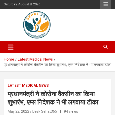
Skip
Saturday, August 8, 2026
to
content
Your's Complete Health Guide
Sehat365
Home
Latest Medical News
प्रधानमंत्री ने कोरोना वैक्सीन का किया शुभारंभ, एम्स निदेशक ने भी लगवाया टीका
LATEST MEDICAL NEWS
प्रधानमंत्री ने कोरोना वैक्सीन का किया
शुभारंभ, एम्स निदेशक ने भी लगवाया टीका
May 22, 2022
Desk Sehat365
| 94 views