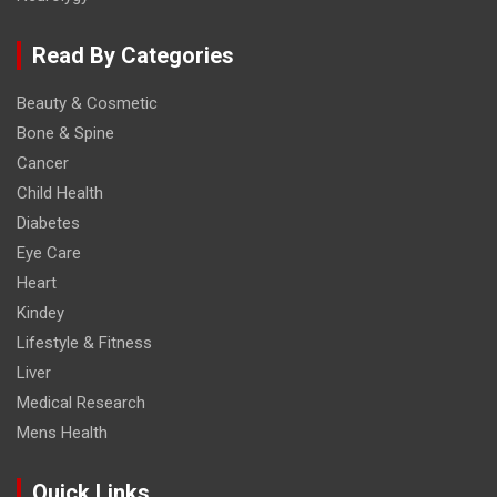
Read By Categories
Beauty & Cosmetic
Bone & Spine
Cancer
Child Health
Diabetes
Eye Care
Heart
Kindey
Lifestyle & Fitness
Liver
Medical Research
Mens Health
Quick Links