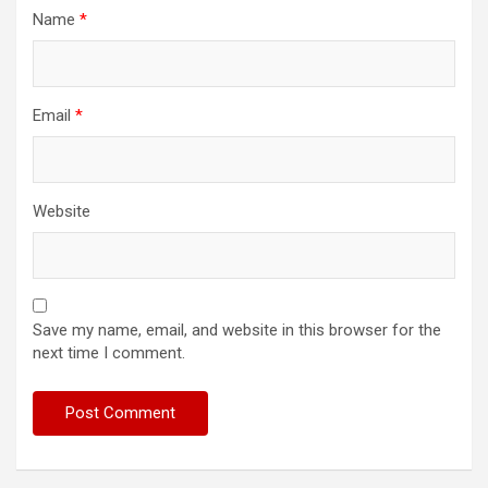
Name
*
Email
*
Website
Save my name, email, and website in this browser for the
next time I comment.