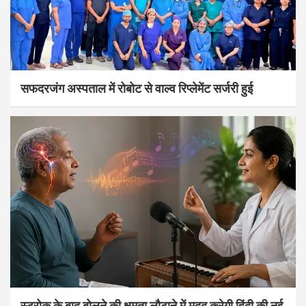
सफदरजंग अस्पताल में रोबोट से वाल्व रिप्लेमेंट सर्जरी हुई
स्ट्रोक के बाद बोलने की क्षमता लौटाने में मदद करेगी हिंदी की नई