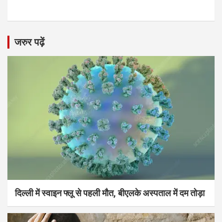
जरुर पढ़ें
दिल्ली में स्वाइन फ्लू से पहली मौत, बीएलके अस्पताल में दम तोड़ा