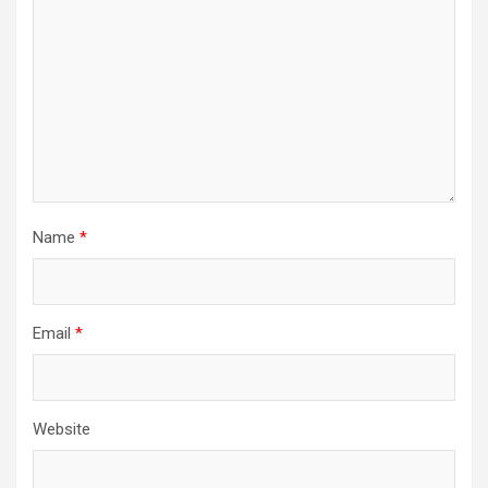
Name
*
Email
*
Website