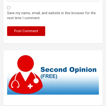
Save my name, email, and website in this browser for the
next time I comment.