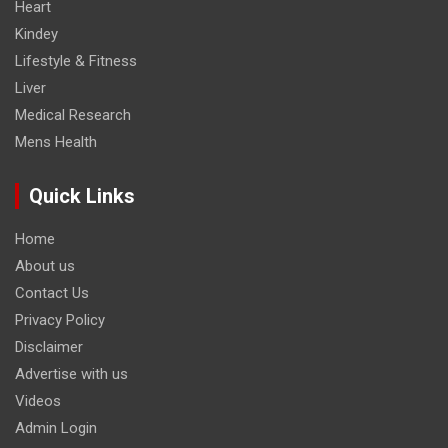
Heart
Kindey
Lifestyle & Fitness
Liver
Medical Research
Mens Health
Quick Links
Home
About us
Contact Us
Privacy Policy
Disclaimer
Advertise with us
Videos
Admin Login