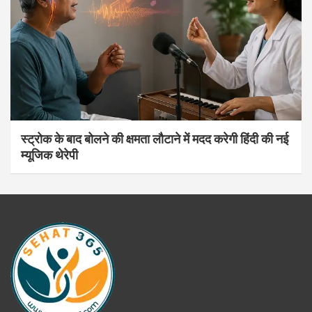
स्ट्रोक के बाद बोलने की क्षमता लौटाने में मदद करेगी हिंदी की नई
म्यूजिक थेरेपी