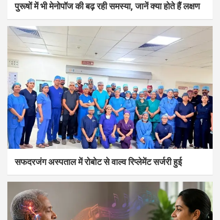
पुरूषों में भी मेनोपॉज की बढ़ रही समस्या, जानें क्या होते हैं लक्षण
सफदरजंग अस्पताल में रोबोट से वाल्व रिप्लेमेंट सर्जरी हुई