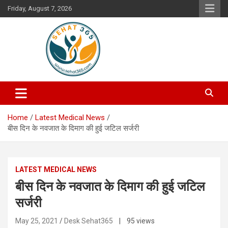
Skip
Friday, August 7, 2026
to
content
Your's Complete Health Guide
Sehat365
Home
Latest Medical News
बीस दिन के नवजात के दिमाग की हुई जटिल सर्जरी
LATEST MEDICAL NEWS
बीस दिन के नवजात के दिमाग की हुई जटिल
सर्जरी
May 25, 2021
Desk Sehat365
| 95 views