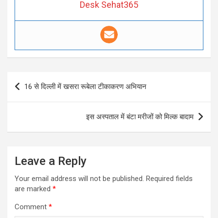
Desk Sehat365
Post
16 से दिल्ली में खसरा रूबेला टीकाकरण अभियान
navigation
इस अस्पताल में बंटा मरीजों को मिल्क बादाम
Leave a Reply
Your email address will not be published.
Required fields
are marked
*
Comment
*