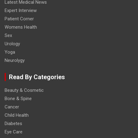
Latest Medical News
Expert Interview
Patient Corner
Womens Health
Sex
Urology
Yoga
Neurolygy
Read By Categories
Beauty & Cosmetic
Bone & Spine
Cancer
Child Health
Diabetes
Eye Care