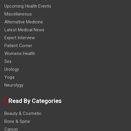
Upcoming Health Events
Miscellaneous
Alternative Medicine
Latest Medical News
Expert Interview
Patient Corner
Womens Health
Sex
Urology
Yoga
Neurolygy
Read By Categories
Beauty & Cosmetic
Bone & Spine
Cancer