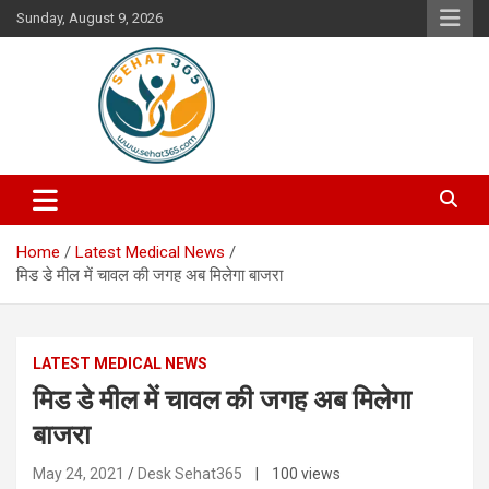
Skip
Sunday, August 9, 2026
to
content
Your's Complete Health Guide
Sehat365
Home
Latest Medical News
मिड डे मील में चावल की जगह अब मिलेगा बाजरा
LATEST MEDICAL NEWS
मिड डे मील में चावल की जगह अब मिलेगा
बाजरा
May 24, 2021
Desk Sehat365
| 100 views