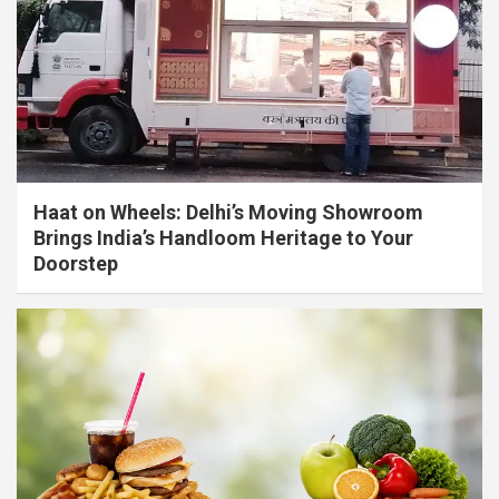
Haat on Wheels: Delhi’s Moving Showroom
Brings India’s Handloom Heritage to Your
Doorstep