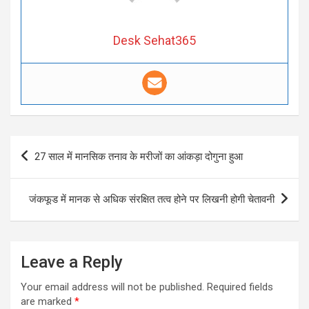
Desk Sehat365
Post
27 साल में मानसिक तनाव के मरीजों का आंकड़ा दोगुना हुआ
navigation
जंकफूड में मानक से अधिक संरक्षित तत्व होने पर लिखनी होगी चेतावनी
Leave a Reply
Your email address will not be published.
Required fields
are marked
*