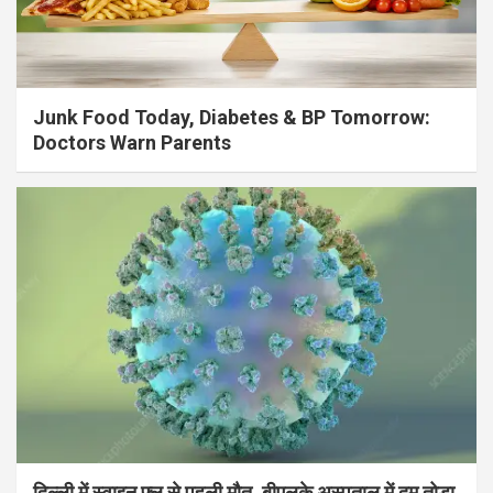
Junk Food Today, Diabetes & BP Tomorrow:
Doctors Warn Parents
दिल्ली में स्वाइन फ्लू से पहली मौत, बीएलके अस्पताल में दम तोड़ा