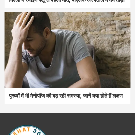
पुरूषों में भी मेनोपॉज की बढ़ रही समस्या, जानें क्या होते हैं लक्षण