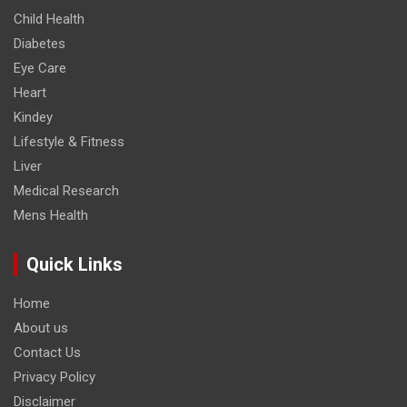
Child Health
Diabetes
Eye Care
Heart
Kindey
Lifestyle & Fitness
Liver
Medical Research
Mens Health
Quick Links
Home
About us
Contact Us
Privacy Policy
Disclaimer