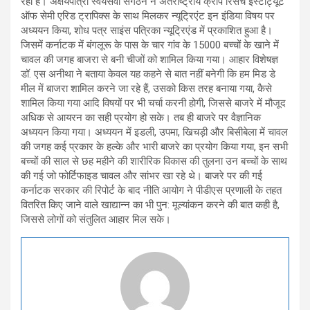
रहा है। अक्षयपात्रा स्वयंसेवी संगठन ने अंर्तराष्ट्रीय क्राप रिसर्च इंस्टीट्यूट
ऑफ सेमी एरिड ट्रापिक्स के साथ मिलकर न्यूट्रिएंट इन इंडिया विषय पर
अध्ययन किया, शोध पत्र साइंस पत्रिका न्यूट्रिएंड में प्रकाशित हुआ है।
जिसमें कर्नाटक में बंगलूरू के पास के चार गांव के 15000 बच्चों के खाने में
चावल की जगह बाजरा से बनी चीजों को शामिल किया गया। आहार विशेषज्ञ
डॉ. एस अनीथा ने बताया केवल यह कहने से बात नहीं बनेगी कि हम मिड डे
मील में बाजरा शामिल करने जा रहे हैं, उसको किस तरह बनाया गया, कैसे
शामिल किया गया आदि विषयों पर भी चर्चा करनी होगी, जिससे बाजरे में मौजूद
अधिक से आयरन का सही प्रयोग हो सके। तब ही बाजरे पर वैज्ञानिक
अध्ययन किया गया। अध्ययन में इडली, उपमा, खिचड़ी और बिसीबेला में चावल
की जगह कई प्रकार के हल्के और भारी बाजरे का प्रयोग किया गया, इन सभी
बच्चों की साल से छह महीने की शारीरिक विकास की तुलना उन बच्चों के साथ
की गई जो फोर्टिफाइड चावल और सांभर खा रहे थे। बाजरे पर की गई
कर्नाटक सरकार की रिपोर्ट के बाद नीति आयोग ने पीडीएस प्रणाली के तहत
वितरित किए जाने वाले खाद्यान्न का भी पुन: मूल्यांकन करने की बात कही है,
जिससे लोगों को संतुलित आहार मिल सके।