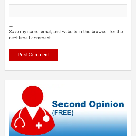
Save my name, email, and website in this browser for the
next time I comment.