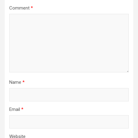
Comment
*
Name
*
Email
*
Website