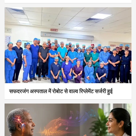
सफदरजंग अस्पताल में रोबोट से वाल्व रिप्लेमेंट सर्जरी हुई