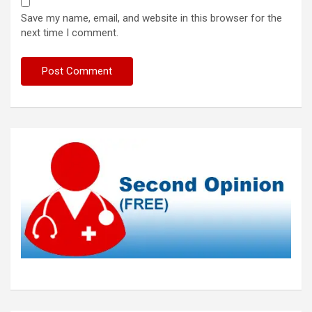
Save my name, email, and website in this browser for the
next time I comment.