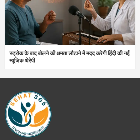
स्ट्रोक के बाद बोलने की क्षमता लौटाने में मदद करेगी हिंदी की नई
म्यूजिक थेरेपी