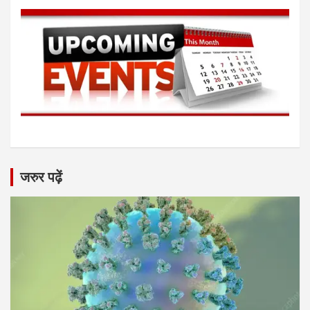
जरुर पढ़ें