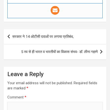
Post
सरकार ने 14 ओटीसी दवाओं पर लगाया प्रतिबंध,
navigation
5 स्व से ही भारत व भारतीयों का विकास संभव- डॉ. लीना गहाणे
Leave a Reply
Your email address will not be published.
Required fields
are marked
*
Comment
*