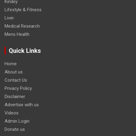
Kindey
Lifestyle & Fitness
Liver
Medical Research
Mens Health
Quick Links
Home
About us
Contact Us
Privacy Policy
Disclaimer
Advertise with us
Videos
Admin Login
Donate us