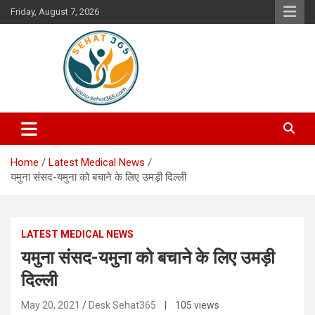
Skip
Friday, August 7, 2026
to
content
Your's Complete Health Guide
Sehat365
Home
Latest Medical News
यमुना संसद-यमुना को बचाने के लिए उमड़ी दिल्ली
LATEST MEDICAL NEWS
यमुना संसद-यमुना को बचाने के लिए उमड़ी
दिल्ली
May 20, 2021
Desk Sehat365
| 105 views