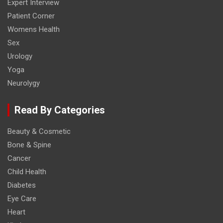
Expert Interview
Patient Corner
Womens Health
Sex
Urology
Yoga
Neurolygy
Read By Categories
Beauty & Cosmetic
Bone & Spine
Cancer
Child Health
Diabetes
Eye Care
Heart