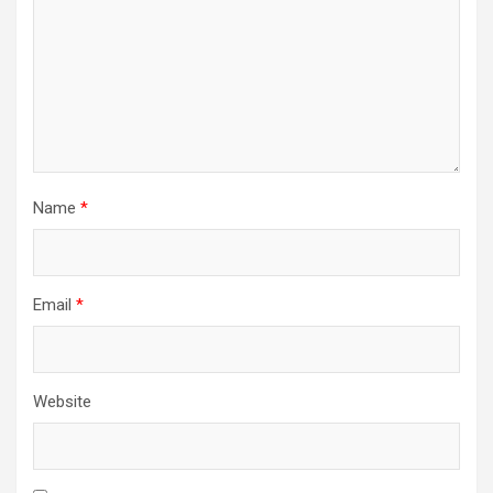
Name
*
Email
*
Website