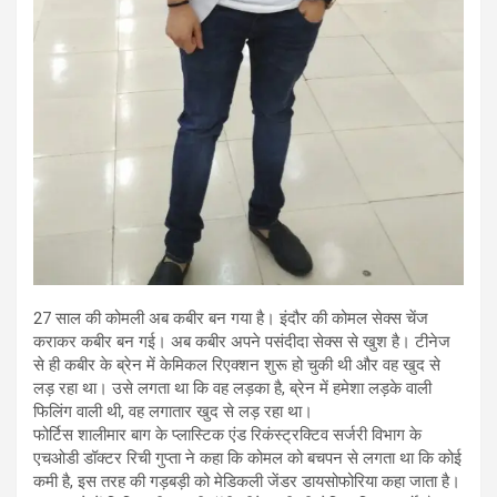
27 साल की कोमली अब कबीर बन गया है। इंदौर की कोमल सेक्स चेंज
कराकर कबीर बन गई। अब कबीर अपने पसंदीदा सेक्स से खुश है। टीनेज
से ही कबीर के ब्रेन में केमिकल रिएक्शन शुरू हो चुकी थी और वह खुद से
लड़ रहा था। उसे लगता था कि वह लड़का है, ब्रेन में हमेशा लड़के वाली
फिलिंग वाली थी, वह लगातार खुद से लड़ रहा था।
फोर्टिस शालीमार बाग के प्लास्टिक एंड रिकंस्ट्रक्टिव सर्जरी विभाग के
एचओडी डॉक्टर रिची गुप्ता ने कहा कि कोमल को बचपन से लगता था कि कोई
कमी है, इस तरह की गड़बड़ी को मेडिकली जेंडर डायसोफोरिया कहा जाता है।