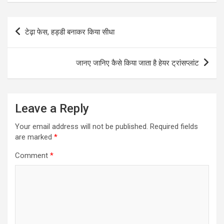
Post
टेढ़ा फेस, हड्डी बनाकर किया सीधा
navigation
जानए जानिए कैसे किया जाता है हेयर ट्रांसप्लांट
Leave a Reply
Your email address will not be published.
Required fields
are marked
*
Comment
*