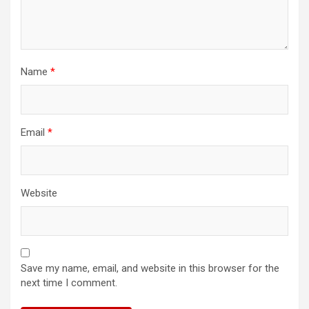
Name
*
Email
*
Website
Save my name, email, and website in this browser for the
next time I comment.