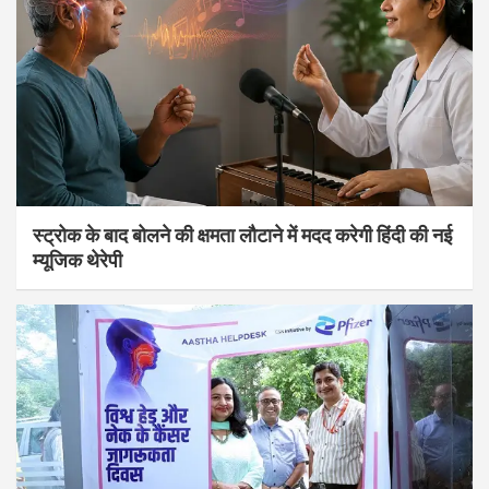
स्ट्रोक के बाद बोलने की क्षमता लौटाने में मदद करेगी हिंदी की नई
म्यूजिक थेरेपी