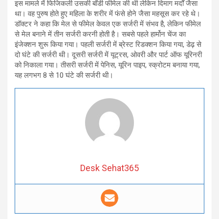
इस मामले में फिजिकली उसकी बॉडी फीमेल की थी लेकिन दिमाग मर्दों जैसा
था। वह पुरुष होते हुए महिला के शरीर में फंसे होने जैसा महसूस कर रहे थे।
डॉक्टर ने कहा कि मेल से फीमेल केवल एक सर्जरी में संभव है, लेकिन फीमेल
से मेल बनाने में तीन सर्जरी करनी होती है। सबसे पहले हार्मोन चेंज का
इंजेक्शन शुरू किया गया। पहली सर्जरी में ब्रेस्ट रिडक्शन किया गया, डेढ़ से
दो घंटे की सर्जरी थी। दूसरी सर्जरी में यूट्रस, ओवरी और पार्ट ऑफ यूरिनरी
को निकाला गया। तीसरी सर्जरी में पेनिस, यूरिन पाइप, स्क्रोटम बनाया गया,
यह लगभग 8 से 10 घंटे की सर्जरी थी।
Desk Sehat365