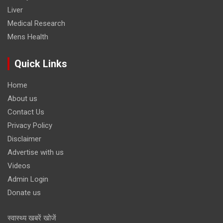
Liver
Medical Research
Mens Health
Quick Links
Home
About us
Contact Us
Privacy Policy
Disclaimer
Advertise with us
Videos
Admin Login
Donate us
स्वास्थ्य खबरें खोजें