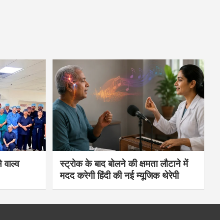
 वाल्व
स्ट्रोक के बाद बोलने की क्षमता लौटाने में
मदद करेगी हिंदी की नई म्यूजिक थेरेपी