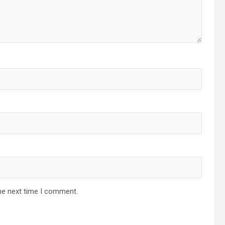
he next time I comment.