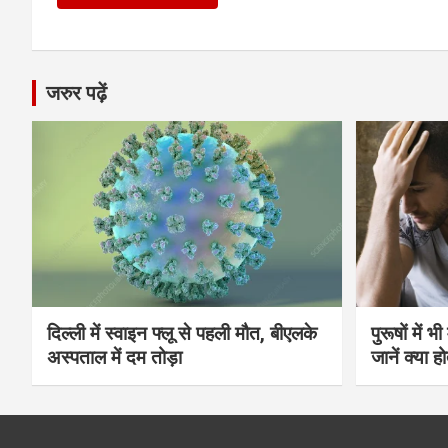
जरुर पढ़ें
दिल्ली में स्वाइन फ्लू से पहली मौत, बीएलके
पुरूषों में 
अस्पताल में दम तोड़ा
जानें क्या हो