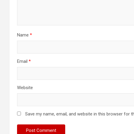
Name
*
Email
*
Website
Save my name, email, and website in this browser for t