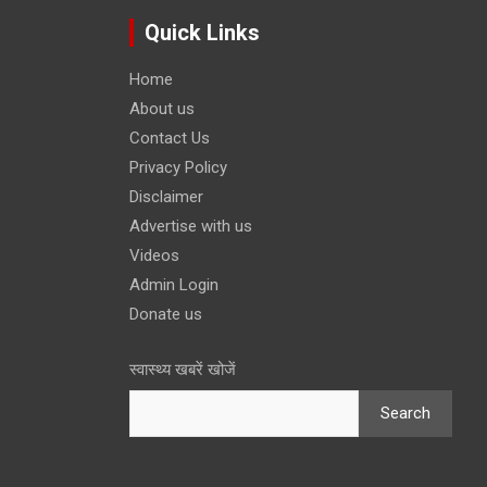
Quick Links
Home
About us
Contact Us
Privacy Policy
Disclaimer
Advertise with us
Videos
Admin Login
Donate us
स्वास्थ्य खबरें खोजें
Search