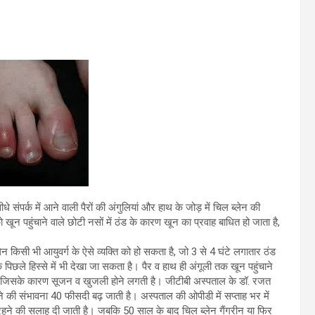
 संपर्क में आने वाली पैरों की अंगुलियां और हाथ के जोड़ में चिल ब्लेन की
 पहुंचाने वाले छोटी नसों में ठंड के कारण खून का प्रवाह बाधित हो जाता है,
न किसी भी आयुवर्ग के ऐसे व्यक्ति को हो सकता है, जो 3 से 4 घंटे लगातार ठंड
े पिछले हिस्से में भी देखा जा सकता है। पैर व हाथ ही अंगूली तक खून पहुंचाने
ै। जिसके कारण सूजन व खुजली होने लगती है। जीटीबी अस्पताल के डॉ. रजत
होने की संभावना 40 फीसदी बढ़ जाती है। अस्पताल की ओपीडी में सप्ताह भर में
न रहने की सलाह दी जाती है। जबकि 50 साल के बाद चिल ब्लेन गैंगरीन या फिर