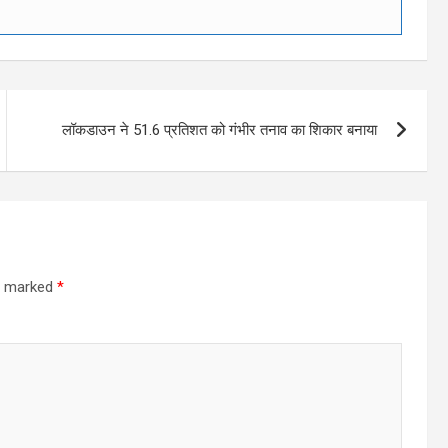
लॉकडाउन ने 51.6 प्रतिशत को गंभीर तनाव का शिकार बनाया
re marked
*