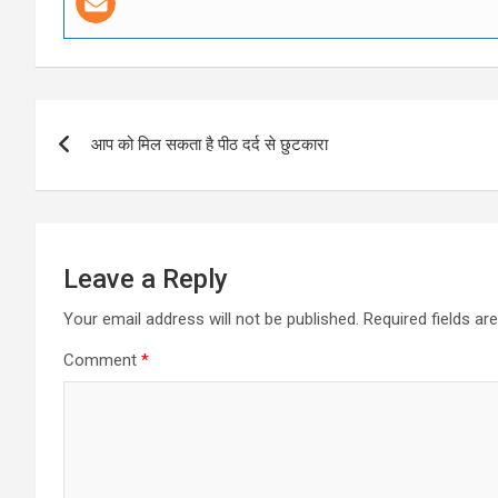
Post
आप को मिल सकता है पीठ दर्द से छुटकारा
navigation
Leave a Reply
Your email address will not be published.
Required fields a
Comment
*