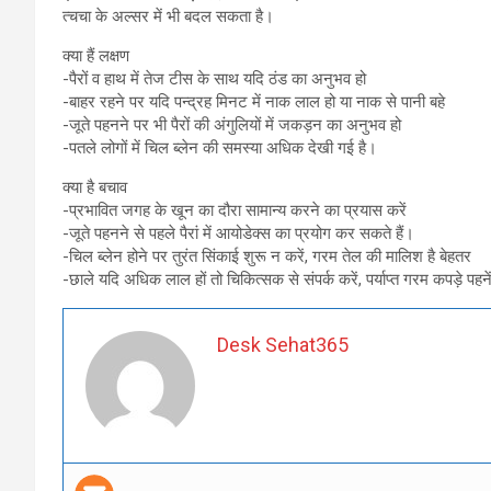
त्चचा के अल्सर में भी बदल सकता है।
क्या हैं लक्षण
-पैरों व हाथ में तेज टीस के साथ यदि ठंड का अनुभव हो
-बाहर रहने पर यदि पन्द्रह मिनट में नाक लाल हो या नाक से पानी बहे
-जूते पहनने पर भी पैरों की अंगुलियों में जकड़न का अनुभव हो
-पतले लोगों में चिल ब्लेन की समस्या अधिक देखी गई है।
क्या है बचाव
-प्रभावित जगह के खून का दौरा सामान्य करने का प्रयास करें
-जूते पहनने से पहले पैरां में आयोडेक्स का प्रयोग कर सकते हैं।
-चिल ब्लेन होने पर तुरंत सिंकाई शुरू न करें, गरम तेल की मालिश है बेहतर
-छाले यदि अधिक लाल हों तो चिकित्सक से संपर्क करें, पर्याप्त गरम कपड़े पहने
Desk Sehat365