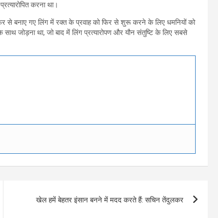
ं प्रत्यारोपित करना था।
िर से बनाए गए लिंग में रक्त के प्रवाह को फिर से शुरू करने के लिए धमनियों को
 साथ जोड़ना था, जो बाद में लिंग प्रत्यारोपण और यौन संतुष्टि के लिए सबसे
खेल हमें बेहतर इंसान बनने में मदद करते हैं: सचिन तेंदुलकर