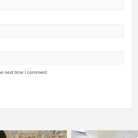
he next time I comment.