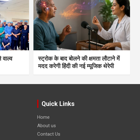
 वाल्व
स्ट्रोक के बाद बोलने की क्षमता लौटाने में
मदद करेगी हिंदी की नई म्यूजिक थेरेपी
Quick Links
Home
About us
Contact Us