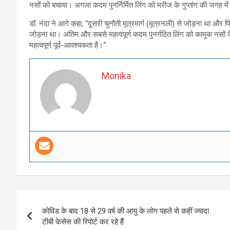
नसों को बचाया। अगला कदम पुनर्निर्मित लिंग को मरीज के गुप्तांग की जगह मे
डॉ. नंदा ने आगे कहा, “दूसरी चुनौती मूत्रमार्ग (मूत्रनली) से जोड़ना था और फ
जोड़ना था। अंतिम और सबसे महत्वपूर्ण कदम पुनर्गठित लिंग को कामुक नसों के
महत्वपूर्ण पूर्व-आवश्यकता है।“
Monika
Post
कोविड के बाद 18 से 29 वर्ष की आयु के लोग पहले से कहीं ज्यादा
navigation
टीबी केसेस की रिपोर्ट कर रहे हैं