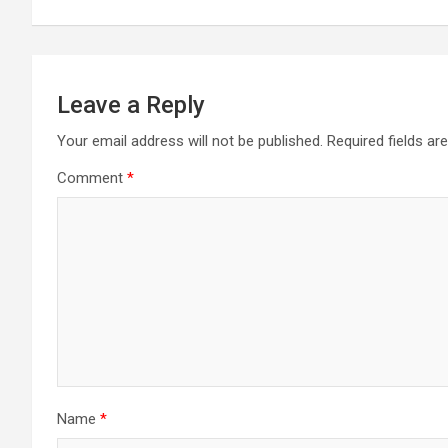
Leave a Reply
Your email address will not be published.
Required fields a
Comment
*
Name
*