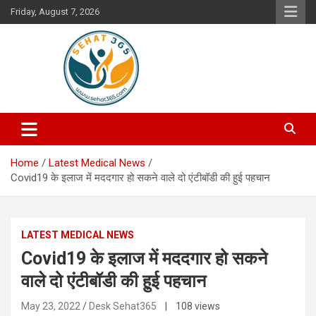
Skip
Friday, August 7, 2026
to
content
Your's Complete Health Guide
Sehat365
Home
Latest Medical News
Covid19 के इलाज में मददगार हो सकने वाले दो एंटीबॉडी की हु़ई पहचान
LATEST MEDICAL NEWS
Covid19 के इलाज में मददगार हो सकने
वाले दो एंटीबॉडी की हु़ई पहचान
May 23, 2022
Desk Sehat365
| 108 views