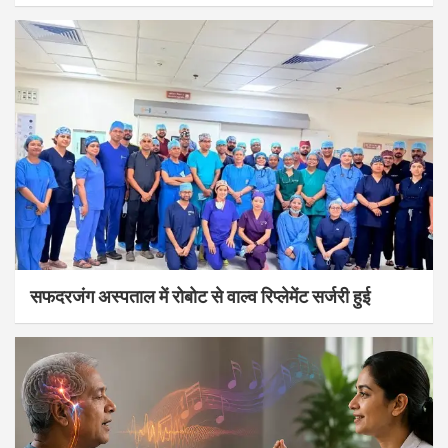
सफदरजंग अस्पताल में रोबोट से वाल्व रिप्लेमेंट सर्जरी हुई