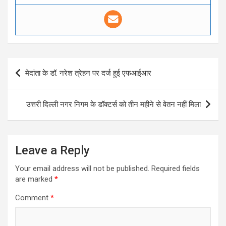
Post
मेदांता के डॉ. नरेश त्रेहन पर दर्ज हुई एफआईआर
navigation
उत्तरी दिल्ली नगर निगम के डॉक्टर्स को तीन महीने से वेतन नहीं मिला
Leave a Reply
Your email address will not be published.
Required fields
are marked
*
Comment
*