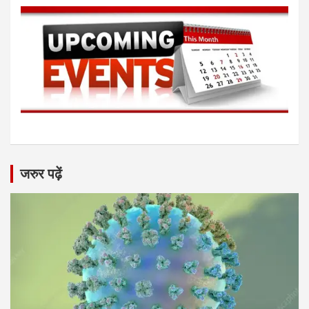
जरुर पढ़ें