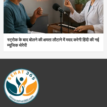
स्ट्रोक के बाद बोलने की क्षमता लौटाने में मदद करेगी हिंदी की नई
म्यूजिक थेरेपी