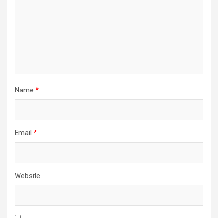
Name
*
Email
*
Website