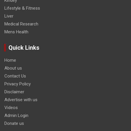
Kindey
Lifestyle & Fitness
Liver
Medical Research
Mens Health
Quick Links
Home
About us
Contact Us
Privacy Policy
Disclaimer
Advertise with us
Videos
Admin Login
Donate us