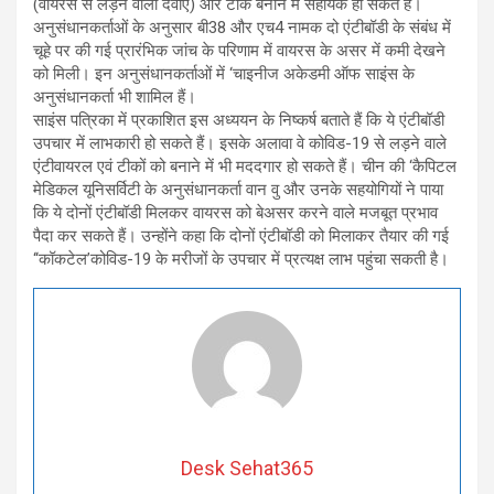
(वायरस से लड़ने वाली दवाएं) और टीके बनाने में सहायक हो सकते हैं।
अनुसंधानकर्ताओं के अनुसार बी38 और एच4 नामक दो एंटीबॉडी के संबंध में
चूहे पर की गई प्रारंभिक जांच के परिणाम में वायरस के असर में कमी देखने
को मिली। इन अनुसंधानकर्ताओं में ‘चाइनीज अकेडमी ऑफ साइंस के
अनुसंधानकर्ता भी शामिल हैं।
साइंस पत्रिका में प्रकाशित इस अध्ययन के निष्कर्ष बताते हैं कि ये एंटीबॉडी
उपचार में लाभकारी हो सकते हैं। इसके अलावा वे कोविड-19 से लड़ने वाले
एंटीवायरल एवं टीकों को बनाने में भी मददगार हो सकते हैं। चीन की ‘कैपिटल
मेडिकल यूनिसर्विटी के अनुसंधानकर्ता वान वु और उनके सहयोगियों ने पाया
कि ये दोनों एंटीबॉडी मिलकर वायरस को बेअसर करने वाले मजबूत प्रभाव
पैदा कर सकते हैं। उन्होंने कहा कि दोनों एंटीबॉडी को मिलाकर तैयार की गई
‘‘कॉकटेल’कोविड-19 के मरीजों के उपचार में प्रत्यक्ष लाभ पहुंचा सकती है।
Desk Sehat365