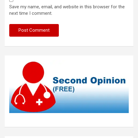
Save my name, email, and website in this browser for the
next time I comment.