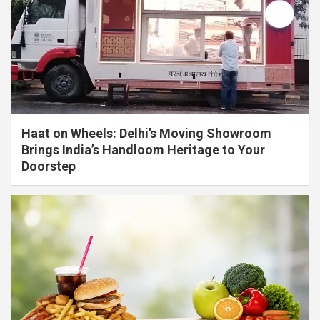
Haat on Wheels: Delhi’s Moving Showroom
Brings India’s Handloom Heritage to Your
Doorstep