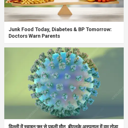
Junk Food Today, Diabetes & BP Tomorrow:
Doctors Warn Parents
दिल्ली में स्वाइन फ्लू से पहली मौत, बीएलके अस्पताल में दम तोड़ा