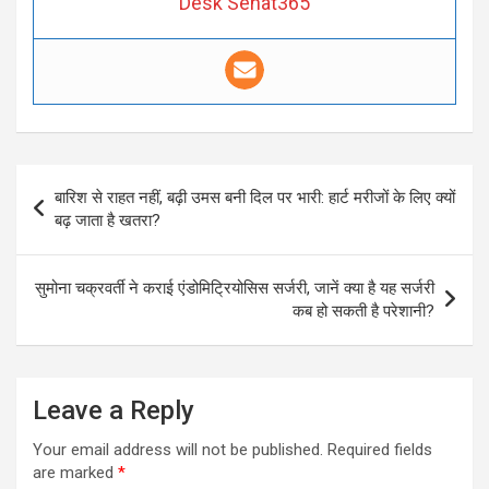
Desk Sehat365
Post
बारिश से राहत नहीं, बढ़ी उमस बनी दिल पर भारी: हार्ट मरीजों के लिए क्यों
navigation
बढ़ जाता है खतरा?
सुमोना चक्रवर्ती ने कराई एंडोमिट्रियोसिस सर्जरी, जानें क्या है यह सर्जरी
कब हो सकती है परेशानी?
Leave a Reply
Your email address will not be published.
Required fields
are marked
*