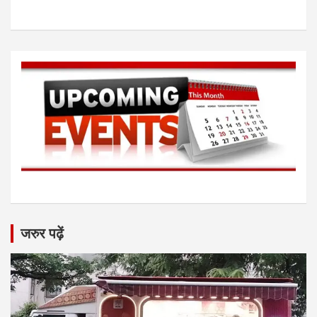
जरुर पढ़ें