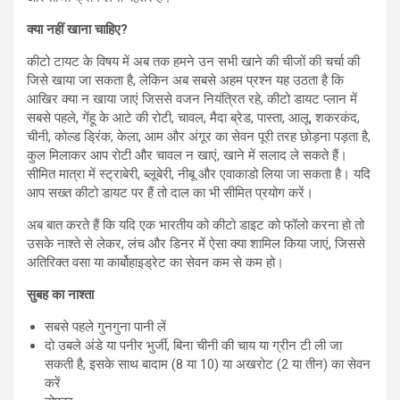
क्या नहीं खाना चाहिए?
कीटो टायट के विषय में अब तक हमने उन सभी खाने की चीजों की चर्चा की
जिसे खाया जा सकता है, लेकिन अब सबसे अहम प्रश्न यह उठता है कि
आखिर क्या न खाया जाएं जिससे वजन नियंत्रित रहे, कीटो डायट प्लान में
सबसे पहले, गेंहू के आटे की रोटी, चावल, मैदा ब्रेड, पास्ता, आलू, शकरकंद,
चीनी, कोल्ड ड्रिंक, केला, आम और अंगूर का सेवन पूरी तरह छोड़ना पड़ता है,
कुल मिलाकर आप रोटी और चावल न खाएं, खाने में सलाद ले सकते हैं।
सीमित मात्रा में स्ट्राबेरी, ब्लूबेरी, नीबू और एवाकाडो लिया जा सकता है। यदि
आप सख्त कीटो डायट पर हैं तो दाल का भी सीमित प्रयोग करें।
अब बात करते हैं कि यदि एक भारतीय को कीटो डाइट को फॉलो करना हो तो
उसके नाश्ते से लेकर, लंच और डिनर में ऐसा क्या शामिल किया जाएं, जिससे
अतिरिक्त वसा या कार्बोहाइड्रेट का सेवन कम से कम हो।
सुबह का नाश्ता
सबसे पहले गुनगुना पानी लें
दो उबले अंडे या पनीर भुर्जी, बिना चीनी की चाय या ग्रीन टी ली जा
सकती है, इसके साथ बादाम (8 या 10) या अखरोट (2 या तीन) का सेवन
करें