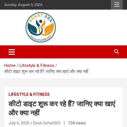
Skip
Sunday, August 9, 2026
to
content
Your's Complete Health Guide
Sehat365
Home
Lifestyle & Fitness
कीटो डाइट शुरू कर रहे हैं? जानिए क्या खाएं और क्या नहीं
LIFESTYLE & FITNESS
कीटो डाइट शुरू कर रहे हैं? जानिए क्या खाएं
और क्या नहीं
July 6, 2026
Desk Sehat365
| 104 views