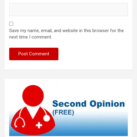
Save my name, email, and website in this browser for the
next time I comment.