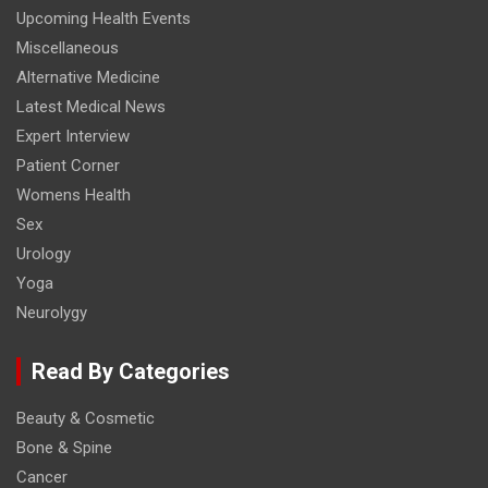
Upcoming Health Events
Miscellaneous
Alternative Medicine
Latest Medical News
Expert Interview
Patient Corner
Womens Health
Sex
Urology
Yoga
Neurolygy
Read By Categories
Beauty & Cosmetic
Bone & Spine
Cancer