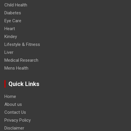
Child Health
Diabetes
Eye Care
Heart
Kindey
Lifestyle & Fitness
Liver
Medical Research
Mens Health
Quick Links
Home
About us
Contact Us
Privacy Policy
Disclaimer