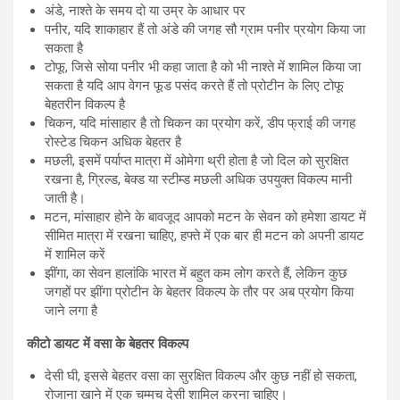
अंडे, नाश्ते के समय दो या उम्र के आधार पर
पनीर, यदि शाकाहार हैं तो अंडे की जगह सौ ग्राम पनीर प्रयोग किया जा
सकता है
टोफू, जिसे सोया पनीर भी कहा जाता है को भी नाश्ते में शामिल किया जा
सकता है यदि आप वेगन फूड पसंद करते हैं तो प्रोटीन के लिए टोफू
बेहतरीन विकल्प है
चिकन, यदि मांसाहार है तो चिकन का प्रयोग करें, डीप फ्राई की जगह
रोस्टेड चिकन अधिक बेहतर है
मछली, इसमें पर्याप्त मात्रा में ओमेगा थ्री होता है जो दिल को सुरक्षित
रखना है, ग्रिल्ड, बेक्ड या स्टीम्ड मछली अधिक उपयुक्त विकल्प मानी
जाती है।
मटन, मांसाहार होने के बावजूद आपको मटन के सेवन को हमेशा डायट में
सीमित मात्रा में रखना चाहिए, हफ्ते में एक बार ही मटन को अपनी डायट
में शामिल करें
झींगा, का सेवन हालांकि भारत में बहुत कम लोग करते हैं, लेकिन कुछ
जगहों पर झींगा प्रोटीन के बेहतर विकल्प के तौर पर अब प्रयोग किया
जाने लगा है
कीटो डायट में वसा के बेहतर विकल्प
देसी घी, इससे बेहतर वसा का सुरक्षित विकल्प और कुछ नहीं हो सकता,
रोजाना खाने में एक चम्मच देसी शामिल करना चाहिए।