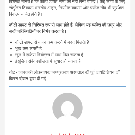
विशेषज्ञ मानते हैं कि कीटो डायट सभी को नहीं लेनी चाहिए। कई लोगों के लिए
संतुलित टिकाऊ भारतीय आहार, नियमित व्यायाम और पर्याप्त नींद भी सुरक्षित
विकल्प साबित होते हैं।
कीटो डायट से निश्चित रूप से लाभ होते हैं, लेकिन यह व्यक्ति की उम्र और
बाकी परिस्थितियों पर निर्भर करता है।
कीटो डायट से वजन कम करने में मदद मिलती है
भूख कम लगती है
खून में शर्करा नियंत्रण में लाभ मिल सकता है
इंसुलिन संवेदनशीलता में सुधार हो सकता है
नोट- जानकारी लोकनायक जयप्रकाश अस्पताल की पूर्व डायटिशियन डॉ
किरन दीवान द्वारा दी गई