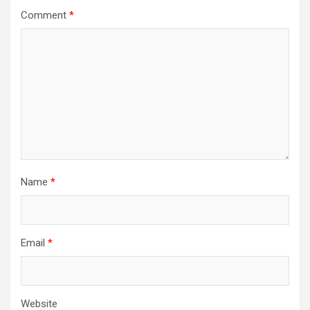
Comment
*
Name
*
Email
*
Website