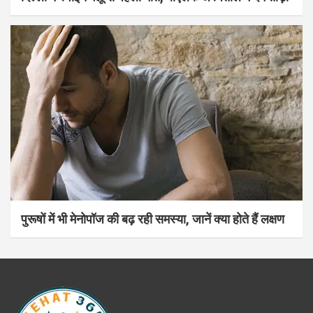
पुरूषों में भी मेनोपॉज की बढ़ रही समस्या, जानें क्या होते हैं लक्षण