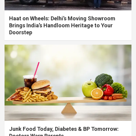
Haat on Wheels: Delhi’s Moving Showroom
Brings India’s Handloom Heritage to Your
Doorstep
Junk Food Today, Diabetes & BP Tomorrow:
Doctors Warn Parents