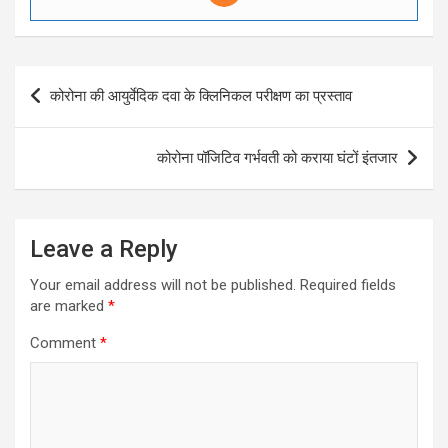
Post
कोरोना की आयुर्वेदिक दवा के क्लिनिकल परीक्षण का प्रस्ताव
navigation
कोरोना पॉजिटिव गर्भवती को कराया घंटों इंतजार
Leave a Reply
Your email address will not be published.
Required fields
are marked
*
Comment
*