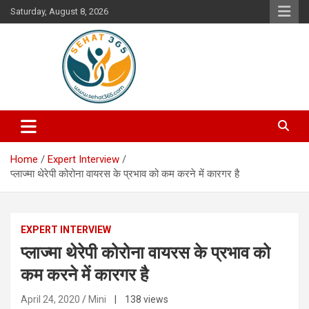
Skip
Saturday, August 8, 2026
to
content
Your's Complete Health Guide
Sehat365
Home
Expert Interview
प्लाज्मा थेरेपी कोरोना वायरस के प्रभाव को कम करने में कारगर है
EXPERT INTERVIEW
प्लाज्मा थेरेपी कोरोना वायरस के प्रभाव को
कम करने में कारगर है
April 24, 2020
Mini
| 138 views