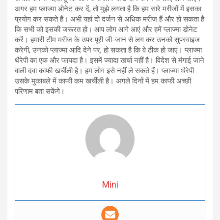
अगर हम प्लाज्मा डोनेट कर दें, तो मुझे लगता है कि हम सारे मरीजों में इसका
प्रयोग कर सकते हैं। अभी यहां दो दर्जन से अधिक मरीज हैं और हो सकता है
कि सभी को इसकी जरूरत हो। आप लोग आगे आएं और हमें प्लाज्मा डोनेट
करें। हमारी टीम मरीज के उपर पूरी जी-जान से लग कर उनको सुपरवाइज
करेगी, उनको प्लाज्मा आदि देने पर, हो सकता है कि वे ठीक हो जाएं। प्लाज्मा
थैरेपी का एक और फायदा है। इसमें ज्यादा खर्चा नहीं है। विदेश से मंगाई जाने
वाली दवा काफी खर्चीली है। हम लोग इसे नहीं ले सकते हैं। प्लाज्मा थैरेपी
उसके मुकाबले में काफी कम खर्चीली है। अगले दिनों में हम काफी अच्छी
परिणाम बता सकेंगे।
Mini