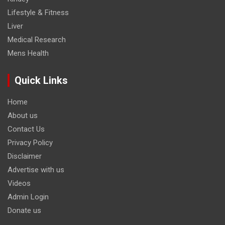
Lifestyle & Fitness
Liver
Medical Research
Mens Health
Quick Links
Home
About us
Contact Us
Privacy Policy
Disclaimer
Advertise with us
Videos
Admin Login
Donate us