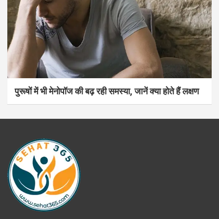
पुरूषों में भी मेनोपॉज की बढ़ रही समस्या, जानें क्या होते हैं लक्षण