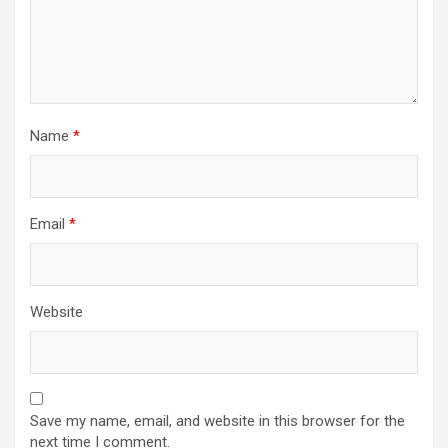
Name
*
Email
*
Website
Save my name, email, and website in this browser for the
next time I comment.