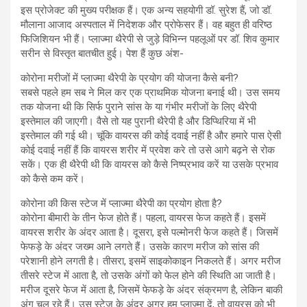
इस प्रोजेक्ट की मुख्य परीक्षक हैं। एक अन्य सहयोगी डॉ. सुरेश हैं, जो डॉ.
मौलाना आजाद अस्पताल में निदेशक और प्रोफेसर हैं। वह बहुत ही वरिष्ठ
फिजिशियन भी हैं। प्लाज्मा थैरेपी से जुड़े विभिन्न पहलूओं पर डॉ. शिव कुमार
सरीन से विस्तृत बातचीत हुई। पेश हैं कुछ अंश-
कोरोना मरीजों में प्लाज्मा थैरेपी के प्रयोग की योजना कैसे बनी?
सबसे पहले हम सब ने मिल कर एक प्राथमिक योजना बनाई थी। उस समय
तक योजना थी कि सिर्फ पुराने सांस के या गंभीर मरीजों के लिए थैरेपी
इस्तेमाल की जाएगी। वैसे तो यह पुरानी थैरेपी है और डिप्थिरिया में भी
इस्तेमाल की गई थी। चूंकि वायरस की कोई दवाई नहीं है और हमारे पास ऐसी
कोई दवाई नहीं हैं कि वायरस शरीर में प्रवेश करे तो उसे आगे बढ़ने से रोक
सकें। एक ही थैरेपी थी कि वायरस को कैसे निष्प्रभाव करें या उसके प्रभाव
को कैसे कम करें।
कोरोना की किस स्टेज में प्लाज्मा थैरेपी का प्रयोग होता है?
कोरोना बीमारी के तीन फेज होते हैं। पहला, वायरस फेज कहते हैं। इसमें
वायरस शरीर के अंदर आता है। दूसरा, इसे पल्मोनरी फेज कहते हैं। जिसमें
फेफड़े के अंदर जख्म आने लगते हैं। उसके कारण मरीज को सांस की
परेशानी होने लगती है। तीसरा, इसमें साइकोकाइन निकलते हैं। अगर मरीज
तीसरे स्टेज में आता है, तो उसके अंगों को फेल होने की स्थिति आ जाती है।
मरीज दूसरे फेज में आता है, जिसमें फेफड़े के अंदर संक्रमण है, लेकिन बाकी
अंग चल रहे हैं। उस स्टेज के अंदर अगर हम प्लाज्मा दें, तो वायरस को भी