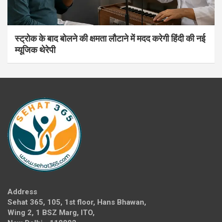
स्ट्रोक के बाद बोलने की क्षमता लौटाने में मदद करेगी हिंदी की नई
म्यूजिक थेरेपी
Address
Sehat 365, 105, 1st floor, Hans Bhawan,
Wing 2, 1 BSZ Marg, ITO,