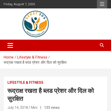
Skip
Friday, August 7, 2026
to
content
Your's Complete Health Guide
Sehat365
Home
Lifestyle & Fitness
रूद्राक्ष रखता है ब्लड प्रेशर और दिल को सुरक्षित
LIFESTYLE & FITNESS
रूद्राक्ष रखता है ब्लड प्रेशर और दिल को
सुरक्षित
July 14, 2018
Mini
| 133 views