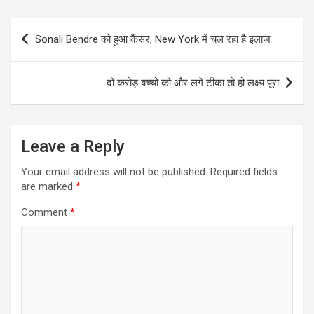
Post
Sonali Bendre को हुआ कैंसर, New York में चल रहा है इलाज
navigation
दो करोड़ बच्चों को और लगे टीका तो हो लक्ष्य पूरा
Leave a Reply
Your email address will not be published.
Required fields
are marked
*
Comment
*