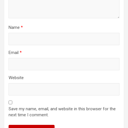
Name
*
Email
*
Website
Save my name, email, and website in this browser for the
next time I comment.