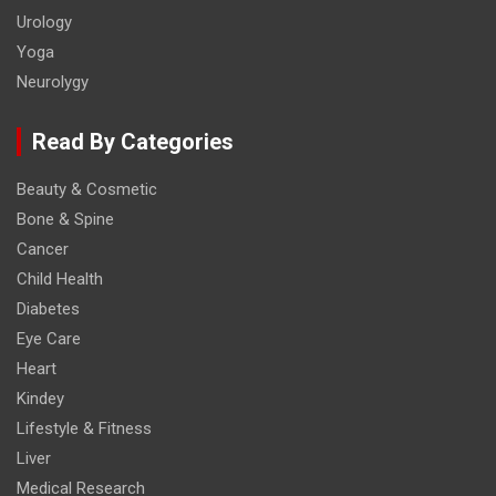
Urology
Yoga
Neurolygy
Read By Categories
Beauty & Cosmetic
Bone & Spine
Cancer
Child Health
Diabetes
Eye Care
Heart
Kindey
Lifestyle & Fitness
Liver
Medical Research