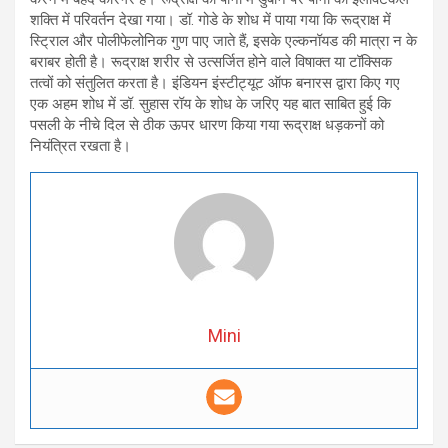
शक्ति में परिवर्तन देखा गया। डॉ. गोडे के शोध में पाया गया कि रूद्राक्ष में
स्ट्रिाल और पोलीफेलोनिक गुण पाए जाते हैं, इसके एल्कनॉयड की मात्रा न के
बराबर होती है। रूद्राक्ष शरीर से उत्सर्जित होने वाले विषाक्त या टॉक्सिक
तत्वों को संतुलित करता है। इंडियन इंस्टीट्यूट ऑफ बनारस द्वारा किए गए
एक अहम शोध में डॉ. सुहास रॉय के शोध के जरिए यह बात साबित हुई कि
पसली के नीचे दिल से ठीक ऊपर धारण किया गया रूद्राक्ष धड़कनों को
नियंत्रित रखता है।
Mini