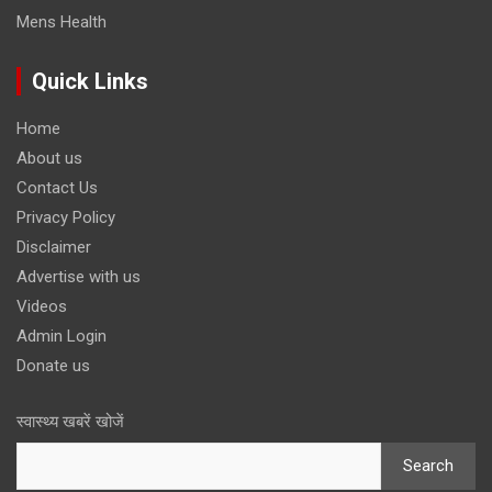
Mens Health
Quick Links
Home
About us
Contact Us
Privacy Policy
Disclaimer
Advertise with us
Videos
Admin Login
Donate us
स्वास्थ्य खबरें खोजें
Search