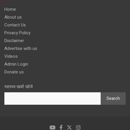
Home
About us
Contact Us
Privacy Policy
Disclaimer
Advertise with us
Videos
Admin Login
Donate us
स्वास्थ्य खबरें खोजें
Search