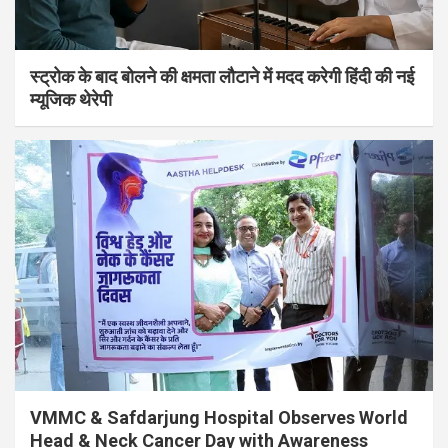
स्ट्रोक के बाद बोलने की क्षमता लौटाने में मदद करेगी हिंदी की नई
म्यूजिक थेरेपी
VMMC & Safdarjung Hospital Observes World
Head & Neck Cancer Day with Awareness