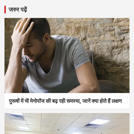
जरुर पढ़ें
पुरूषों में भी मेनोपॉज की बढ़ रही समस्या, जानें क्या होते हैं लक्षण