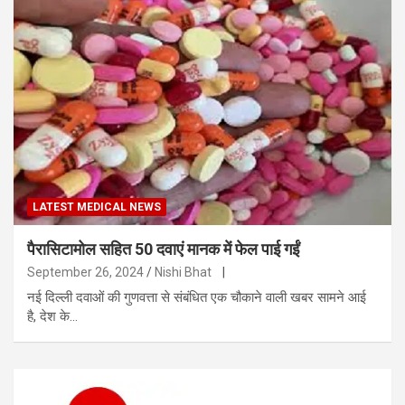
LATEST MEDICAL NEWS
पैरासिटामोल सहित 50 दवाएं मानक में फेल पाई गईं
September 26, 2024
Nishi Bhat
|
नई दिल्ली दवाओं की गुणवत्ता से संबंधित एक चौकाने वाली खबर सामने आई
है, देश के…