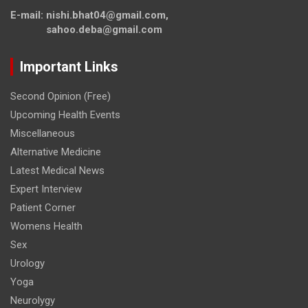
E-mail: nishi.bhat04@gmail.com,
sahoo.deba@gmail.com
Important Links
Second Opinion (Free)
Upcoming Health Events
Miscellaneous
Alternative Medicine
Latest Medical News
Expert Interview
Patient Corner
Womens Health
Sex
Urology
Yoga
Neurolygy