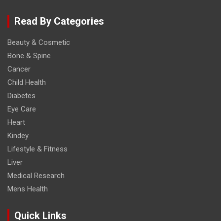
Read By Categories
Beauty & Cosmetic
Bone & Spine
Cancer
Child Health
Diabetes
Eye Care
Heart
Kindey
Lifestyle & Fitness
Liver
Medical Research
Mens Health
Quick Links