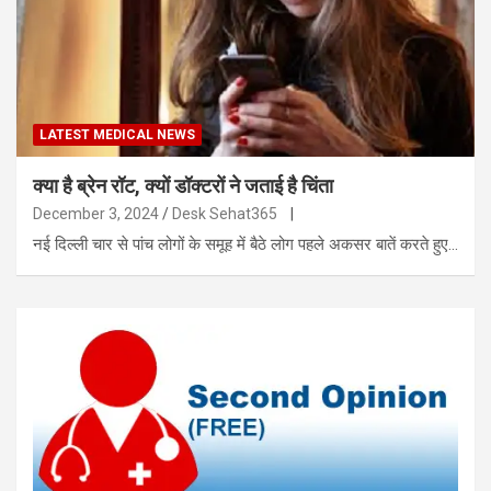
LATEST MEDICAL NEWS
क्या है ब्रेन रॉट, क्यों डॉक्टरों ने जताई है चिंता
December 3, 2024
Desk Sehat365
|
नई दिल्ली चार से पांच लोगों के समूह में बैठे लोग पहले अकसर बातें करते हुए…