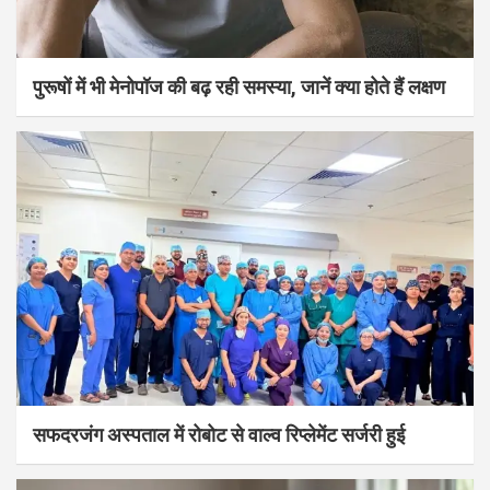
पुरूषों में भी मेनोपॉज की बढ़ रही समस्या, जानें क्या होते हैं लक्षण
सफदरजंग अस्पताल में रोबोट से वाल्व रिप्लेमेंट सर्जरी हुई