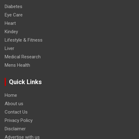
Diabetes
Eye Care
Heart
Kindey
Lifestyle & Fitness
Liver
Medical Research
Mens Health
Quick Links
Home
About us
Contact Us
Privacy Policy
Disclaimer
Advertise with us