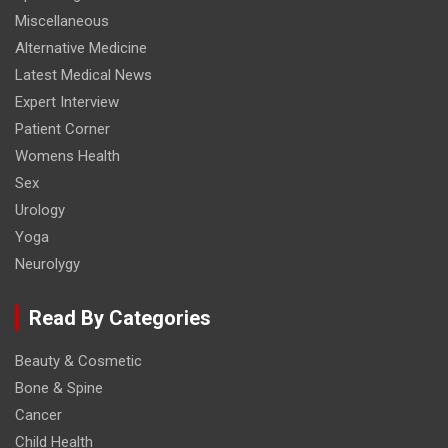
Miscellaneous
Alternative Medicine
Latest Medical News
Expert Interview
Patient Corner
Womens Health
Sex
Urology
Yoga
Neurolygy
Read By Categories
Beauty & Cosmetic
Bone & Spine
Cancer
Child Health