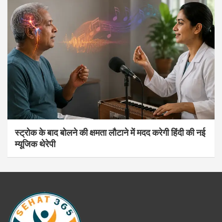
स्ट्रोक के बाद बोलने की क्षमता लौटाने में मदद करेगी हिंदी की नई
म्यूजिक थेरेपी