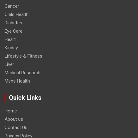
Cancer
Child Health
Diabetes
Eye Care
Heart
Kindey
Lifestyle & Fitness
Liver
Medical Research
Mens Health
Quick Links
Home
About us
Contact Us
Privacy Policy