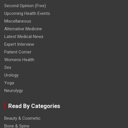
Second Opinion (Free)
Upcoming Health Events
Miscellaneous
Alternative Medicine
Latest Medical News
Expert Interview
Patient Corner
Womens Health
Sex
Urology
Yoga
Neurolygy
Read By Categories
Beauty & Cosmetic
Bone & Spine