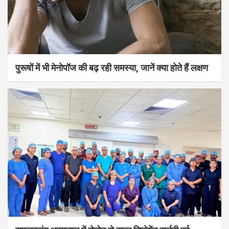
पुरूषों में भी मेनोपॉज की बढ़ रही समस्या, जानें क्या होते हैं लक्षण