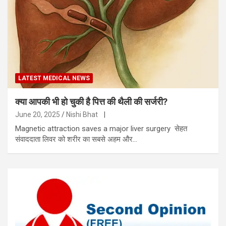
LATEST MEDICAL NEWS
क्या आपकी भी हो चुकी है पित्त की थैली की सर्जरी?
June 20, 2025
Nishi Bhat
|
Magnetic attraction saves a major liver surgery सेहत
संवाददाता लिवर को शरीर का सबसे अहम और…