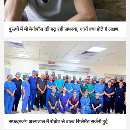
पुरूषों में भी मेनोपॉज की बढ़ रही समस्या, जानें क्या होते हैं लक्षण
सफदरजंग अस्पताल में रोबोट से वाल्व रिप्लेमेंट सर्जरी हुई