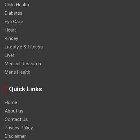
Child Health
Diabetes
Eye Care
Heart
Kindey
Lifestyle & Fitness
Liver
Medical Research
Mens Health
Quick Links
Home
About us
Contact Us
Privacy Policy
Disclaimer