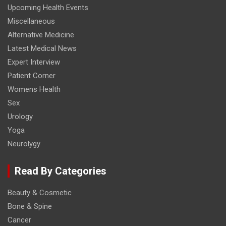
Upcoming Health Events
Miscellaneous
Alternative Medicine
Latest Medical News
Expert Interview
Patient Corner
Womens Health
Sex
Urology
Yoga
Neurolygy
Read By Categories
Beauty & Cosmetic
Bone & Spine
Cancer