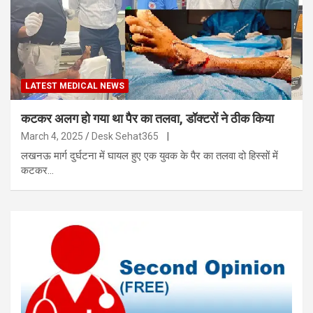
LATEST MEDICAL NEWS
कटकर अलग हो गया था पैर का तलवा, डॉक्टरों ने ठीक किया
March 4, 2025
Desk Sehat365
|
लखनऊ मार्ग दुर्घटना में घायल हुए एक युवक के पैर का तलवा दो हिस्सों में
कटकर…