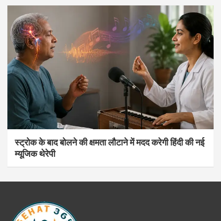
स्ट्रोक के बाद बोलने की क्षमता लौटाने में मदद करेगी हिंदी की नई
म्यूजिक थेरेपी