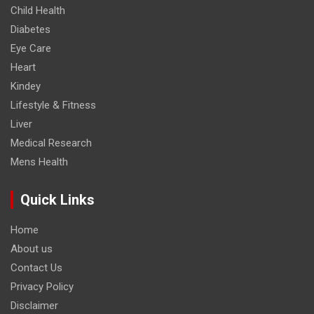
Child Health
Diabetes
Eye Care
Heart
Kindey
Lifestyle & Fitness
Liver
Medical Research
Mens Health
Quick Links
Home
About us
Contact Us
Privacy Policy
Disclaimer