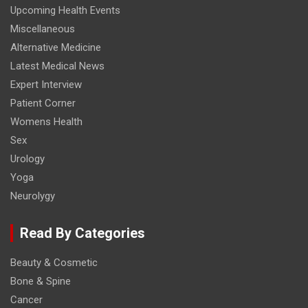
Upcoming Health Events
Miscellaneous
Alternative Medicine
Latest Medical News
Expert Interview
Patient Corner
Womens Health
Sex
Urology
Yoga
Neurolygy
Read By Categories
Beauty & Cosmetic
Bone & Spine
Cancer