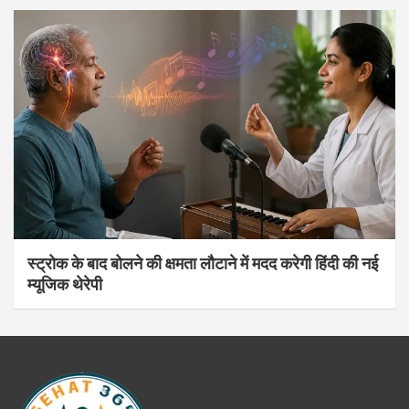
स्ट्रोक के बाद बोलने की क्षमता लौटाने में मदद करेगी हिंदी की नई
म्यूजिक थेरेपी