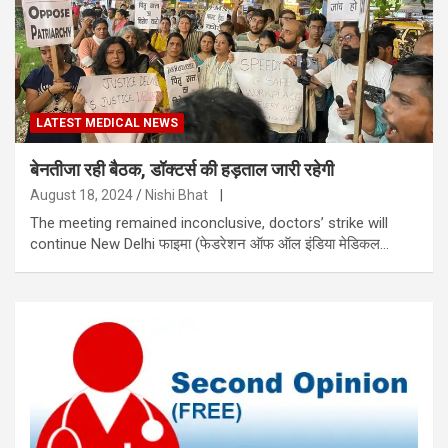
LATEST MEDICAL NEWS
बेनतीजा रही बैठक, डॉक्टर्स की हड़ताल जारी रहेगी
August 18, 2024
Nishi Bhat
|
The meeting remained inconclusive, doctors’ strike will
continue New Delhi फाइमा (फेडरेशन ऑफ ऑल इंडिया मेडिकल…