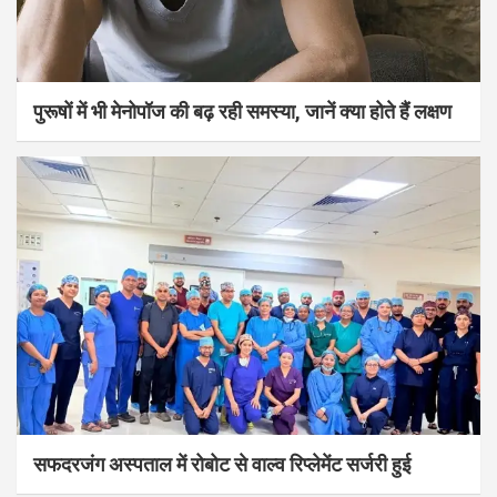
पुरूषों में भी मेनोपॉज की बढ़ रही समस्या, जानें क्या होते हैं लक्षण
सफदरजंग अस्पताल में रोबोट से वाल्व रिप्लेमेंट सर्जरी हुई