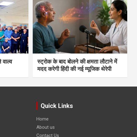
 वाल्व
स्ट्रोक के बाद बोलने की क्षमता लौटाने में
मदद करेगी हिंदी की नई म्यूजिक थेरेपी
Quick Links
Home
About us
Contact Us