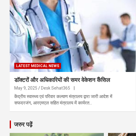
LATEST MEDICAL NEWS
डॉक्टरों और अधिकारियों की समर वेकेशन कैंसिल
May 9, 2025
Desk Sehat365
|
केंद्रीय स्वास्थ्य एवं परिवार कल्याण मंत्रालय द्वारा जारी आदेश में
सफदरजंग, आरएमएल सहित मंत्रालय में कार्यरत…
जरुर पढ़ें