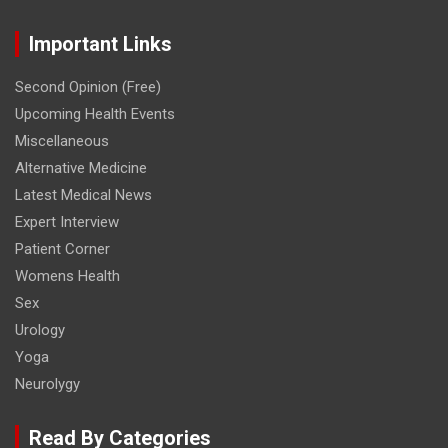
Important Links
Second Opinion (Free)
Upcoming Health Events
Miscellaneous
Alternative Medicine
Latest Medical News
Expert Interview
Patient Corner
Womens Health
Sex
Urology
Yoga
Neurolygy
Read By Categories