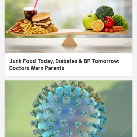
Junk Food Today, Diabetes & BP Tomorrow:
Doctors Warn Parents