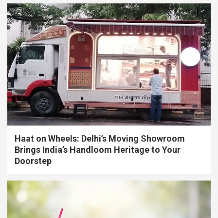
Haat on Wheels: Delhi’s Moving Showroom
Brings India’s Handloom Heritage to Your
Doorstep