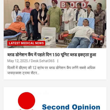
LATEST MEDICAL NEWS
ब्लड डोनेशन कैंप में पहले दिन 150 यूनिट ब्लड इकट्ठा हुआ
May 12, 2025
Desk Sehat365
|
दिल्ली में डीएमए की 12 ब्रांच पर ब्लड डोनेशन कैंप लगेंगे सबसे अधिक
जयप्रकाश ट्रामा सेंटर…