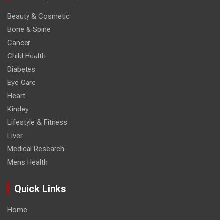
Beauty & Cosmetic
Bone & Spine
Cancer
Child Health
Diabetes
Eye Care
Heart
Kindey
Lifestyle & Fitness
Liver
Medical Research
Mens Health
Quick Links
Home