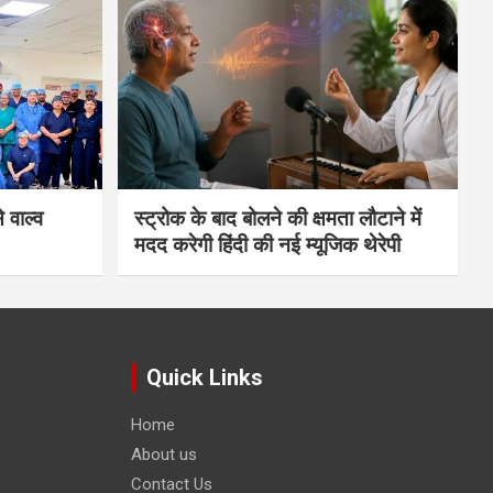
 वाल्व
स्ट्रोक के बाद बोलने की क्षमता लौटाने में
मदद करेगी हिंदी की नई म्यूजिक थेरेपी
Quick Links
Home
About us
Contact Us