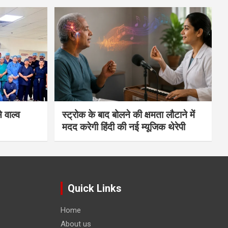
 वाल्व
स्ट्रोक के बाद बोलने की क्षमता लौटाने में
मदद करेगी हिंदी की नई म्यूजिक थेरेपी
Quick Links
Home
About us