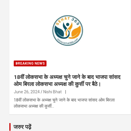
BREAKING NEWS
18वीं लोकसभा के अध्यक्ष चुने जाने के बाद भाजपा सांसद
ओम बिरला लोकसभा अध्यक्ष की कुर्सी पर बैठे।
June 26, 2024
Nishi Bhat
|
18वीं लोकसभा के अध्यक्ष चुने जाने के बाद भाजपा सांसद ओम बिरला
लोकसभा अध्यक्ष की कुर्सी…
जरुर पढ़ें