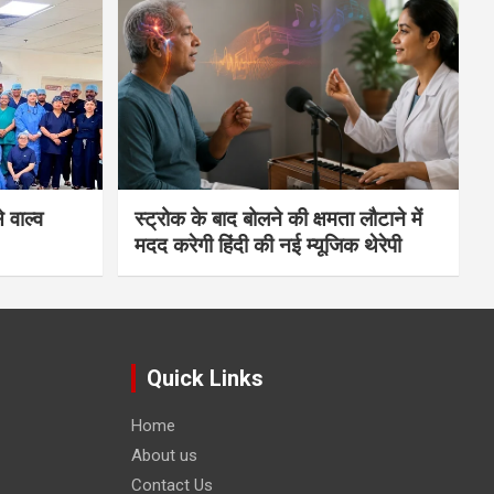
 वाल्व
स्ट्रोक के बाद बोलने की क्षमता लौटाने में
मदद करेगी हिंदी की नई म्यूजिक थेरेपी
Quick Links
Home
About us
Contact Us