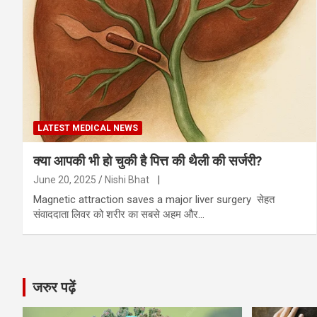
LATEST MEDICAL NEWS
क्या आपकी भी हो चुकी है पित्त की थैली की सर्जरी?
June 20, 2025
Nishi Bhat
|
Magnetic attraction saves a major liver surgery सेहत
संवाददाता लिवर को शरीर का सबसे अहम और…
जरुर पढ़ें