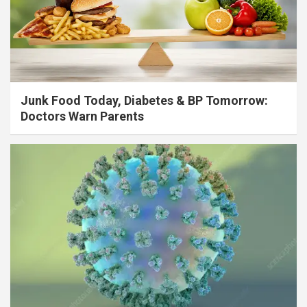
Junk Food Today, Diabetes & BP Tomorrow:
Doctors Warn Parents