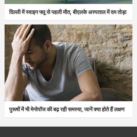
दिल्ली में स्वाइन फ्लू से पहली मौत, बीएलके अस्पताल में दम तोड़ा
पुरूषों में भी मेनोपॉज की बढ़ रही समस्या, जानें क्या होते हैं लक्षण