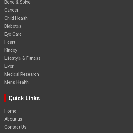
Bone & Spine
Cancer
Child Health
Diabetes
Eye Care
Heart
Kindey
Lifestyle & Fitness
Liver
Medical Research
Mens Health
Quick Links
Home
About us
Contact Us