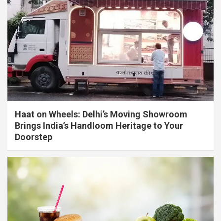
Haat on Wheels: Delhi’s Moving Showroom
Brings India’s Handloom Heritage to Your
Doorstep