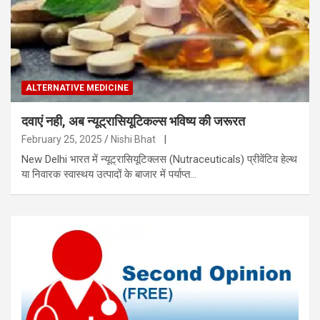
ALTERNATIVE MEDICINE
दवाएं नही, अब न्यूट्रासियूटिकल्स भविष्य की जरूरत
February 25, 2025
Nishi Bhat
|
New Delhi भारत में न्यूट्रासियूटिक्लस (Nutraceuticals) प्रीवेंटिव हेल्थ
या निवारक स्वास्थय उत्पादों के बाजार में पर्याप्त…