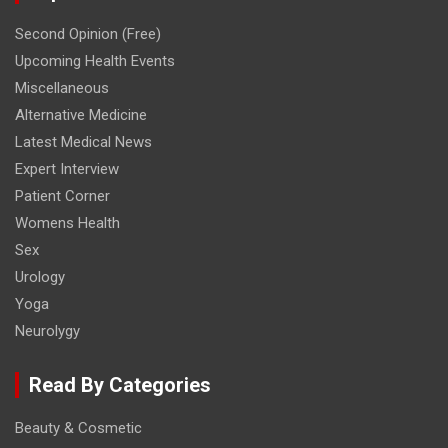
Second Opinion (Free)
Upcoming Health Events
Miscellaneous
Alternative Medicine
Latest Medical News
Expert Interview
Patient Corner
Womens Health
Sex
Urology
Yoga
Neurolygy
Read By Categories
Beauty & Cosmetic