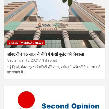
LATEST MEDICAL NEWS
डॉक्टरों ने 16 साल से सीने में फंसी बुलेट को निकाला
September 18, 2024
Nishi Bhat
|
नई दिल्ली, मैक्स सुपर स्पेशलिटी हॉस्पिटल, साकेत के डॉक्टरों ने 16 साल से
बाएं फेफड़े में…