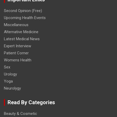
Second Opinion (Free)
Upcoming Health Events
Miscellaneous
Alternative Medicine
Latest Medical News
Expert Interview
Patient Corner
Womens Health
Sex
Urology
Yoga
Neurolygy
Read By Categories
Beauty & Cosmetic