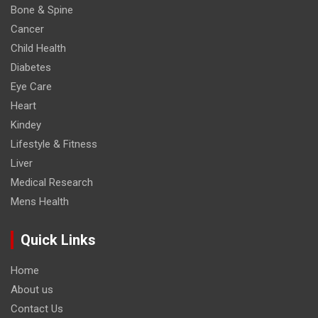
Bone & Spine
Cancer
Child Health
Diabetes
Eye Care
Heart
Kindey
Lifestyle & Fitness
Liver
Medical Research
Mens Health
Quick Links
Home
About us
Contact Us