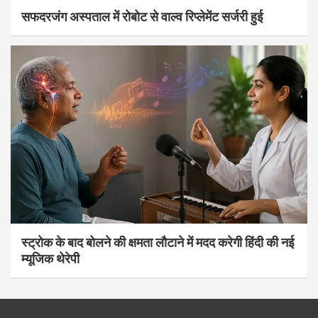
सफदरजंग अस्पताल में रोबोट से वाल्व रिप्लेमेंट सर्जरी हुई
स्ट्रोक के बाद बोलने की क्षमता लौटाने में मदद करेगी हिंदी की नई
म्यूजिक थेरेपी