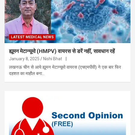
LATEST MEDICAL NEWS
ह्यूमन मेटान्यूमो (HMPV) वायरस से डरें नहीं, सावधान रहें
January 8, 2025
Nishi Bhat
|
लखनऊ चीन से आये ह्यूमन मेटान्यूमो वायरस (एचएमपीवी) ने एक बार फिर
दहशत का माहौल बना…