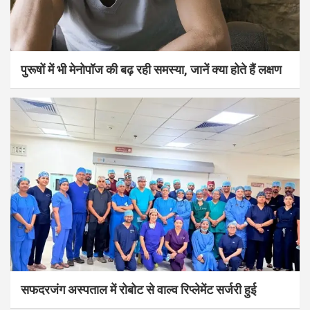
पुरूषों में भी मेनोपॉज की बढ़ रही समस्या, जानें क्या होते हैं लक्षण
सफदरजंग अस्पताल में रोबोट से वाल्व रिप्लेमेंट सर्जरी हुई