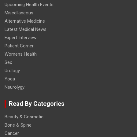
Upcoming Health Events
Miscellaneous
Alternative Medicine
Latest Medical News
Expert Interview
Patient Corner
Womens Health
Sex
Urology
Yoga
Neurolygy
Read By Categories
Beauty & Cosmetic
Bone & Spine
Cancer