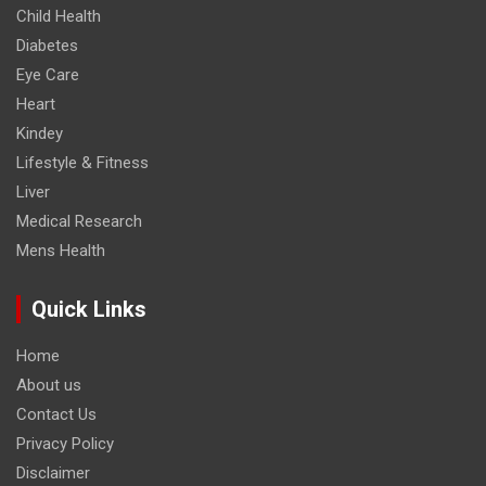
Child Health
Diabetes
Eye Care
Heart
Kindey
Lifestyle & Fitness
Liver
Medical Research
Mens Health
Quick Links
Home
About us
Contact Us
Privacy Policy
Disclaimer