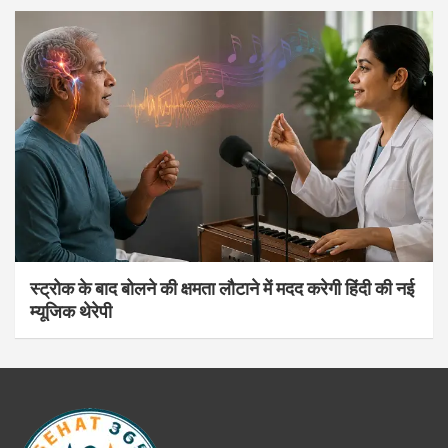
स्ट्रोक के बाद बोलने की क्षमता लौटाने में मदद करेगी हिंदी की नई
म्यूजिक थेरेपी