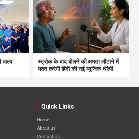
 वाल्व
स्ट्रोक के बाद बोलने की क्षमता लौटाने में
मदद करेगी हिंदी की नई म्यूजिक थेरेपी
Quick Links
Home
About us
Contact Us