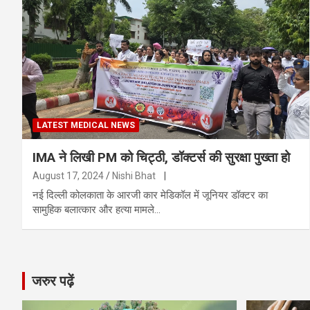
LATEST MEDICAL NEWS
IMA ने लिखी PM को चिट्ठी, डॉक्टर्स की सुरक्षा पुख्ता हो
August 17, 2024
Nishi Bhat
|
नई दिल्ली कोलकाता के आरजी कार मेडिकॉल में जूनियर डॉक्टर का
सामुहिक बलात्कार और हत्या मामले…
जरुर पढ़ें