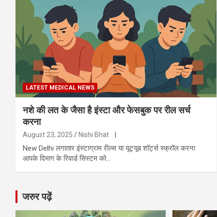
LATEST MEDICAL NEWS
नशे की लत के जैसा है इंस्टा और फेसबुक पर रील सर्च
करना
August 23, 2025
Nishi Bhat
|
New Delhi लगातार इंस्टाग्राम रील्स या यूट्यूब शॉर्ट्स स्क्रॉल करना
आपके दिमाग के रिवार्ड सिस्टम को…
जरुर पढ़ें