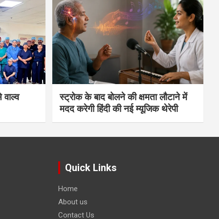
 वाल्व
स्ट्रोक के बाद बोलने की क्षमता लौटाने में
मदद करेगी हिंदी की नई म्यूजिक थेरेपी
Quick Links
Home
About us
Contact Us