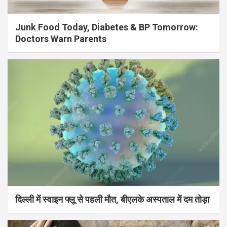
Junk Food Today, Diabetes & BP Tomorrow:
Doctors Warn Parents
दिल्ली में स्वाइन फ्लू से पहली मौत, बीएलके अस्पताल में दम तोड़ा