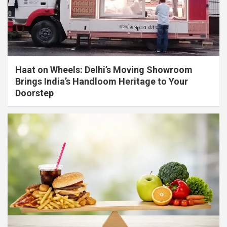
Haat on Wheels: Delhi’s Moving Showroom
Brings India’s Handloom Heritage to Your
Doorstep