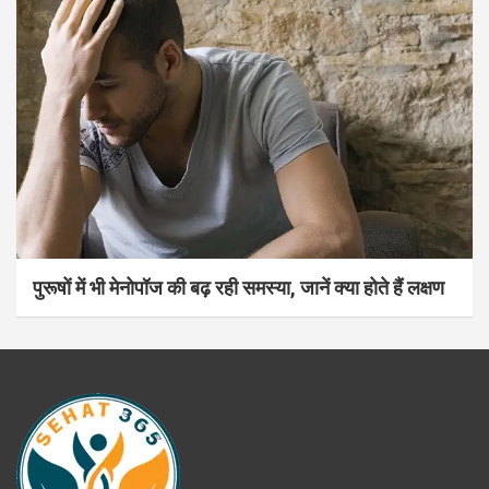
पुरूषों में भी मेनोपॉज की बढ़ रही समस्या, जानें क्या होते हैं लक्षण