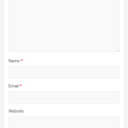
Name
*
Email
*
Website