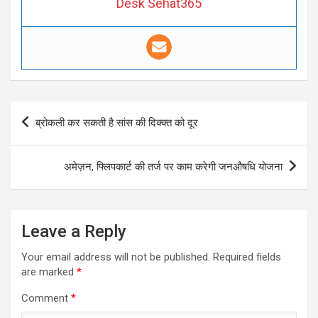
Desk Sehat365
Post
ब्रोकली कर सकती है सांस की दिक्क्त को दूर
navigation
अमेज़न, फ्लिपकार्ट की तर्ज पर काम करेगी जनऔषधि योजना
Leave a Reply
Your email address will not be published.
Required fields
are marked
*
Comment
*