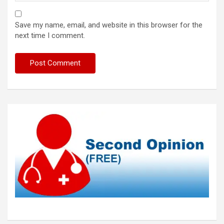
Save my name, email, and website in this browser for the
next time I comment.