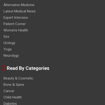
Alternative Medicine
Latest Medical News
Expert Interview
Patient Corner
Womens Health
Sex
Urology
Yoga
Neurolygy
Read By Categories
Beauty & Cosmetic
Bone & Spine
Cancer
Child Health
Diabetes