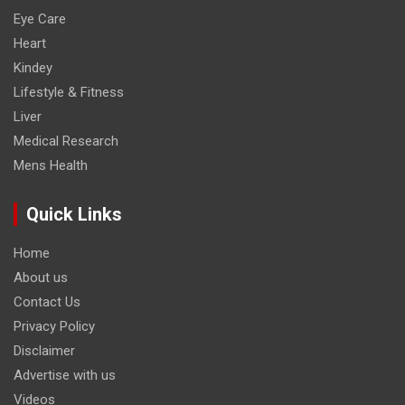
Eye Care
Heart
Kindey
Lifestyle & Fitness
Liver
Medical Research
Mens Health
Quick Links
Home
About us
Contact Us
Privacy Policy
Disclaimer
Advertise with us
Videos