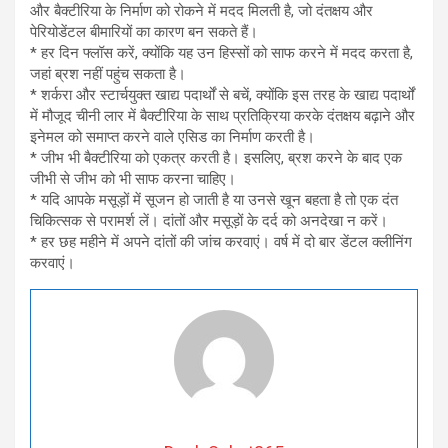
और बैक्टीरिया के निर्माण को रोकने में मदद मिलती है, जो दंतक्षय और
पेरियोडेंटल बीमारियों का कारण बन सकते हैं।
* हर दिन फ्लॉस करें, क्योंकि यह उन हिस्सों को साफ करने में मदद करता है,
जहां ब्रश नहीं पहुंच सकता है।
* शर्करा और स्टार्चयुक्त खाद्य पदार्थों से बचें, क्योंकि इस तरह के खाद्य पदार्थों
में मौजूद चीनी लार में बैक्टीरिया के साथ प्रतिक्रिया करके दंतक्षय बढ़ाने और
इनेमल को समाप्त करने वाले एसिड का निर्माण करती है।
* जीभ भी बैक्टीरिया को एकत्र करती है। इसलिए, ब्रश करने के बाद एक
जीभी से जीभ को भी साफ करना चाहिए।
* यदि आपके मसूड़ों में सूजन हो जाती है या उनसे खून बहता है तो एक दंत
चिकित्सक से परामर्श लें। दांतों और मसूड़ों के दर्द को अनदेखा न करें।
* हर छह महीने में अपने दांतों की जांच करवाएं। वर्ष में दो बार डेंटल क्लीनिंग
करवाएं।