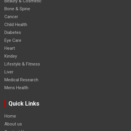
Beauty & Cosmetic
Bone & Spine
Cancer
Child Health
Diabetes
Eye Care
Heart
Kindey
Lifestyle & Fitness
Liver
Medical Research
Mens Health
Quick Links
Home
About us