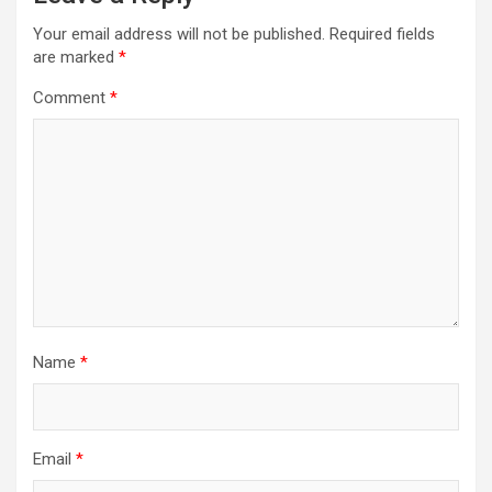
Your email address will not be published.
Required fields
are marked
*
Comment
*
Name
*
Email
*