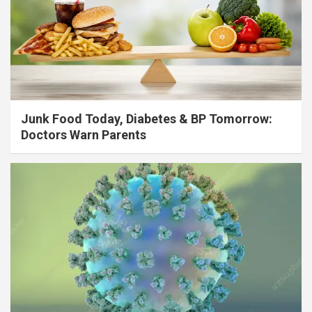
Junk Food Today, Diabetes & BP Tomorrow:
Doctors Warn Parents