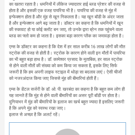
का खतरा रहता है। धमनियों में लीकेज ज्यादातर हाई ब्लड प्रेशर की वजह से
होता है और इसकी एक वजह पायरिया भी है। पायरिया की वजह से मुंह में
इन्फेक्शन होता है और मुंह से खून निकलता है। यह खून बॉडी के अंदर जाता
है और इन्फेक्शन आगे बढ़ जाता है। डॉक्टर का कहना है कि धमनियों में खून
की रुकावट हो या कोई क्लॉट बन जाए, तो उनके द्वारा ब्रेन तक पहुंचने वाला
ब्लड का फ्लो कम हो जाता है। इसका बड़ा कारण प्लैक का जमावड़ा होता है।
एम्स के डॉक्टर का कहना है कि देश में हर साल करीब 16 लाख लोगों की मौत
स्ट्रोक की वजह से होती है। स्ट्रोक के कारण होने वाली इन मौतों में पायरिया
का भी बहुत बड़ा हाथ है। डॉ. कामेश्वर प्रसाद के मुताबिक, हर साल स्ट्रोक
से होने वाली मौतों की संख्या को कम किया जा सकता है, इसके लिए सिर्फ
जरूरी है कि हम अपनी लाइफ स्टाइल में थोड़ा सा बदलाव लाएं। ऐसी चीजों
को नजरअंदाज किया जाए जिससे मुंह की बीमारियां होती हैं।
एम्स के डेंटल सर्जरी के डॉ. ओ. पी. खरबंदा का कहना है कि बहुत कम लोग ही
यह जानते हैं कि मुंह से होने वाली बीमारियों का असर पूरी बॉडी पर होता है।
दुनियाभर में मुंह की बीमारियों के इलाज का खर्च बहुत ज्यादा है इसलिए जरूरी
है कि अपने मुंह को स्वस्थ रखा जाए।
इलाज से अच्छा है कि अलर्ट रहें।