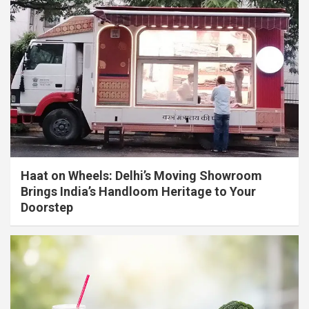
Haat on Wheels: Delhi’s Moving Showroom
Brings India’s Handloom Heritage to Your
Doorstep