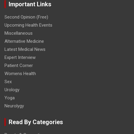
Important Links
Second Opinion (Free)
Upcoming Health Events
Miscellaneous
Alternative Medicine
Latest Medical News
Expert Interview
Patient Corner
Womens Health
Sex
Urology
Yoga
Neurolygy
Read By Categories