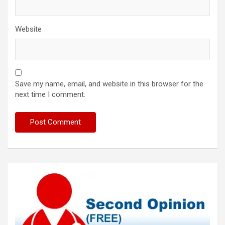
Website
Save my name, email, and website in this browser for the
next time I comment.