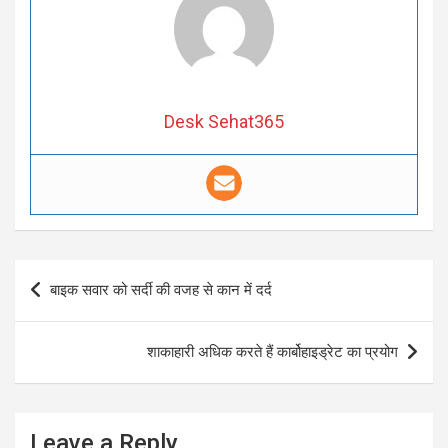
Desk Sehat365
Post
बाइक सवार को सर्दी की वजह से कान में दर्द
navigation
शाकाहारी अधिक करते हैं कार्बोहाइड्रेट का प्रयोग
Leave a Reply