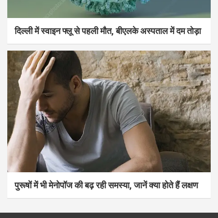
दिल्ली में स्वाइन फ्लू से पहली मौत, बीएलके अस्पताल में दम तोड़ा
पुरूषों में भी मेनोपॉज की बढ़ रही समस्या, जानें क्या होते हैं लक्षण