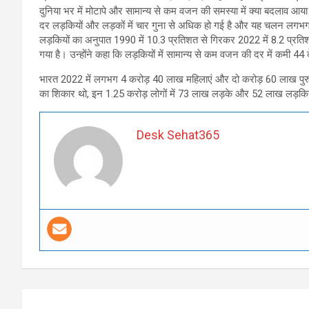
दुनिया भर में मोटापे और सामान्य से कम वजन की समस्या में क्या बदलाव आया
दर लड़कियों और लड़कों में चार गुना से अधिक हो गई है और यह चलन लगभग सभ
लड़कियों का अनुपात 1990 में 10.3 प्रतिशत से गिरकर 2022 में 8.2 प्रत
गया है। उन्होंने कहा कि लड़कियों में सामान्य से कम वजन की दर में कमी 44 दे
भारत 2022 में लगभग 4 करोड़ 40 लाख महिलाएं और दो करोड़ 60 लाख पुरुष मो
का शिकार थो, इन 1.25 करोड़ लोगों में 73 लाख लड़के और 52 लाख लड़किया
Desk Sehat365
Post