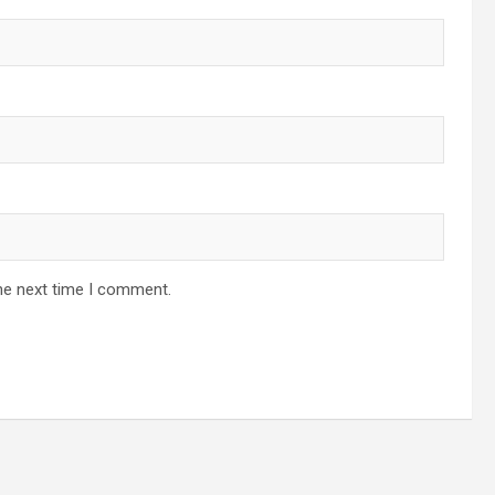
he next time I comment.