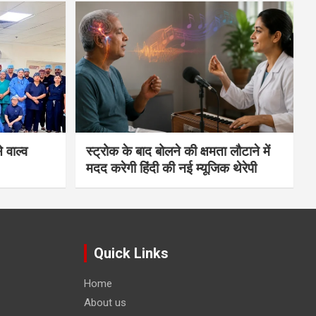
 वाल्व
स्ट्रोक के बाद बोलने की क्षमता लौटाने में
मदद करेगी हिंदी की नई म्यूजिक थेरेपी
Quick Links
Home
About us