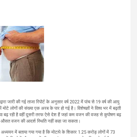
ारा जारी की गई ताजा रिपोर्ट के अनुसार वर्ष 2022 में पांच से 19 वर्ष की आयु
ोटे लोगों की संख्या एक अरब के पार हो गई है। विशेषज्ञों ने विश्व भर में बढ़ती
या बढ़ रही है वहीं दूसरी तरफ ऐसे देश हैं जहां कम वजन की वजह से कुपोषण बढ़
जिसे औसत वजन की आदर्श स्थिति नहीं कहा जा सकता।
। अध्ययन में बताया गया गया है कि मोटापे के शिकार 1.25 करोड़ लोगों में 73