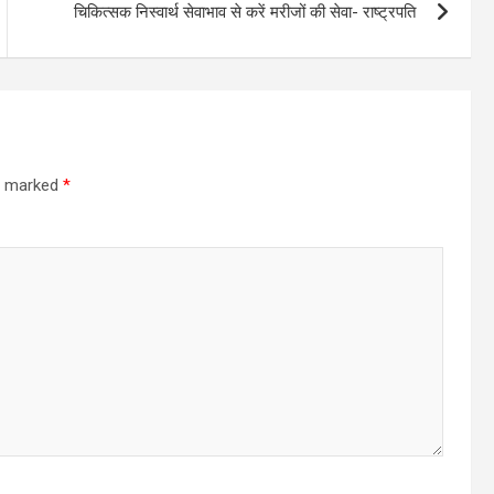
चिकित्सक निस्वार्थ सेवाभाव से करें मरीजों की सेवा- राष्ट्रपति
re marked
*