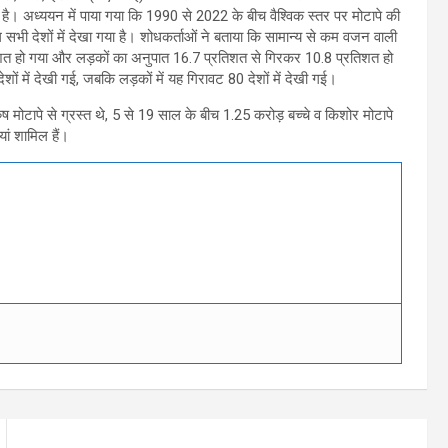
 है। अध्ययन में पाया गया कि 1990 से 2022 के बीच वैश्विक स्तर पर मोटापे की
ी देशों में देखा गया है। शोधकर्ताओं ने बताया कि सामान्य से कम वजन वाली
िशत हो गया और लड़कों का अनुपात 16.7 प्रतिशत से गिरकर 10.8 प्रतिशत हो
शों में देखी गई, जबकि लड़कों में यह गिरावट 80 देशों में देखी गई।
टापे से ग्रस्त थे, 5 से 19 साल के बीच 1.25 करोड़ बच्चे व किशोर मोटापे
ं शामिल हैं।