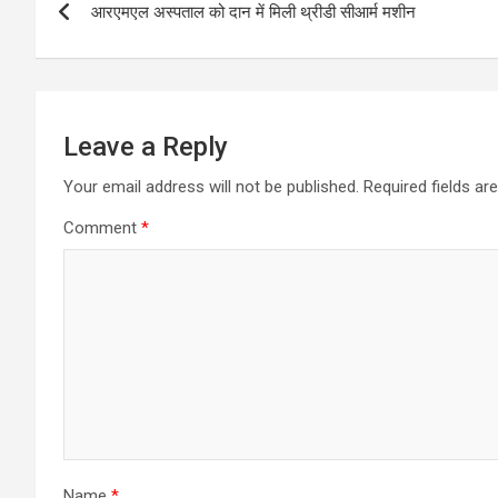
आरएमएल अस्पताल को दान में मिली थ्रीडी सीआर्म मशीन
navigation
Leave a Reply
Your email address will not be published.
Required fields a
Comment
*
Name
*