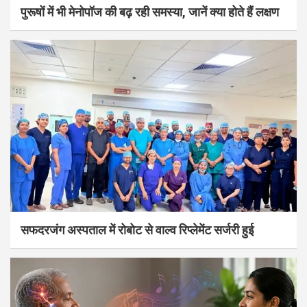
पुरूषों में भी मेनोपॉज की बढ़ रही समस्या, जानें क्या होते हैं लक्षण
सफदरजंग अस्पताल में रोबोट से वाल्व रिप्लेमेंट सर्जरी हुई