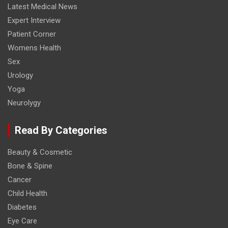
Latest Medical News
Expert Interview
Patient Corner
Womens Health
Sex
Urology
Yoga
Neurolygy
Read By Categories
Beauty & Cosmetic
Bone & Spine
Cancer
Child Health
Diabetes
Eye Care