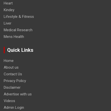
Heart
Kindey
Lifestyle & Fitness
Liver
Medical Research
Mens Health
Quick Links
Home
About us
Contact Us
Privacy Policy
Disclaimer
Advertise with us
Videos
Admin Login