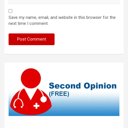
Save my name, email, and website in this browser for the
next time I comment.