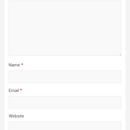
Name
*
Email
*
Website