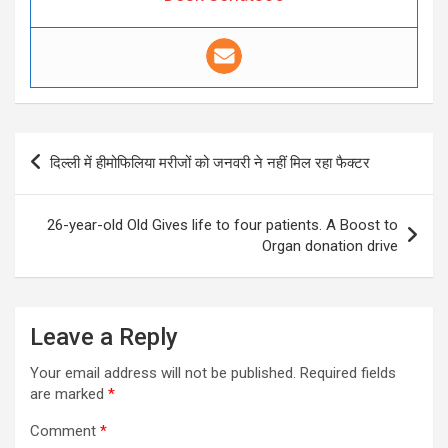
Post
दिल्ली में हीमोफिलिया मरीजों को जनवरी ने नहीं मिल रहा फैक्टर
navigation
26-year-old Old Gives life to four patients. A Boost to
Organ donation drive
Leave a Reply
Your email address will not be published.
Required fields
are marked
*
Comment
*