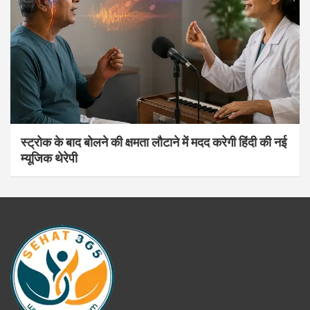
स्ट्रोक के बाद बोलने की क्षमता लौटाने में मदद करेगी हिंदी की नई
म्यूजिक थेरेपी