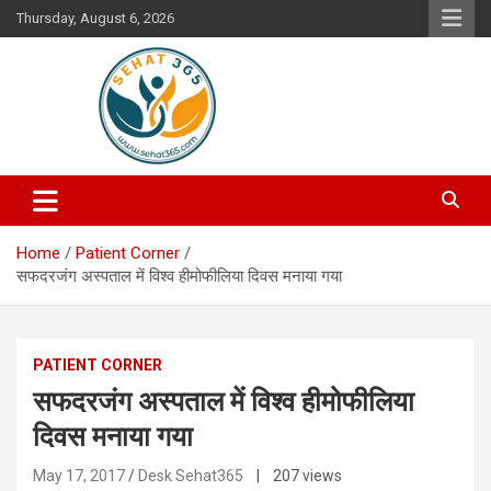
Skip
Thursday, August 6, 2026
to
content
Your's Complete Health Guide
Sehat365
Home
Patient Corner
सफदरजंग अस्पताल में विश्व हीमोफीलिया दिवस मनाया गया
PATIENT CORNER
सफदरजंग अस्पताल में विश्व हीमोफीलिया
दिवस मनाया गया
May 17, 2017
Desk Sehat365
| 207 views