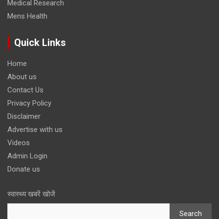
Medical Research
Mens Health
Quick Links
Home
About us
Contact Us
Privacy Policy
Disclaimer
Advertise with us
Videos
Admin Login
Donate us
स्वास्थ्य खबरें खोजें
Search