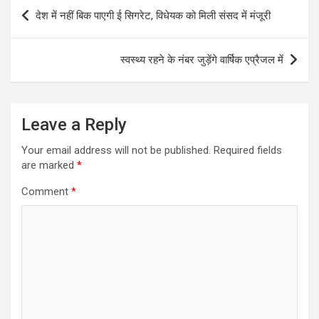
Post
देश में नहीं बिक पाएगी ई सिगरेट, विधेयक को मिली संसद में मंजूरी
navigation
स्वस्थ्य रहने के नंबर जुड़ेंगे वार्षिक एप्रैजल में
Leave a Reply
Your email address will not be published.
Required fields
are marked
*
Comment
*