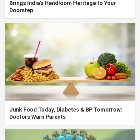
Brings India’s Handloom Heritage to Your
Doorstep
Junk Food Today, Diabetes & BP Tomorrow:
Doctors Warn Parents