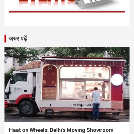
जरुर पढ़ें
Haat on Wheels: Delhi’s Moving Showroom