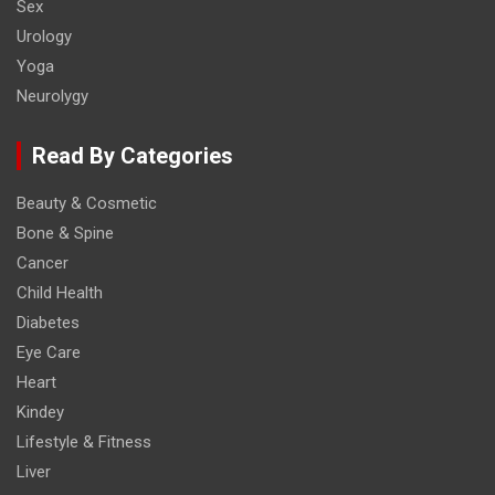
Sex
Urology
Yoga
Neurolygy
Read By Categories
Beauty & Cosmetic
Bone & Spine
Cancer
Child Health
Diabetes
Eye Care
Heart
Kindey
Lifestyle & Fitness
Liver