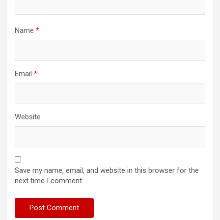
Name
*
Email
*
Website
Save my name, email, and website in this browser for the
next time I comment.