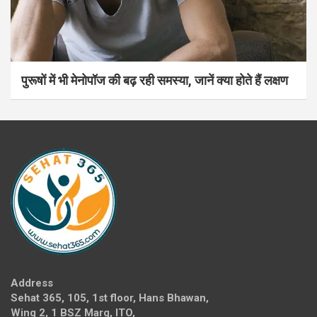
पुरूषों में भी मेनोपॉज की बढ़ रही समस्या, जानें क्या होते हैं लक्षण
Address
Sehat 365, 105, 1st floor, Hans Bhawan,
Wing 2, 1 BSZ Marg, ITO,