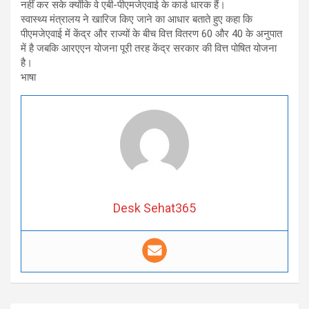
नहीं कर सके क्योंकि वे एबी-पीएमजेएवाई के कार्ड धारक हैं।
स्वास्थ्य मंत्रालय ने खारिज किए जाने का आधार बताते हुए कहा कि
पीएमजेएवाई में केंद्र और राज्यों के बीच वित्त वितरण 60 और 40 के अनुपात
में है जबकि आरएएन योजना पूरी तरह केंद्र सरकार की वित्त पोषित योजना
है।
भाषा
Desk Sehat365