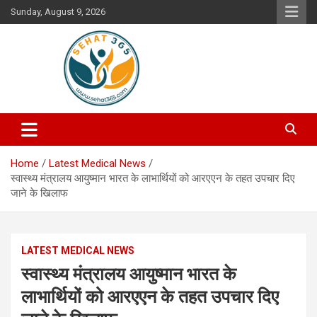
Skip
Sunday, August 9, 2026
to
content
Your's Complete Health Guide
Sehat365
Home
Latest Medical News
स्वास्थ्य मंत्रालय आयुष्मान भारत के लाभार्थियों को आरएएन के तहत उपचार दिए
जाने के खिलाफ
LATEST MEDICAL NEWS
स्वास्थ्य मंत्रालय आयुष्मान भारत के
लाभार्थियों को आरएएन के तहत उपचार दिए