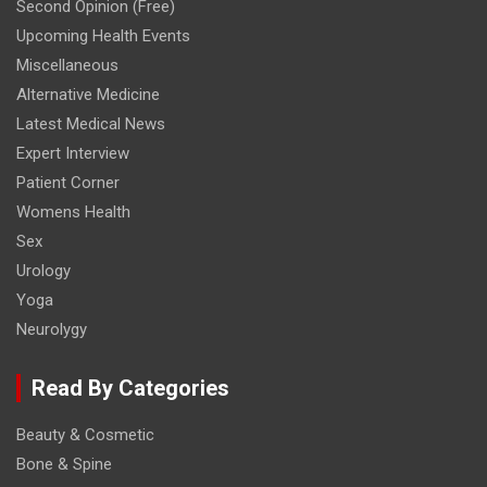
Second Opinion (Free)
Upcoming Health Events
Miscellaneous
Alternative Medicine
Latest Medical News
Expert Interview
Patient Corner
Womens Health
Sex
Urology
Yoga
Neurolygy
Read By Categories
Beauty & Cosmetic
Bone & Spine