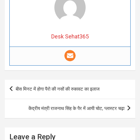
Desk Sehat365
Post
बीस मिनट में होगा पैरो की नसों की रुकावट का इलाज
navigation
केंद्रीय मंत्री राजनाथ सिंह के पैर में आयी चोट, प्लास्टर चढ़ा
Leave a Reply