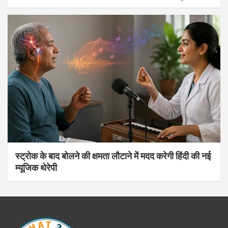
स्ट्रोक के बाद बोलने की क्षमता लौटाने में मदद करेगी हिंदी की नई
म्यूजिक थेरेपी