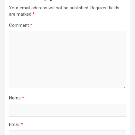
Your email address will not be published.
Required fields
are marked
*
Comment
*
Name
*
Email
*