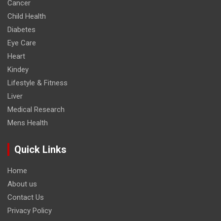
Cancer
Child Health
Diabetes
Eye Care
Heart
Kindey
Lifestyle & Fitness
Liver
Medical Research
Mens Health
Quick Links
Home
About us
Contact Us
Privacy Policy