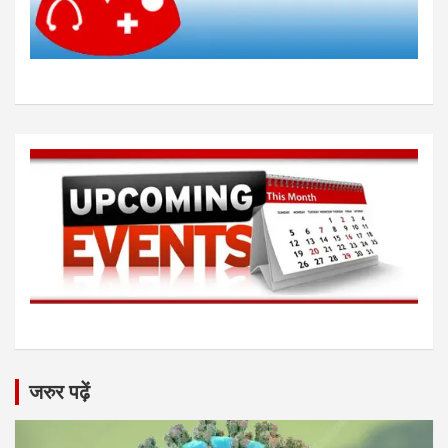
जरुर पढ़ें