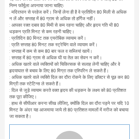
निम्न फॉर्मूला अपनाया जाना चाहिएः
: मदिरापान से परहेज करें। जिन्हें लेना ही है वे प्रतिदिन 80 मिली से अधिक
न लें और सप्ताह में 80 ग्राम से अधिक तो हर्गिज नहीं।
: आपका रक्त दबाव 80 मिमी से कम रहना चाहिए और हृदय गति भी 80
धड़कन प्रति मिनट से कम रहनी चाहिए।
: प्रतिदिन 80 मिनट तक एयरोबिक व्यायाम करें।
: प्रति सप्ताह 80 मिनट तक स्ट्रेचिंग वाले व्यायाम करें।
: सप्ताह में कम से कम 80 बार फल व सब्जियां खायें।
: सप्ताह में 80 ग्राम से अधिक घी या तेल का सेवन न करें।
: अधिक खतरे वाले व्यक्तियों को चिकित्सक से सलाह लेनी चाहिए और वे
हृदयाघात से बचाव के लिए 80 मिग्रा तक एस्पिरिन ले सकते हैं।
: अधिक खतरे वाले व्यक्तिे दिल का दौरा रोकने के लिए डाॅक्टर से पूछ कर 80
मिग्री तक स्टेटिन्स ले सकते हैं।
: दिल से जुड़े व्यायाम करते वक्त हृदय की धड़कन के लक्ष्य को 80 प्रतिशत
तक पूरा कीजिए।
: हाथ से सीपीआर करना सीख लीजिए, क्योंकि दिल का दौरा पड़ने पर यदि 10
मिनट के अंदर यह आजमाया जाये तो 80 प्रतिशत मामलों में मरीज को बचाया
जा सकता है।