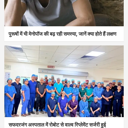
पुरूषों में भी मेनोपॉज की बढ़ रही समस्या, जानें क्या होते हैं लक्षण
सफदरजंग अस्पताल में रोबोट से वाल्व रिप्लेमेंट सर्जरी हुई