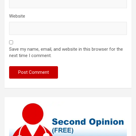
Website
Save my name, email, and website in this browser for the
next time I comment.