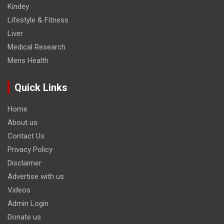
Kindey
Lifestyle & Fitness
Liver
Medical Research
Mens Health
Quick Links
Home
About us
Contact Us
Privacy Policy
Disclaimer
Advertise with us
Videos
Admin Login
Donate us