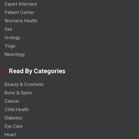
Expert Interview
Patient Corner
Womens Health
Sex
Urology
Yoga
Neurolygy
Read By Categories
Beauty & Cosmetic
Bone & Spine
Cancer
Child Health
Diabetes
Eye Care
Heart