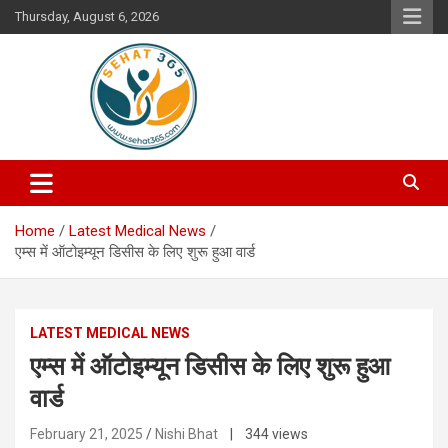
Skip
Thursday, August 6, 2026
to
content
Your's Complete Health Guide
Sehat365
Home
Latest Medical News
एम्स में ऑटोइम्यून डिसीस के लिए शुरू हुआ वार्ड
LATEST MEDICAL NEWS
एम्स में ऑटोइम्यून डिसीस के लिए शुरू हुआ
वार्ड
February 21, 2025
Nishi Bhat
| 344 views