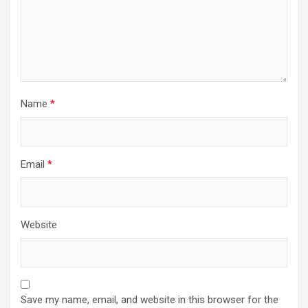
Name
*
Email
*
Website
Save my name, email, and website in this browser for the