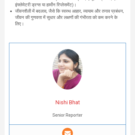
इंफ्लेमेटरी ड्रग्स या हार्मोन रिप्लेसमेंट)।
जीवनशैली में बदलाव, जैसे कि स्वस्थ आहार, व्यायाम और तनाव प्रबंधन,
जीवन की गुणवत्ता में सुधार और लक्षणों की गंभीरता को कम करने के
लिए।
Nishi Bhat
Senior Reporter