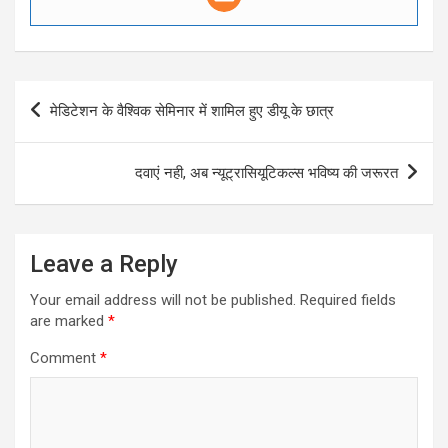
Post
मेडिटेशन के वैश्विक सेमिनार में शामिल हुए डीयू के छात्र
navigation
दवाएं नही, अब न्यूट्रासियूटिकल्स भविष्य की जरूरत
Leave a Reply
Your email address will not be published.
Required fields
are marked
*
Comment
*