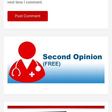
next time I comment.