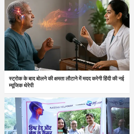
स्ट्रोक के बाद बोलने की क्षमता लौटाने में मदद करेगी हिंदी की नई
म्यूजिक थेरेपी