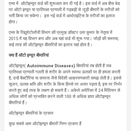
एम्स में ऑटोइम्यून वार्ड की शुरूआत कर दी गई है। इस वार्ड में अब बीस बेड
पर ऑटो इम्यून या प्रतिरक्षा प्रणाली में गड़बड़ी से जुड़ी बीमारी के मरीजों को
भर्ती किया जा सकेगा। इस नई वार्ड में आर्थराइटिस के मरीजों का इलाज
होगा।
एम्स के रिह्यूमेटोलॉजी विभाग की प्रमुख डॉक्टर उमा कुमार के नेतृत्व में
2015 में यह विभाग बना और अब यहां वार्ड भी शुरू गया। जोड़ों की समस्या,
कई तरह की ऑटोइम्यून बीमारियों का इलाज यहां होता है।
क्या
हैं
ऑटो
इम्यून
बीमारियां
ऑटोइम्यून(
Autoimmune Diseases)
बिमारियां तब होती हैं जब
प्रतिरक्षा प्रणाली गलती से शरीर के अपने स्वस्थ ऊतकों पर ही हमला करती
है, उन्हें बैक्टीरिया या वायरस जैसे विदेशी आक्रमणकारी समझ लेती है। इससे
सूजन, ऊतक क्षति और शरीर के किस हिस्से पर असर पड़ता है, इस पर निर्भर
करते हुए कई तरह के लक्षण हो सकते हैं। अकेले अमेरिका में 24 मिलियन से
अधिक लोगों को प्रभावित करने वाली 100 से अधिक ज्ञात ऑटोइम्यून
बीमारियां हैं।
ऑटोइम्यून बीमारियां के प्रकार
कुछ सबसे आम ऑटोइम्यून बीमारी निम्न प्रकार हैं