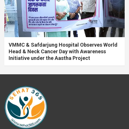
VMMC & Safdarjung Hospital Observes World
Head & Neck Cancer Day with Awareness
Initiative under the Aastha Project