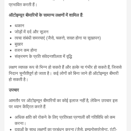
प्रभावित करती हैं।
ऑटोइम्यून बीमारियों के सामान्य लक्षणों में शामिल हैं:
थकान
जोड़ों में दर्द और सूजन
त्वचा संबंधी समस्याएं (जैसे, चकत्ते, सख्त होना या सूखापन)
बुखार
वजन कम होना
संक्रमण के प्रति संवेदनशीलता में वृद्धि
लक्षण व्यापक रूप से भिन्न हो सकते हैं और हल्के या गंभीर हो सकते हैं, जिससे
निदान चुनौतीपूर्ण हो जाता है। कई लोगों को बिना जाने ही ऑटोइम्यून बीमारी
हो सकती है।
उपचार
आमतौर पर ऑटोइम्यून बीमारियों का कोई इलाज नहीं है, लेकिन उपचार इस
पर ध्यान केंद्रित करते हैं:
अधिक क्षति को रोकने के लिए प्रतिरक्षा प्रणाली की गतिविधि को कम
करना।
दवाओं के साथ लक्षणों का प्रबंधन करना (जैसे, इम्यूनोसप्रेसेन्ट, एंटी-