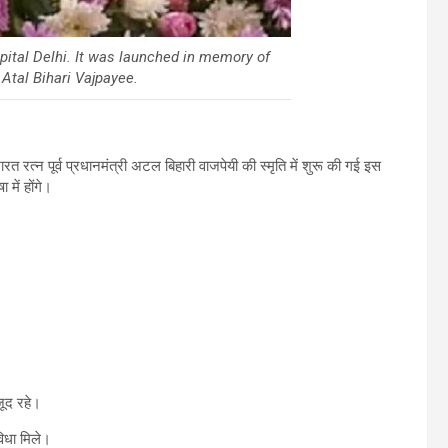
pital Delhi. It was launched in memory of
Atal Bihari Vajpayee.
रत्न पूर्व प्रधानमंत्री अटल बिहारी वाजपेयी की स्मृति में शुरू की गई इस
 में होंगे।
।
ूद रहे।
विधा मिले।