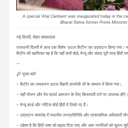
A special ‘Atal Canteen’ was inaugurated today in the ca
Bharat Ratna former Prime Minister 
नई दिल्ली, सेहत संवाददाता
राजधानी दिल्ली में आज एक विशेष ‘अटल कैंटीन’ का उद्घाटन किया गया। भारत 
कैंटीन की खासियत यह है कि यहाँ सभी बोर्ड, मेन्यू और संवाद पूरी तरह हिंदी भाषा
—
मुख्य बातें
– कैंटीन का नामकरण अटल बिहारी वाजपेयी जी के सम्मान में किया गया।
– यहाँ भोजन और पेय पदार्थ आमजन के लिए किफायती दरों पर उपलब्ध होंगे
– मेन्यू कार्ड और नोटिस बोर्ड हिंदी में लिखे गए हैं।
– उद्घाटन समारोह में स्थानीय जनप्रतिनिधि और प्रशासनिक अधिकारी मौज
– उद्देश्य है कि हिंदी भाषा को बढ़ावा दिया जाए और आम नागरिकों को सुलभ सु