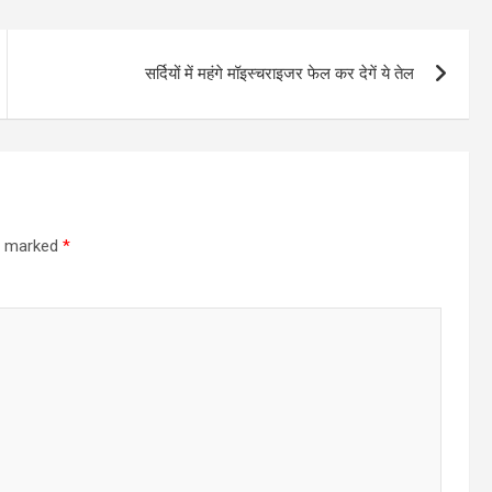
सर्दियों में महंगे मॉइस्चराइजर फेल कर देगें ये तेल
re marked
*