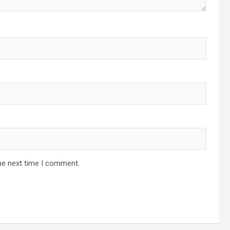
he next time I comment.