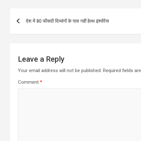
Post
देश में 80 फीसदी दिव्यांगों के पास नहीं हेल्थ इंश्योरेंस
navigation
Leave a Reply
Your email address will not be published.
Required fields a
Comment
*