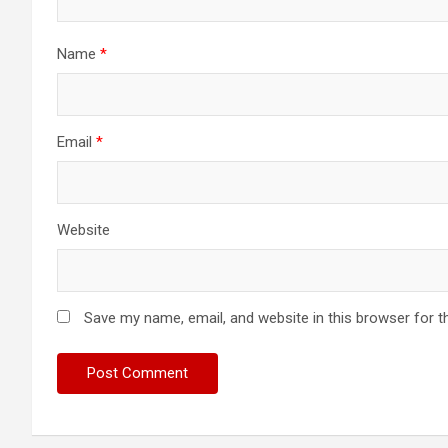
Name
*
Email
*
Website
Save my name, email, and website in this browser for t