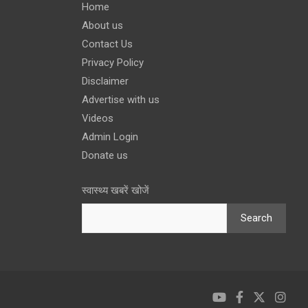
Home
About us
Contact Us
Privacy Policy
Disclaimer
Advertise with us
Videos
Admin Login
Donate us
स्वास्थ्य खबरें खोजें
Search