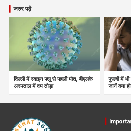
जरुर पढ़ें
दिल्ली में स्वाइन फ्लू से पहली मौत, बीएलके
पुरूषों में 
अस्पताल में दम तोड़ा
जानें क्या हो
Importa