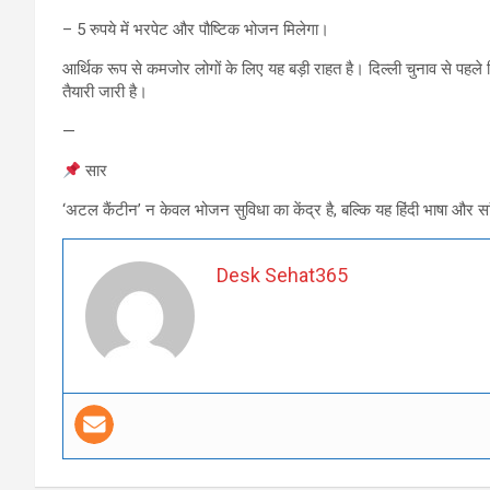
– 5 रुपये में भरपेट और पौष्टिक भोजन मिलेगा।
आर्थिक रूप से कमजोर लोगों के लिए यह बड़ी राहत है। दिल्ली चुनाव से पह
तैयारी जारी है।
—
सार
‘अटल कैंटीन’ न केवल भोजन सुविधा का केंद्र है, बल्कि यह हिंदी भाषा और सा
Desk Sehat365