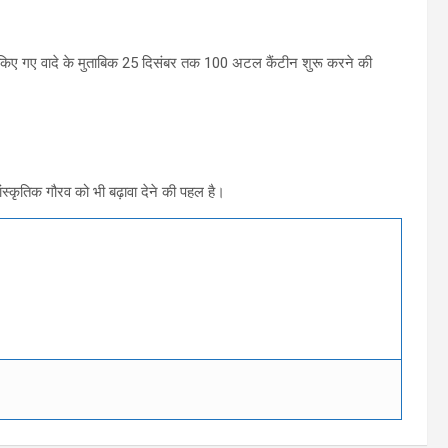
ले किए गए वादे के मुताबिक 25 दिसंबर तक 100 अटल कैंटीन शुरू करने की
ंस्कृतिक गौरव को भी बढ़ावा देने की पहल है।