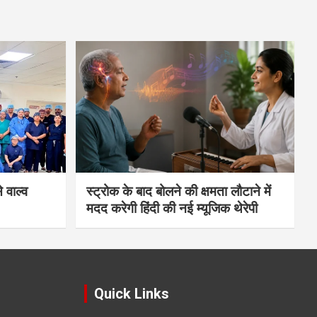
 वाल्व
स्ट्रोक के बाद बोलने की क्षमता लौटाने में
मदद करेगी हिंदी की नई म्यूजिक थेरेपी
Quick Links