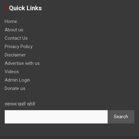
Quick Links
Home
About us
Contact Us
Privacy Policy
Disclaimer
Advertise with us
Videos
Admin Login
Donate us
स्वास्थ्य खबरें खोजें
Search