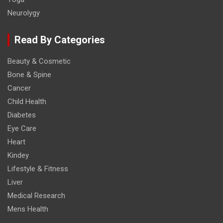
Neurolygy
Read By Categories
Beauty & Cosmetic
Bone & Spine
Cancer
Child Health
Diabetes
Eye Care
Heart
Kindey
Lifestyle & Fitness
Liver
Medical Research
Mens Health