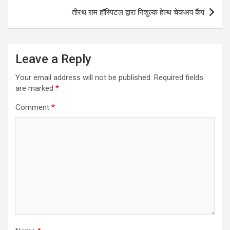
तीरथ राम हॉस्पिटल द्वारा निशुल्क हेल्थ चेकअप कैंप
Leave a Reply
Your email address will not be published.
Required fields
are marked
*
Comment
*