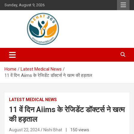
Skip
Sunday, August 9, 2026
to
content
Your's Complete Health Guide
Sehat365
Home
Latest Medical News
11 वें दिन Aiims के रेजिडेंट डॉक्टर्स ने खत्म की हड़ताल
LATEST MEDICAL NEWS
11 वें दिन Aiims के रेजिडेंट डॉक्टर्स ने खत्म
की हड़ताल
August 22, 2024
Nishi Bhat
| 150 views