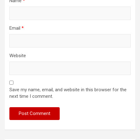
Name
*
Email
*
Website
Save my name, email, and website in this browser for the
next time I comment.