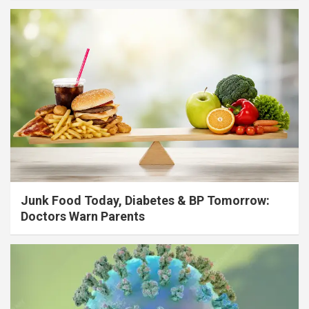
Junk Food Today, Diabetes & BP Tomorrow:
Doctors Warn Parents