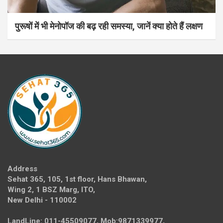
पुरूषों में भी मेनोपॉज की बढ़ रही समस्या, जानें क्या होते हैं लक्षण
Address
Sehat 365, 105, 1st floor, Hans Bhawan,
Wing 2, 1 BSZ Marg, ITO,
New Delhi - 110002
LandLine: 011-45509077, Mob:9871339977,