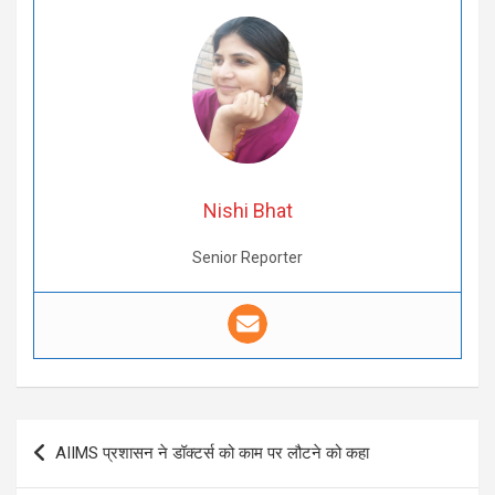
Nishi Bhat
Senior Reporter
Post
AIIMS प्रशासन ने डॉक्टर्स को काम पर लौटने को कहा
navigation