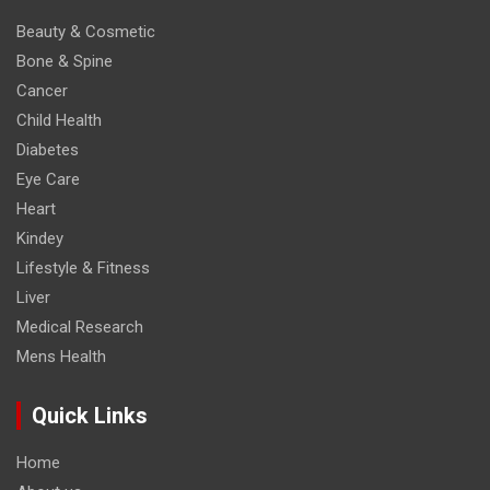
Beauty & Cosmetic
Bone & Spine
Cancer
Child Health
Diabetes
Eye Care
Heart
Kindey
Lifestyle & Fitness
Liver
Medical Research
Mens Health
Quick Links
Home