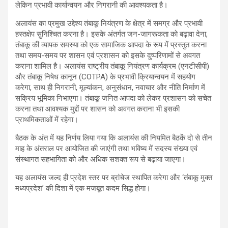
लेकिन प्रभावी कार्यान्वयन और निगरानी की आवश्यकता है।
अलायंस का प्रमुख उद्देश्य तंबाकू नियंत्रण के क्षेत्र में समग्र और प्रभावी
हस्तक्षेप सुनिश्चित करना है। इसके अंतर्गत जन-जागरूकता को बढ़ावा देना,
तंबाकू की व्यापक समस्या को एक सामाजिक आपदा के रूप में प्रस्तुत करना
तथा समय-समय पर शासन एवं प्रशासन को इसके दुष्परिणामों से अवगत
कराना शामिल है। अलायंस राष्ट्रीय तंबाकू नियंत्रण कार्यक्रम (एनटीसीपी)
और तंबाकू निषेध कानून (COTPA) के प्रभावी क्रियान्वयन में सहयोग
करेगा, साथ ही निगरानी, मूल्यांकन, अनुसंधान, नवाचार और नीति निर्माण में
सक्रिय भूमिका निभाएगा। तंबाकू जनित आपदा को लेकर प्रशासन को सचेत
करना तथा आवश्यक मुद्दों पर शासन को अवगत कराना भी इसकी
प्राथमिकताओं में रहेगा।
बैठक के अंत में यह निर्णय लिया गया कि अलायंस की नियमित बैठकें दो से तीन
माह के अंतराल पर आयोजित की जाएंगी तथा भविष्य में सदस्य संख्या एवं
संस्थागत सहभागिता को और अधिक सशक्त रूप से बढ़ाया जाएगा।
यह अलायंस जल्द ही प्रदेश स्तर पर ब्रांचेज स्थापित करेगा और ‘तंबाकू मुक्त
मध्यप्रदेश’ की दिशा में एक मजबूत कदम सिद्ध होगा।