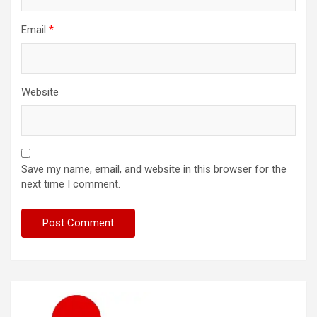
Email
*
Website
Save my name, email, and website in this browser for the
next time I comment.