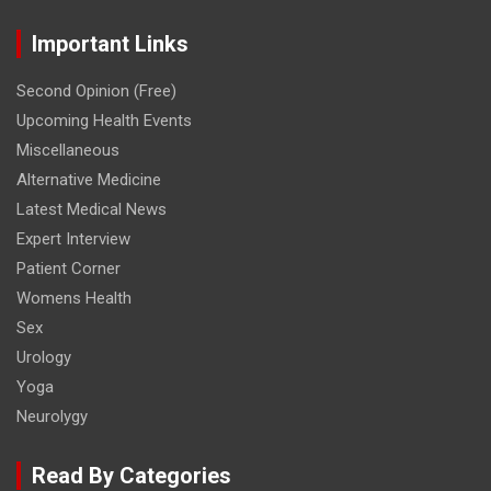
Important Links
Second Opinion (Free)
Upcoming Health Events
Miscellaneous
Alternative Medicine
Latest Medical News
Expert Interview
Patient Corner
Womens Health
Sex
Urology
Yoga
Neurolygy
Read By Categories