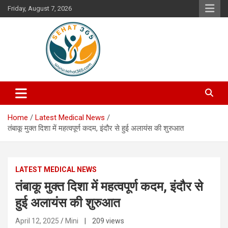
Skip
Friday, August 7, 2026
to
content
Your's Complete Health Guide
Sehat365
Home
Latest Medical News
तंबाकू मुक्त दिशा में महत्वपूर्ण कदम, इंदौर से हुई अलायंस की शुरुआत
LATEST MEDICAL NEWS
तंबाकू मुक्त दिशा में महत्वपूर्ण कदम, इंदौर से
हुई अलायंस की शुरुआत
April 12, 2025
Mini
| 209 views