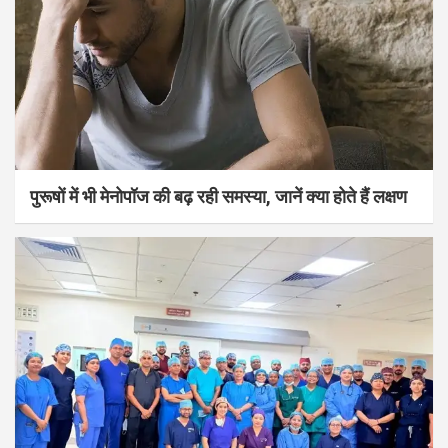
पुरूषों में भी मेनोपॉज की बढ़ रही समस्या, जानें क्या होते हैं लक्षण