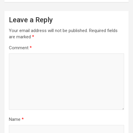
Leave a Reply
Your email address will not be published.
Required fields
are marked
*
Comment
*
Name
*