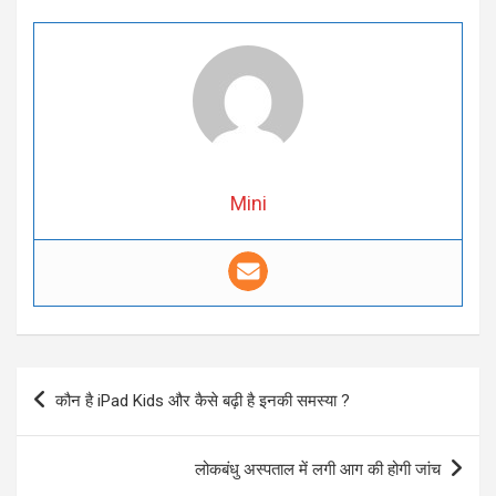
Mini
Post
कौन है iPad Kids और कैसे बढ़ी है इनकी समस्या ?
navigation
लोकबंधु अस्पताल में लगी आग की होगी जांच