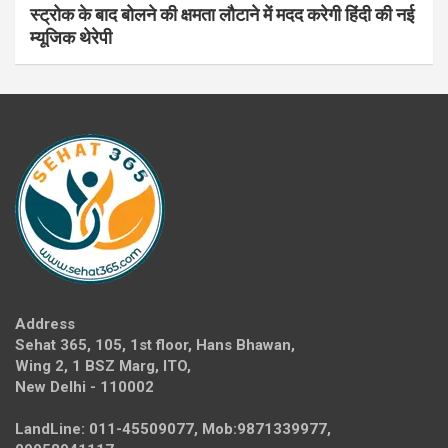
स्ट्रोक के बाद बोलने की क्षमता लौटाने में मदद करेगी हिंदी की नई
म्यूजिक थेरेपी
Address
Sehat 365, 105, 1st floor, Hans Bhawan,
Wing 2, 1 BSZ Marg, ITO,
New Delhi - 110002
LandLine: 011-45509077, Mob:9871339977,