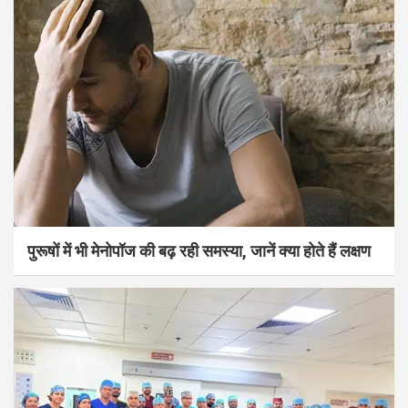
पुरूषों में भी मेनोपॉज की बढ़ रही समस्या, जानें क्या होते हैं लक्षण