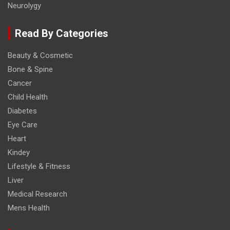
Neurolygy
Read By Categories
Beauty & Cosmetic
Bone & Spine
Cancer
Child Health
Diabetes
Eye Care
Heart
Kindey
Lifestyle & Fitness
Liver
Medical Research
Mens Health