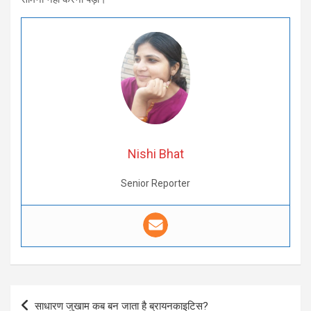
Nishi Bhat
Senior Reporter
Post
साधारण जुखाम कब बन जाता है ब्रायनकाइटिस?