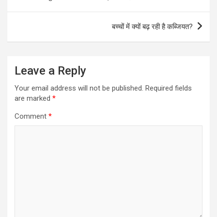
navigation
बच्चों में क्यों बढ़ रही है कब्जियत?
Leave a Reply
Your email address will not be published.
Required fields
are marked
*
Comment
*