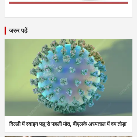
जरुर पढ़ें
दिल्ली में स्वाइन फ्लू से पहली मौत, बीएलके अस्पताल में दम तोड़ा