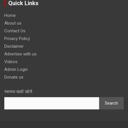
Quick Links
Home
About us
Contact Us
Privacy Policy
Disclaimer
Advertise with us
Videos
Admin Login
Donate us
स्वास्थ्य खबरें खोजें
Search