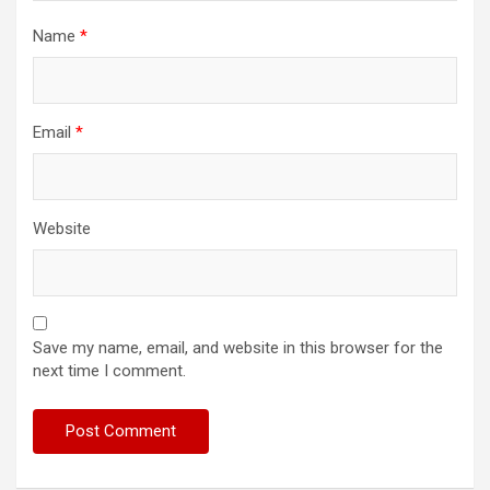
Name
*
Email
*
Website
Save my name, email, and website in this browser for the
next time I comment.