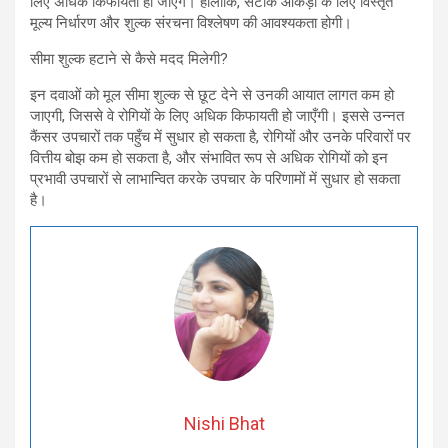
लिए अधिक किफायती हो जाएंगे। हालांकि, सटीक आंकड़ों के लिए विस्तृत
मूल्य निर्धारण और शुल्क संरचना विश्लेषण की आवश्यकता होगी।
सीमा शुल्क हटाने से कैसे मदद मिलेगी?
इन दवाओं को मूल सीमा शुल्क से छूट देने से उनकी आयात लागत कम हो
जाएगी, जिससे वे रोगियों के लिए अधिक किफायती हो जाएँगी। इससे उन्नत
कैंसर उपचारों तक पहुँच में सुधार हो सकता है, रोगियों और उनके परिवारों पर
वित्तीय बोझ कम हो सकता है, और संभावित रूप से अधिक रोगियों को इन
प्रभावी उपचारों से लाभान्वित करके उपचार के परिणामों में सुधार हो सकता
है।
Nishi Bhat