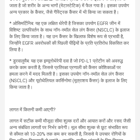
जाता है जो शरीर के अन्य भागों (मेटास्टेटिक) में फैल गया है। इसका उपयोग
अन्य प्रकार के कैंसर, जैसे गैस्ट्रिक कैंसर में भी किया जा सकता है।
* ओसिमर्टिनिब: यह एक लक्षित थेरेपी है जिसका उपयोग EGFR जीन में
विशिष्ट उत्परिवर्तन के साथ नॉन-स्मॉल सेल लंग कैंसर (NSCLC) के इलाज
के लिए किया जाता है। यह उन कैंसर के खिलाफ विशेष रूप से प्रभावी है,
जिन्होंने EGFR अवरोधकों की पिछली पीढ़ियों के प्रति प्रतिरोध विकसित कर
लिया है।
* डुरवालुमैब: यह एक इम्यूनोथेरेपी दवा है जो PD-L1 प्रोटीन को अवरुद्ध
करके काम करती है, जिससे प्रतिरक्षा प्रणाली को कैंसर कोशिकाओं पर
हमला करने में मदद मिलती है। इसका उपयोग नॉन-स्मॉल सेल लंग कैंसर
(NSCLC) और यूरोथेलियल कार्सिनोमा (मूत्राशय कैंसर) के इलाज के लिए
किया जाता है।
लागत में कितनी कमी आएगी?
लागत में सटीक कमी मौजूदा सीमा शुल्क दरों और आयात करों और रसद जैसी
अन्य संबंधित लागतों पर निर्भर करेगी। मूल सीमा शुल्क से छूट संभावित रूप
से कीमत को 10-20% तक कम कर सकती है, जिससे ये उपचार रोगियों के