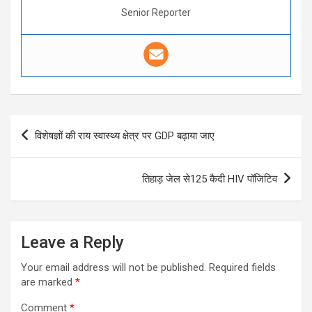
Senior Reporter
Post
विशेषज्ञों की राय स्वास्थ्य क्षेत्र पर GDP बढ़ाया जाए
navigation
तिहाड़ जेल से125 कैदी HIV पॉजिटिव
Leave a Reply
Your email address will not be published.
Required fields
are marked
*
Comment
*