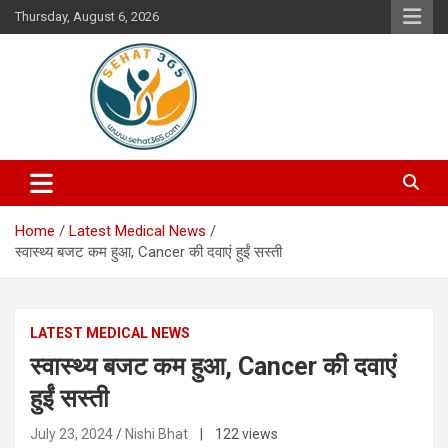
Skip
Thursday, August 6, 2026
to
content
Your's Complete Health Guide
Sehat365
Home
Latest Medical News
स्वास्थ्य बजट कम हुआ, Cancer की दवाएं हुईं सस्ती
LATEST MEDICAL NEWS
स्वास्थ्य बजट कम हुआ, Cancer की दवाएं
हुईं सस्ती
July 23, 2024
Nishi Bhat
| 122 views