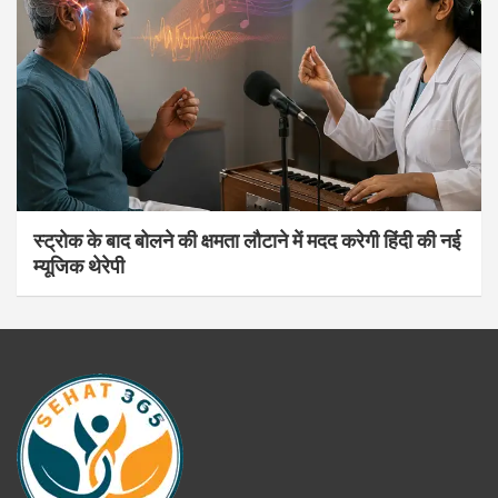
स्ट्रोक के बाद बोलने की क्षमता लौटाने में मदद करेगी हिंदी की नई
म्यूजिक थेरेपी