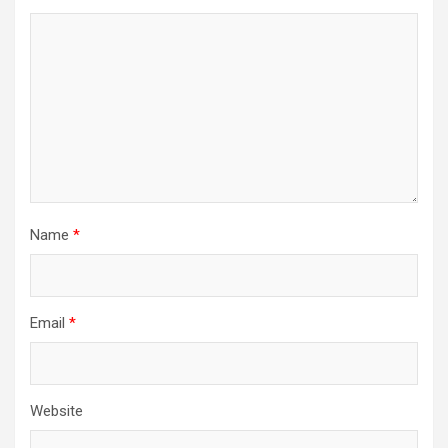
Name
*
Email
*
Website