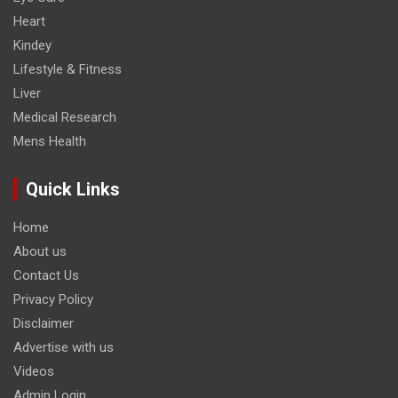
Heart
Kindey
Lifestyle & Fitness
Liver
Medical Research
Mens Health
Quick Links
Home
About us
Contact Us
Privacy Policy
Disclaimer
Advertise with us
Videos
Admin Login