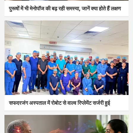
पुरूषों में भी मेनोपॉज की बढ़ रही समस्या, जानें क्या होते हैं लक्षण
सफदरजंग अस्पताल में रोबोट से वाल्व रिप्लेमेंट सर्जरी हुई