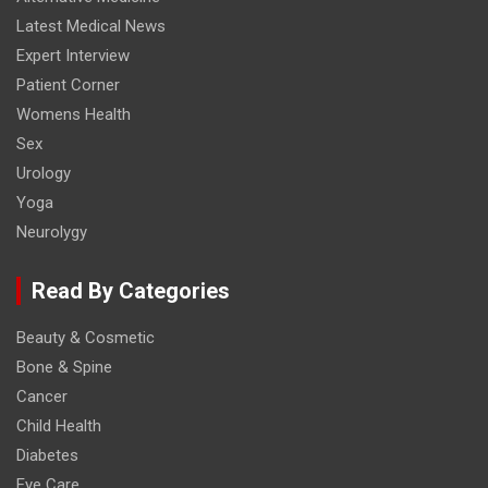
Latest Medical News
Expert Interview
Patient Corner
Womens Health
Sex
Urology
Yoga
Neurolygy
Read By Categories
Beauty & Cosmetic
Bone & Spine
Cancer
Child Health
Diabetes
Eye Care