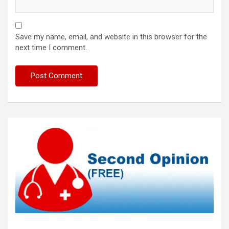
Save my name, email, and website in this browser for the
next time I comment.