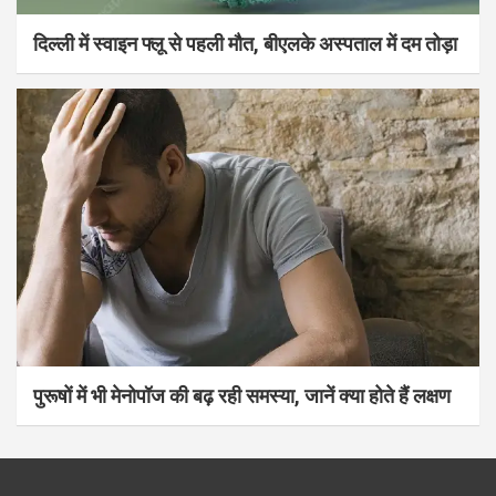
दिल्ली में स्वाइन फ्लू से पहली मौत, बीएलके अस्पताल में दम तोड़ा
पुरूषों में भी मेनोपॉज की बढ़ रही समस्या, जानें क्या होते हैं लक्षण