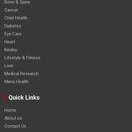
Bone & Spine
Cancer
Child Health
Diabetes
Eye Care
Heart
Kindey
Lifestyle & Fitness
Liver
Medical Research
Mens Health
Quick Links
Home
About us
Contact Us