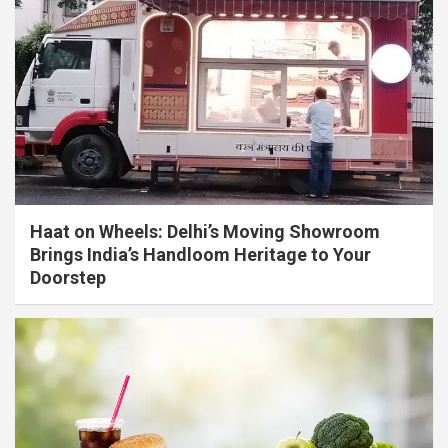
Haat on Wheels: Delhi’s Moving Showroom
Brings India’s Handloom Heritage to Your
Doorstep