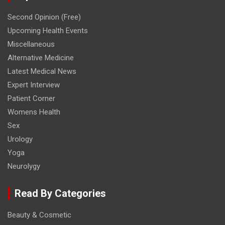
Second Opinion (Free)
Upcoming Health Events
Miscellaneous
Alternative Medicine
Latest Medical News
Expert Interview
Patient Corner
Womens Health
Sex
Urology
Yoga
Neurolygy
Read By Categories
Beauty & Cosmetic