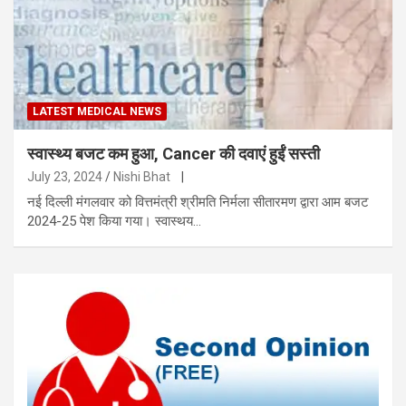
LATEST MEDICAL NEWS
स्वास्थ्य बजट कम हुआ, Cancer की दवाएं हुईं सस्ती
July 23, 2024
Nishi Bhat
|
नई दिल्ली मंगलवार को वित्तमंत्री श्रीमति निर्मला सीतारमण द्वारा आम बजट
2024-25 पेश किया गया। स्वास्थय…