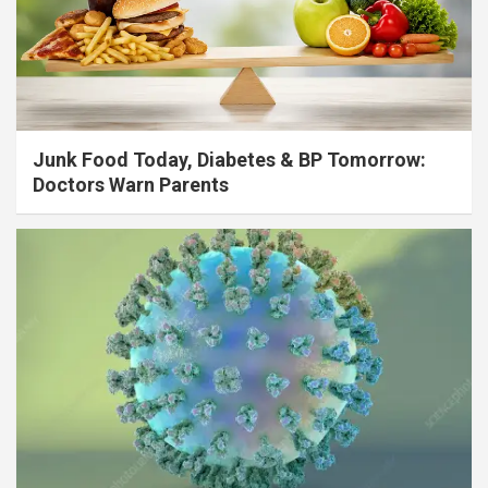
Junk Food Today, Diabetes & BP Tomorrow:
Doctors Warn Parents