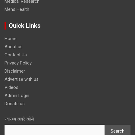
Medical Research
Mens Health
Quick Links
Home
About us
Contact Us
Privacy Policy
Disclaimer
Advertise with us
Videos
Admin Login
Donate us
स्वास्थ्य खबरें खोजें
Search