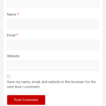
Name
*
Email
*
Website
Save my name, email, and website in this browser for the
next time I comment.