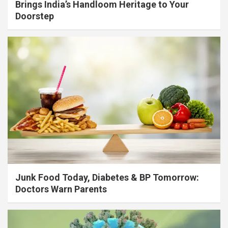
Brings India’s Handloom Heritage to Your
Doorstep
Junk Food Today, Diabetes & BP Tomorrow:
Doctors Warn Parents