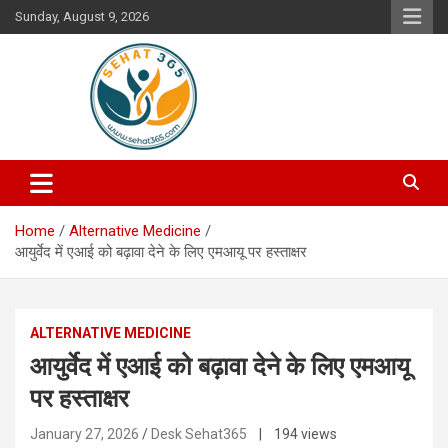
Skip
Sunday, August 9, 2026
to
content
Your's Complete Health Guide
Sehat365
Home
Alternative Medicine
आयुर्वेद में एआई को बढ़ावा देने के लिए एमआयू पर हस्ताक्षर
ALTERNATIVE MEDICINE
आयुर्वेद में एआई को बढ़ावा देने के लिए एमआयू
पर हस्ताक्षर
January 27, 2026
Desk Sehat365
| 194 views