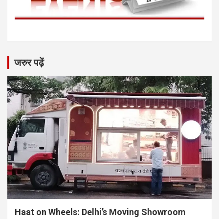
जरुर पढ़ें
Haat on Wheels: Delhi’s Moving Showroom