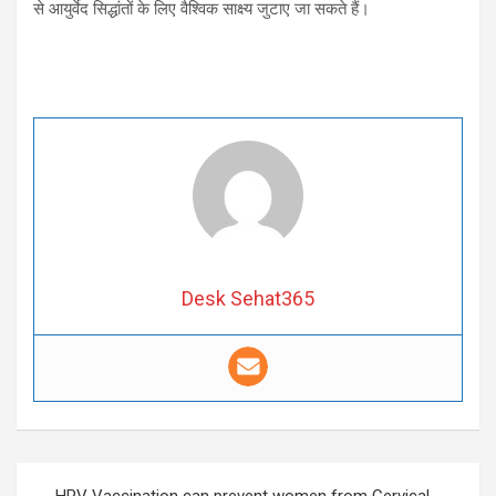
से आयुर्वेद सिद्धांतों के लिए वैश्विक साक्ष्य जुटाए जा सकते हैं।
Desk Sehat365
Post
HPV Vaccination can prevent women from Cervical