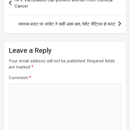
navigation
Cancer
स्वास्थ्य बजट पर लांसेट ने कहीं अहम बात, पेशेंट सेंट्रिक हो बजट
Leave a Reply
Your email address will not be published.
Required fields
are marked
*
Comment
*