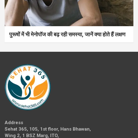
पुरूषों में भी मेनोपॉज की बढ़ रही समस्या, जानें क्या होते हैं लक्षण
Address
Sehat 365, 105, 1st floor, Hans Bhawan,
Wing 2, 1 BSZ Marg, ITO,