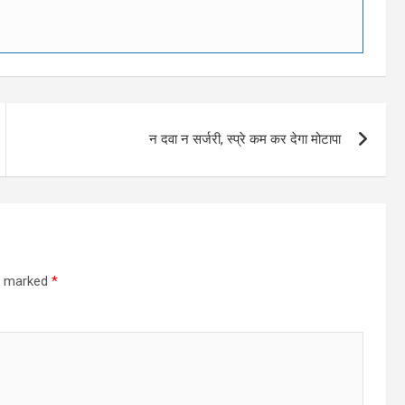
न दवा न सर्जरी, स्प्रे कम कर देगा मोटापा
re marked
*