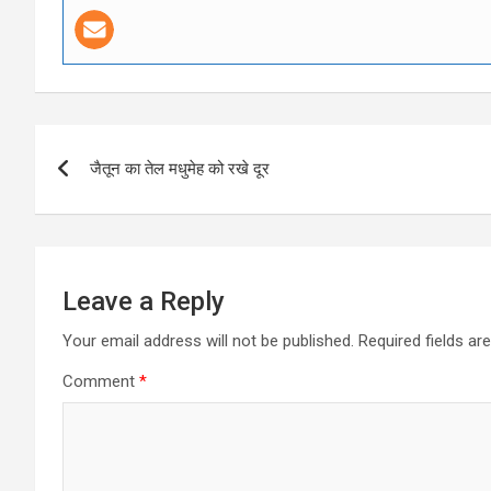
Post
जैतून का तेल मधुमेह को रखे दूर
navigation
Leave a Reply
Your email address will not be published.
Required fields a
Comment
*