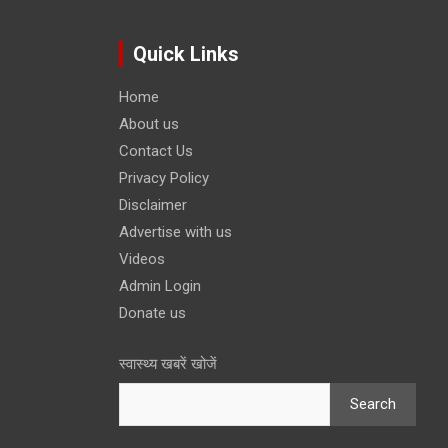
Quick Links
Home
About us
Contact Us
Privacy Policy
Disclaimer
Advertise with us
Videos
Admin Login
Donate us
स्वास्थ्य खबरें खोजें
Search