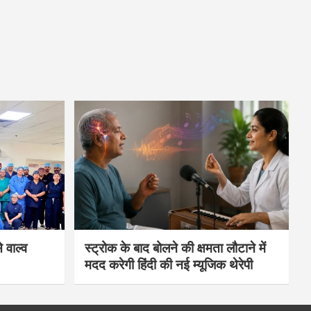
 वाल्व
स्ट्रोक के बाद बोलने की क्षमता लौटाने में
मदद करेगी हिंदी की नई म्यूजिक थेरेपी