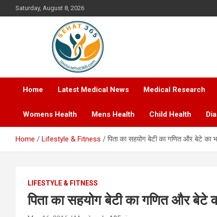
Skip
Saturday, August 8, 2026
to
content
Your's Complete Health Guide
Sehat365
Home
Latest Medical News
Medical Research
Womens Health
Mens Health
Child Health
Di
Home
Lifestyle & Fitness
पिता का सहयोग बेटी का गणित और बेटे का भाषा
LIFESTYLE & FITNESS
पिता का सहयोग बेटी का गणित और बेटे का 