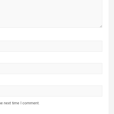
he next time I comment.