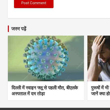
जरुर पढ़ें
दिल्ली में स्वाइन फ्लू से पहली मौत, बीएलके
पुरूषों में 
अस्पताल में दम तोड़ा
जानें क्या हो