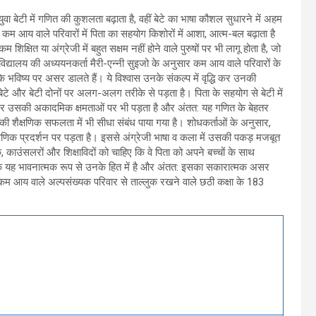
ा बेटी में गणित की कुशलता बढ़ाता है, वहीं बेटे का भाषा कौशल सुधारने में अहम
 आय वाले परिवारों में पिता का सहयोग किशोरों में आशा, आत्म-बल बढ़ाता है
 शिक्षित या अंग्रेजी में बहुत सक्षम नहीं होने वाले पुरुषों पर भी लागू होता है, जो
श्वविद्यालय की अध्ययनकर्ता मैरी-एन्नी सुइजो के अनुसार कम आय वाले परिवारों के
े भविष्य पर असर डालते हैं। ये विश्वास उनके संकल्प में वृद्धि कर उनकी
ेटे और बेटी दोनों पर अलग-अलग तरीके से पड़ता है। पिता के सहयोग से बेटी में
असर उसकी अकादमिक क्षमताओं पर भी पड़ता है और अंतत: यह गणित के बेहतर
 की शैक्षणिक सफलता में भी सीधा संबंध पाया गया है। शोधकर्ताओं के अनुसार,
क्षणिक प्रदर्शन पर पड़ता है। इससे अंग्रेजी भाषा व कला में उसकी पकड़ मजबूत
िक, काउंसलरों और शिक्षाविदों को चाहिए कि वे पिता को अपने बच्चों के साथ
्योंकि यह भावनात्मक रूप से उनके हित में है और अंतत: इसका सकारात्मक असर
ं कम आय वाले अल्पसंख्यक परिवार से ताल्लुक रखने वाले छठी कक्षा के 183