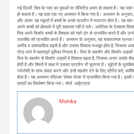
नई दिल्ली: पिता के प्यार का युवाओं पर पॉजिटिव असर हो सकता है। यह जहां युव
हो सकता है। यह दावा एक नए अध्ययन में किया गया है। अध्ययन के अनुसार, कम
और अंतत: यह स्कूलों में बच्चों के अच्छे प्रदर्शन में मददगार होता है। यह बात कम
अपने बच्चों को होमवर्क में पूरी सहायता नहीं दे पाते। अमेरिका के टेक्सास वि
पिता अपने किशोर बच्चों के विश्वास को गहरे ढंग से प्रभावित करते हैं और उनक
उपलब्धि को प्रभावित करते हैं। अध्ययन के अनुसार, यह सकारात्मक प्रभाव ब
उम्मीद व आशावादिता बढ़ती है और उसका विश्वास मजबूत होता है, जिसका 
ग्रेड लाने में महत्वपूर्ण भूमिका निभाता है। पिता के सहयोग और किशोर लड़कों
पिता के सहयोग से किशोर लड़कों में विश्वास बढ़ता है, जिसका असर उसके शै
होती है और विषयों में कक्षा में उसका प्रदर्शन भी सुधरता है। सुईजो के मुताब
गर्मजोशी के साथ संवाद करने और उन्हें सहयोग देने के लिए प्रेरित करें, क
होता है। यह अध्ययन पत्रिका ‘सेक्स रोल्स’ में प्रकाशित किया गया है। इसमे
छात्रों का विश्लेषण किया गया। सोर्स: आईएनएस
Monika